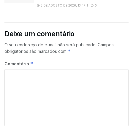
3 DE AGOSTO DE 2026, 13:47H
0
Deixe um comentário
O seu endereço de e-mail não será publicado.
Campos
*
obrigatórios são marcados com
*
Comentário