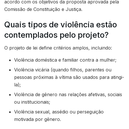
acordo com os objetivos da proposta aprovada pela
Comissão de Constituição e Justiça.
Quais tipos de violência estão
contemplados pelo projeto?
O projeto de lei define critérios amplos, incluindo:
Violência doméstica e familiar contra a mulher;
Violência vicária (quando filhos, parentes ou
pessoas próximas à vítima são usados para atingi-
la);
Violência de gênero nas relações afetivas, sociais
ou institucionais;
Violência sexual, assédio ou perseguição
motivada por gênero.