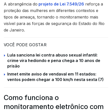
A abrangência do
projeto de Lei 7.549/26
reforça a
proteção das mulheres em diferentes contextos e
tipos de ameaça, tornando o monitoramento mais
visível para as forças de segurança do Estado do Rio
de Janeiro.
VOCÊ PODE GOSTAR
Lula sanciona lei contra abuso sexual infantil:
crime vira hediondo e pena chega a 10 anos de
prisão
Inmet emite aviso de vendaval em 11 estados:
ventos podem chegar a 100 km/h nesta sexta (7)
Como funciona o
monitoramento eletrônico com