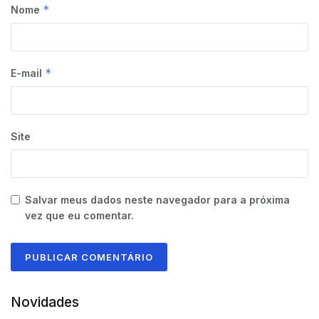
*
Nome
*
E-mail
Site
Salvar meus dados neste navegador para a próxima
vez que eu comentar.
Novidades