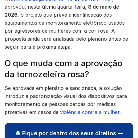
aprovou, nesta última quarta-feira,
8 de maio de
2026
, o projeto que prevê a identificação dos
equipamentos de monitoramento eletrônico usados
por agressores de mulheres com a cor rosa. A
proposta ainda será analisada pelo plenário antes de
seguir para a próxima etapa.
O que muda com a aprovação
da tornozeleira rosa?
Se aprovada em plenário e sancionada, a solução
introduz a padronização visual dos dispositivos para
monitoramento de pessoas detidas por medidas
protetivas em casos de
violência contra a mulher
.
🔔 Fique por dentro dos seus direitos —