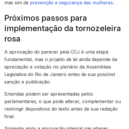
mas sim de
prevenção e segurança das mulheres
.
Próximos passos para
implementação da tornozeleira
rosa
A aprovação do parecer pela CCJ é uma etapa
fundamental, mas o projeto de lei ainda depende da
apreciação e votação no plenário da Assembleia
Legislativa do Rio de Janeiro antes de sua possível
sanção e publicação.
Emendas podem ser apresentadas pelos
parlamentares, o que pode alterar, complementar ou
restringir dispositivos do texto antes de sua redação
final.
Somente após a aprovação integral nas etapas