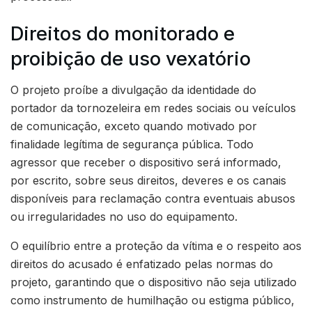
Direitos do monitorado e
proibição de uso vexatório
O projeto proíbe a divulgação da identidade do
portador da tornozeleira em redes sociais ou veículos
de comunicação, exceto quando motivado por
finalidade legítima de segurança pública. Todo
agressor que receber o dispositivo será informado,
por escrito, sobre seus direitos, deveres e os canais
disponíveis para reclamação contra eventuais abusos
ou irregularidades no uso do equipamento.
O equilíbrio entre a proteção da vítima e o respeito aos
direitos do acusado é enfatizado pelas normas do
projeto, garantindo que o dispositivo não seja utilizado
como instrumento de humilhação ou estigma público,