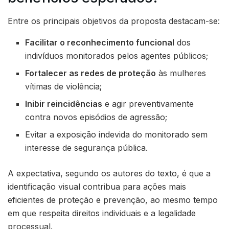
Entre os principais objetivos da proposta destacam-se:
Facilitar o reconhecimento funcional
dos
indivíduos monitorados pelos agentes públicos;
Fortalecer as redes de proteção
às mulheres
vítimas de violência;
Inibir reincidências
e agir preventivamente
contra novos episódios de agressão;
Evitar a exposição indevida do monitorado sem
interesse de segurança pública.
A expectativa, segundo os autores do texto, é que a
identificação visual contribua para ações mais
eficientes de proteção e prevenção, ao mesmo tempo
em que respeita direitos individuais e a legalidade
processual.