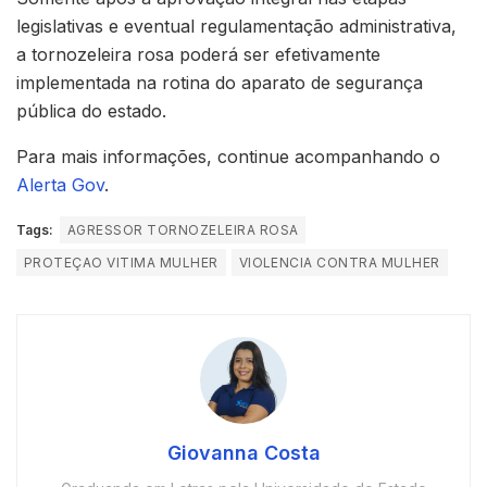
legislativas e eventual regulamentação administrativa,
a tornozeleira rosa poderá ser efetivamente
implementada na rotina do aparato de segurança
pública do estado.
Para mais informações, continue acompanhando o
Alerta Gov
.
Tags:
AGRESSOR TORNOZELEIRA ROSA
PROTEÇAO VITIMA MULHER
VIOLENCIA CONTRA MULHER
Giovanna Costa