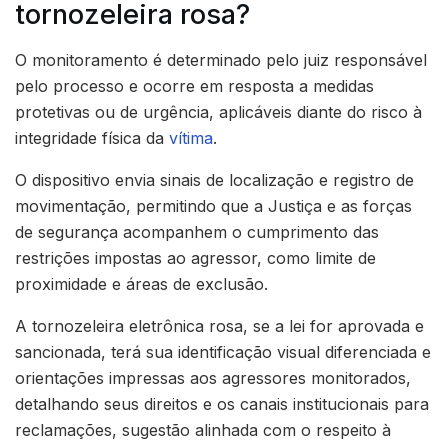
tornozeleira rosa?
O monitoramento é determinado pelo juiz responsável
pelo processo e ocorre em resposta a medidas
protetivas ou de urgência, aplicáveis diante do risco à
integridade física da
vítima
.
O dispositivo envia sinais de localização e registro de
movimentação, permitindo que a Justiça e as forças
de segurança acompanhem o cumprimento das
restrições impostas ao agressor, como limite de
proximidade e áreas de exclusão.
A tornozeleira eletrônica rosa, se a lei for aprovada e
sancionada, terá sua identificação visual diferenciada e
orientações impressas aos agressores monitorados,
detalhando seus direitos e os canais institucionais para
reclamações, sugestão alinhada com o respeito à