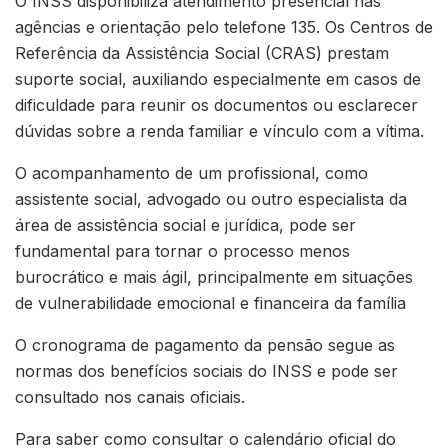
O INSS disponibiliza atendimento presencial nas
agências e orientação pelo telefone 135. Os Centros de
Referência da Assistência Social (CRAS) prestam
suporte social, auxiliando especialmente em casos de
dificuldade para reunir os documentos ou esclarecer
dúvidas sobre a renda familiar e vínculo com a vítima.
O acompanhamento de um profissional, como
assistente social, advogado ou outro especialista da
área de assistência social e jurídica, pode ser
fundamental para tornar o processo menos
burocrático e mais ágil, principalmente em situações
de vulnerabilidade emocional e financeira da família
O cronograma de pagamento da pensão segue as
normas dos benefícios sociais do INSS e pode ser
consultado nos canais oficiais.
Para saber como consultar o calendário oficial do