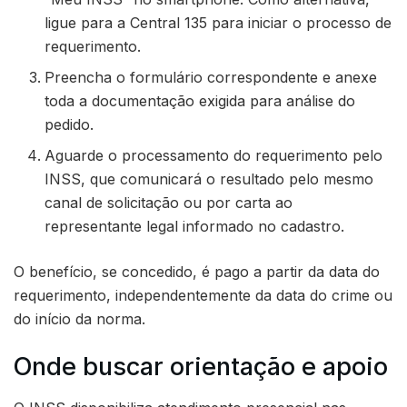
ligue para a Central 135 para iniciar o processo de
requerimento.
Preencha o formulário correspondente e anexe
toda a documentação exigida para análise do
pedido.
Aguarde o processamento do requerimento pelo
INSS, que comunicará o resultado pelo mesmo
canal de solicitação ou por carta ao
representante legal informado no cadastro.
O benefício, se concedido, é pago a partir da data do
requerimento, independentemente da data do crime ou
do início da norma.
Onde buscar orientação e apoio