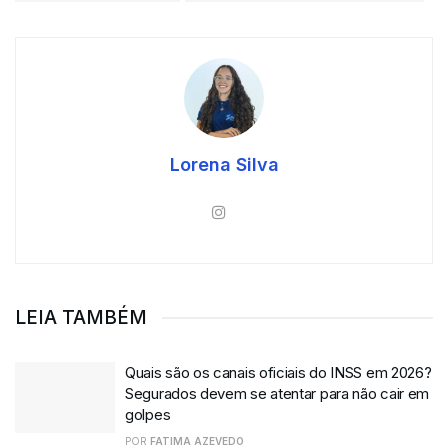
Lorena Silva
LEIA TAMBÉM
Quais são os canais oficiais do INSS em 2026?
Segurados devem se atentar para não cair em
golpes
POR
FATIMA AZEVEDO