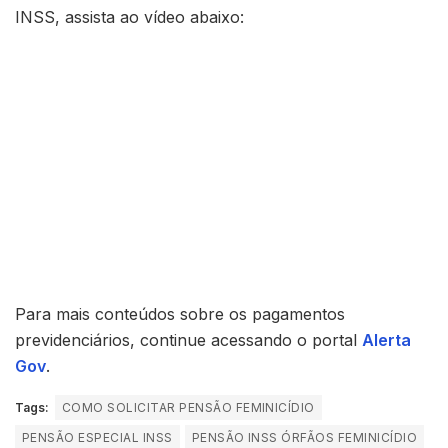
INSS, assista ao vídeo abaixo:
Para mais conteúdos sobre os pagamentos
previdenciários, continue acessando o portal
Alerta
Gov
.
Tags:
COMO SOLICITAR PENSÃO FEMINICÍDIO
PENSÃO ESPECIAL INSS
PENSÃO INSS ÓRFÃOS FEMINICÍDIO