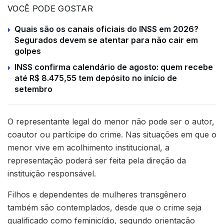
VOCÊ PODE GOSTAR
Quais são os canais oficiais do INSS em 2026?
Segurados devem se atentar para não cair em
golpes
INSS confirma calendário de agosto: quem recebe
até R$ 8.475,55 tem depósito no início de
setembro
O representante legal do menor não pode ser o autor,
coautor ou partícipe do crime. Nas situações em que o
menor vive em acolhimento institucional, a
representação poderá ser feita pela direção da
instituição responsável.
Filhos e dependentes de mulheres transgênero
também são contemplados, desde que o crime seja
qualificado como feminicídio, segundo orientação