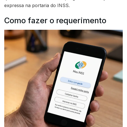
expressa na portaria do INSS.
Como fazer o requerimento