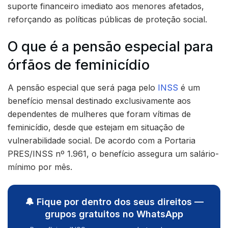
suporte financeiro imediato aos menores afetados,
reforçando as políticas públicas de proteção social.
O que é a pensão especial para
órfãos de feminicídio
A pensão especial que será paga pelo
INSS
é um
benefício mensal destinado exclusivamente aos
dependentes de mulheres que foram vítimas de
feminicídio, desde que estejam em situação de
vulnerabilidade social. De acordo com a Portaria
PRES/INSS nº 1.961, o benefício assegura um salário-
mínimo por mês.
🔔 Fique por dentro dos seus direitos —
grupos gratuitos no WhatsApp