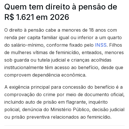
Quem tem direito à pensão de
R$ 1.621 em 2026
O direito à pensão cabe a menores de 18 anos com
renda per capita familiar igual ou inferior a um quarto
do salário-mínimo, conforme fixado pelo
INSS
. Filhos
de mulheres vítimas de feminicídio, enteados, menores
sob guarda ou tutela judicial e crianças acolhidas
institucionalmente têm acesso ao benefício, desde que
comprovem dependência econômica.
A exigência principal para concessão do benefício é a
comprovação do crime por meio de documento oficial,
incluindo auto de prisão em flagrante, inquérito
policial, denúncia do Ministério Público, decisão judicial
ou prisão preventiva relacionados ao feminicídio.