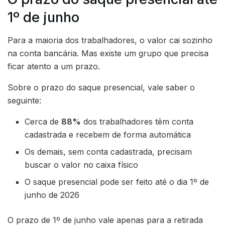
1º de junho
Para a maioria dos trabalhadores, o valor cai sozinho
na conta bancária. Mas existe um grupo que precisa
ficar atento a um prazo.
Sobre o prazo do saque presencial, vale saber o
seguinte:
Cerca de
88%
dos trabalhadores têm conta
cadastrada e recebem de forma automática
Os demais, sem conta cadastrada, precisam
buscar o valor no caixa físico
O saque presencial pode ser feito até o dia 1º de
junho de 2026
O prazo de 1º de junho vale apenas para a retirada