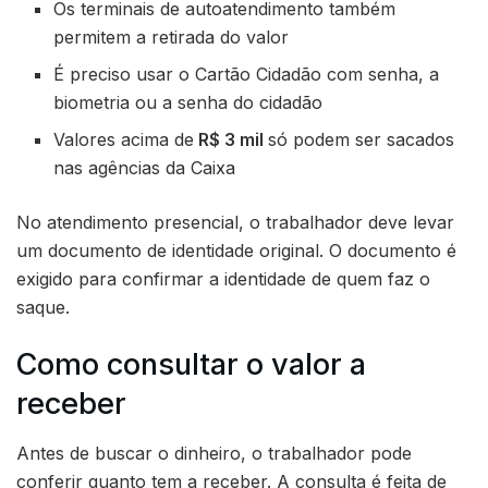
Os terminais de autoatendimento também
permitem a retirada do valor
É preciso usar o Cartão Cidadão com senha, a
biometria ou a senha do cidadão
Valores acima de
R$ 3 mil
só podem ser sacados
nas agências da Caixa
No atendimento presencial, o trabalhador deve levar
um documento de identidade original. O documento é
exigido para confirmar a identidade de quem faz o
saque.
Como consultar o valor a
receber
Antes de buscar o dinheiro, o trabalhador pode
conferir quanto tem a receber. A consulta é feita de