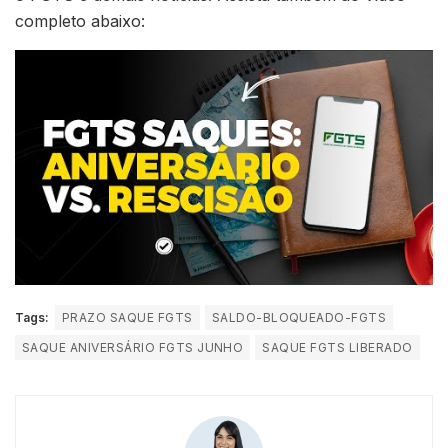
completo abaixo:
Tags:
PRAZO SAQUE FGTS
SALDO-BLOQUEADO-FGTS
SAQUE ANIVERSÁRIO FGTS JUNHO
SAQUE FGTS LIBERADO