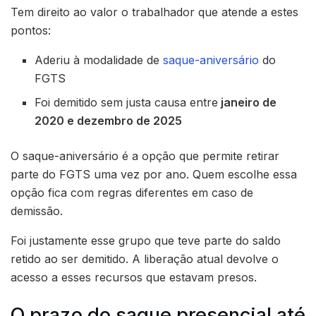
Tem direito ao valor o trabalhador que atende a estes
pontos:
Aderiu à modalidade de
saque-aniversário
do
FGTS
Foi demitido sem justa causa entre
janeiro de
2020 e dezembro de 2025
O saque-aniversário é a opção que permite retirar
parte do FGTS uma vez por ano. Quem escolhe essa
opção fica com regras diferentes em caso de
demissão.
Foi justamente esse grupo que teve parte do saldo
retido ao ser demitido. A liberação atual devolve o
acesso a esses recursos que estavam presos.
O prazo do saque presencial até