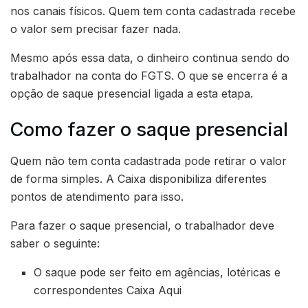
nos canais físicos. Quem tem conta cadastrada recebe
o valor sem precisar fazer nada.
Mesmo após essa data, o dinheiro continua sendo do
trabalhador na conta do FGTS. O que se encerra é a
opção de saque presencial ligada a esta etapa.
Como fazer o saque presencial
Quem não tem conta cadastrada pode retirar o valor
de forma simples. A Caixa disponibiliza diferentes
pontos de atendimento para isso.
Para fazer o saque presencial, o trabalhador deve
saber o seguinte:
O saque pode ser feito em agências, lotéricas e
correspondentes Caixa Aqui