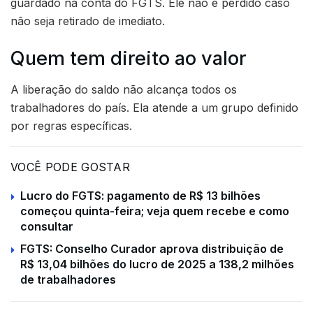
guardado na conta do FGTS. Ele não é perdido caso
não seja retirado de imediato.
Quem tem direito ao valor
A liberação do saldo não alcança todos os
trabalhadores do país. Ela atende a um grupo definido
por regras específicas.
VOCÊ PODE GOSTAR
Lucro do FGTS: pagamento de R$ 13 bilhões
começou quinta-feira; veja quem recebe e como
consultar
FGTS: Conselho Curador aprova distribuição de
R$ 13,04 bilhões do lucro de 2025 a 138,2 milhões
de trabalhadores