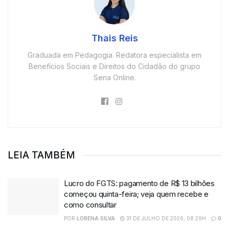
Thais Reis
Graduada em Pedagogia. Redatora especialista em
Benefícios Sociais e Direitos do Cidadão do grupo
Sena Online.
LEIA TAMBÉM
Lucro do FGTS: pagamento de R$ 13 bilhões
começou quinta-feira; veja quem recebe e
como consultar
POR
LORENA SILVA
31 DE JULHO DE 2026, 08:29H
0