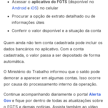
Acessar o
aplicativo do FGTS
(disponível no
Android
e
iOS
) no celular
Procurar a opção de extrato detalhado ou de
informações úteis
Conferir o valor disponível e a situação da conta
Quem ainda não tem conta cadastrada pode incluir os
dados bancários no aplicativo. Com a conta
cadastrada, o valor passa a ser depositado de forma
automática.
O Ministério do Trabalho informou que o saldo pode
demorar a aparecer em algumas contas. Isso ocorre
por causa do processamento interno da operação.
Continue acompanhando diariamente o portal
Alerta
Gov
e fique por dentro de todas as atualizações sobre
o FGTS e demais notícias. Assista também ao vídeo