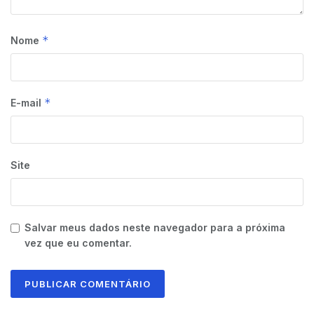
*
Nome
*
E-mail
Site
Salvar meus dados neste navegador para a próxima
vez que eu comentar.