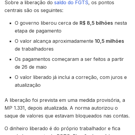
Sobre a liberação do
saldo do FGTS
, os pontos
centrais são os seguintes:
O governo liberou cerca de
R$ 8,5 bilhões
nesta
etapa de pagamento
O valor alcança aproximadamente
10,5 milhões
de trabalhadores
Os pagamentos começaram a ser feitos a partir
de 26 de maio
O valor liberado já inclui a correção, com juros e
atualização
A liberação foi prevista em uma medida provisória, a
MP 1.331, depois atualizada. A norma autorizou o
saque de valores que estavam bloqueados nas contas.
O dinheiro liberado é do próprio trabalhador e fica