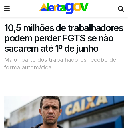
10,5 milhões de trabalhadores
podem perder FGTS se não
sacarem até 1º de junho
Maior parte dos trabalhadores recebe de
forma automática.