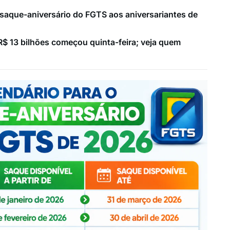
 saque-aniversário do FGTS aos aniversariantes de
$ 13 bilhões começou quinta-feira; veja quem