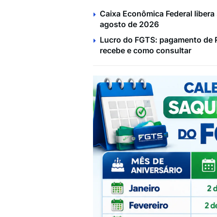
Caixa Econômica Federal libera
agosto de 2026
Lucro do FGTS: pagamento de R
recebe e como consultar