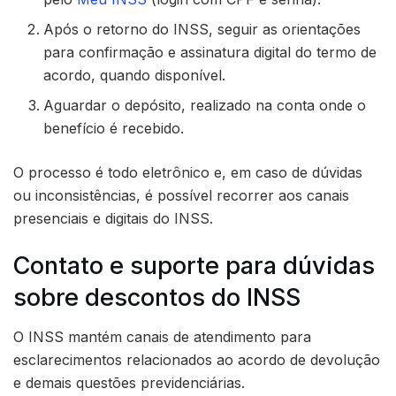
Após o retorno do INSS, seguir as orientações
para confirmação e assinatura digital do termo de
acordo, quando disponível.
Aguardar o depósito, realizado na conta onde o
benefício é recebido.
O processo é todo eletrônico e, em caso de dúvidas
ou inconsistências, é possível recorrer aos canais
presenciais e digitais do INSS.
Contato e suporte para dúvidas
sobre descontos do INSS
O INSS mantém canais de atendimento para
esclarecimentos relacionados ao acordo de devolução
e demais questões previdenciárias.