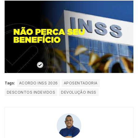
Tags:
ACORDO INSS 2026
APOSENTADORIA
DESCONTOS INDEVIDOS
DEVOLUÇÃO INSS