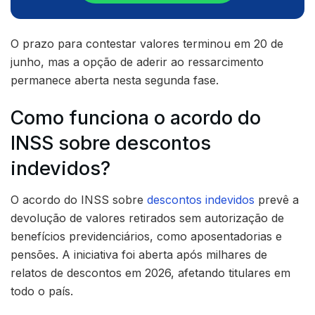
O prazo para contestar valores terminou em 20 de
junho, mas a opção de aderir ao ressarcimento
permanece aberta nesta segunda fase.
Como funciona o acordo do
INSS sobre descontos
indevidos?
O acordo do INSS sobre
descontos indevidos
prevê a
devolução de valores retirados sem autorização de
benefícios previdenciários, como aposentadorias e
pensões. A iniciativa foi aberta após milhares de
relatos de descontos em 2026, afetando titulares em
todo o país.