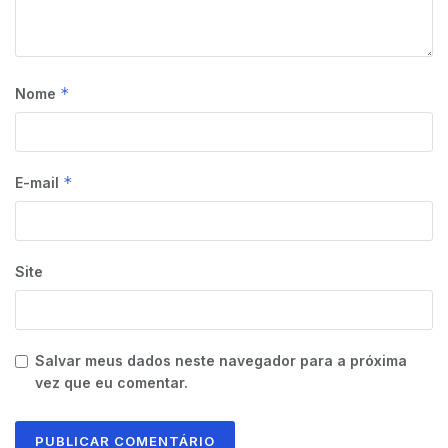
*
Nome
*
E-mail
Site
Salvar meus dados neste navegador para a próxima
vez que eu comentar.