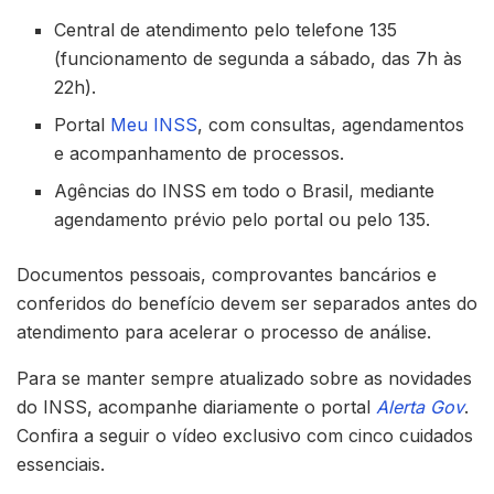
Central de atendimento pelo telefone 135
(funcionamento de segunda a sábado, das 7h às
22h).
Portal
Meu INSS
, com consultas, agendamentos
e acompanhamento de processos.
Agências do INSS em todo o Brasil, mediante
agendamento prévio pelo portal ou pelo 135.
Documentos pessoais, comprovantes bancários e
conferidos do benefício devem ser separados antes do
atendimento para acelerar o processo de análise.
Para se manter sempre atualizado sobre as novidades
do INSS, acompanhe diariamente o portal
Alerta Gov
.
Confira a seguir o vídeo exclusivo com cinco cuidados
essenciais.