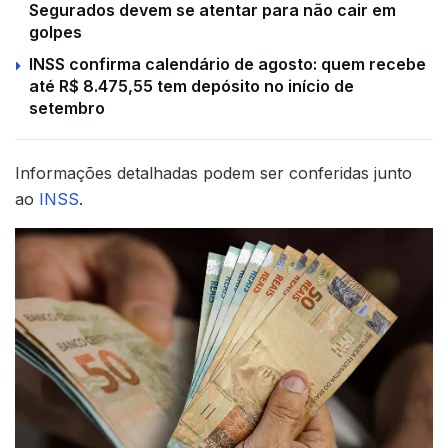
Segurados devem se atentar para não cair em
golpes
INSS confirma calendário de agosto: quem recebe
até R$ 8.475,55 tem depósito no início de
setembro
Informações detalhadas podem ser conferidas junto
ao
INSS
.