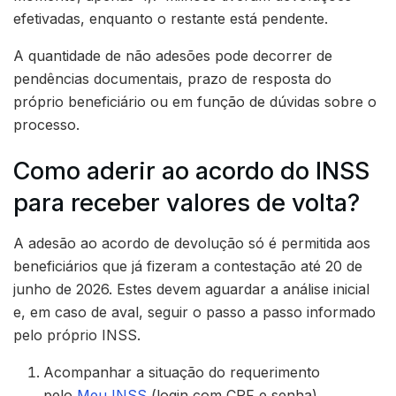
efetivadas, enquanto o restante está pendente.
A quantidade de não adesões pode decorrer de
pendências documentais, prazo de resposta do
próprio beneficiário ou em função de dúvidas sobre o
processo.
Como aderir ao acordo do INSS
para receber valores de volta?
A adesão ao acordo de devolução só é permitida aos
beneficiários que já fizeram a contestação até 20 de
junho de 2026. Estes devem aguardar a análise inicial
e, em caso de aval, seguir o passo a passo informado
pelo próprio INSS.
Acompanhar a situação do requerimento
pelo
Meu INSS
(login com CPF e senha).