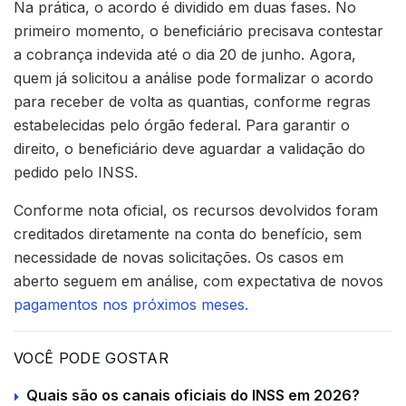
Na prática, o acordo é dividido em duas fases. No
primeiro momento, o beneficiário precisava contestar
a cobrança indevida até o dia 20 de junho. Agora,
quem já solicitou a análise pode formalizar o acordo
para receber de volta as quantias, conforme regras
estabelecidas pelo órgão federal. Para garantir o
direito, o beneficiário deve aguardar a validação do
pedido pelo INSS.
Conforme nota oficial, os recursos devolvidos foram
creditados diretamente na conta do benefício, sem
necessidade de novas solicitações. Os casos em
aberto seguem em análise, com expectativa de novos
pagamentos nos próximos meses.
VOCÊ PODE GOSTAR
Quais são os canais oficiais do INSS em 2026?