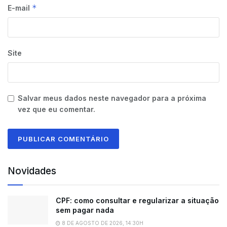
*
E-mail
Site
Salvar meus dados neste navegador para a próxima
vez que eu comentar.
Novidades
CPF: como consultar e regularizar a situação
sem pagar nada
8 DE AGOSTO DE 2026, 14:30H