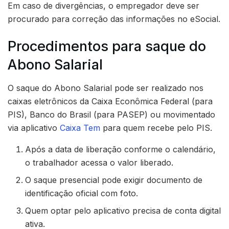
Em caso de divergências, o empregador deve ser
procurado para correção das informações no eSocial.
Procedimentos para saque do
Abono Salarial
O saque do Abono Salarial pode ser realizado nos
caixas eletrônicos da Caixa Econômica Federal (para
PIS), Banco do Brasil (para PASEP) ou movimentado
via aplicativo
Caixa Tem
para quem recebe pelo PIS.
Após a data de liberação conforme o calendário,
o trabalhador acessa o valor liberado.
O saque presencial pode exigir documento de
identificação oficial com foto.
Quem optar pelo aplicativo precisa de conta digital
ativa.