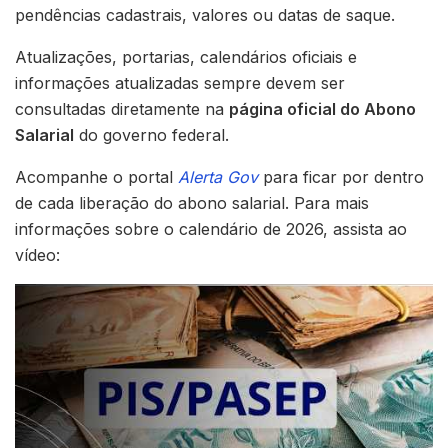
pendências cadastrais, valores ou datas de saque.
Atualizações, portarias, calendários oficiais e
informações atualizadas sempre devem ser
consultadas diretamente na
página oficial do Abono
Salarial
do governo federal.
Acompanhe o portal
Alerta Gov
para ficar por dentro
de cada liberação do abono salarial. Para mais
informações sobre o calendário de 2026, assista ao
vídeo: