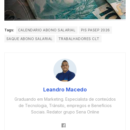
Tags:
CALENDARIO ABONO SALARIAL
PIS PASEP 2026
SAQUE ABONO SALARIAL
TRABALHADORES CLT
Leandro Macedo
Graduando em Marketing. Especialista de conteúdos
de Tecnologia, Trânsito, empregos e Benefícios
Sociais. Redator grupo Sena Online