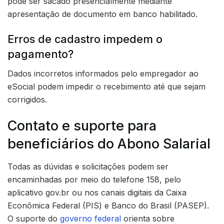
pode ser sacado presencialmente mediante
apresentação de documento em banco habilitado.
Erros de cadastro impedem o
pagamento?
Dados incorretos informados pelo empregador ao
eSocial podem impedir o recebimento até que sejam
corrigidos.
Contato e suporte para
beneficiários do Abono Salarial
Todas as dúvidas e solicitações podem ser
encaminhadas por meio do telefone 158, pelo
aplicativo gov.br ou nos canais digitais da Caixa
Econômica Federal (PIS) e Banco do Brasil (PASEP).
O suporte do
governo federal
orienta sobre