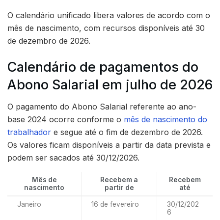
O calendário unificado libera valores de acordo com o
mês de nascimento, com recursos disponíveis até 30
de dezembro de 2026.
Calendário de pagamentos do
Abono Salarial em julho de 2026
O pagamento do Abono Salarial referente ao ano-
base 2024 ocorre conforme o
mês de nascimento do
trabalhador
e segue até o fim de dezembro de 2026.
Os valores ficam disponíveis a partir da data prevista e
podem ser sacados até 30/12/2026.
Mês de
Recebem a
Recebem
nascimento
partir de
até
Janeiro
16 de fevereiro
30/12/202
6