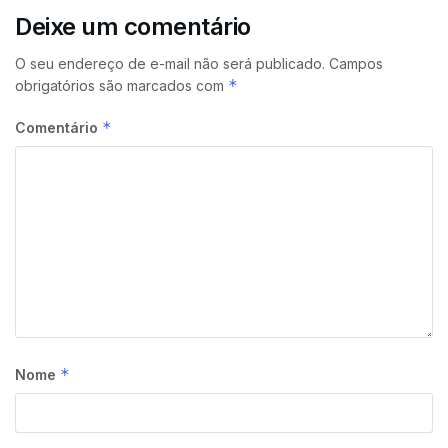
Deixe um comentário
O seu endereço de e-mail não será publicado.
Campos
*
obrigatórios são marcados com
*
Comentário
*
Nome