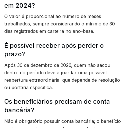
em 2024?
O valor é proporcional ao número de meses
trabalhados, sempre considerando o mínimo de 30
dias registrados em carteira no ano-base.
É possível receber após perder o
prazo?
Após 30 de dezembro de 2026, quem não sacou
dentro do período deve aguardar uma possível
reabertura extraordinária, que depende de resolução
ou portaria específica.
Os beneficiários precisam de conta
bancária?
Não é obrigatório possuir conta bancária; o benefício