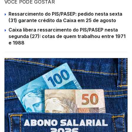
VOCÊ PODE GOSTAR
Ressarcimento do PIS/PASEP: pedido nesta sexta
(31) garante crédito da Caixa em 25 de agosto
Caixa libera ressarcimento do PIS/PASEP nesta
segunda (27): cotas de quem trabalhou entre 1971
e 1988