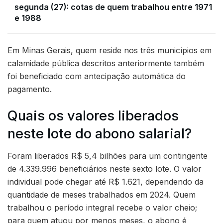
segunda (27): cotas de quem trabalhou entre 1971
e 1988
Em Minas Gerais, quem reside nos três municípios em
calamidade pública descritos anteriormente também
foi beneficiado com antecipação automática do
pagamento.
Quais os valores liberados
neste lote do abono salarial?
Foram liberados R$ 5,4 bilhões para um contingente
de 4.339.996 beneficiários neste sexto lote. O valor
individual pode chegar até R$ 1.621, dependendo da
quantidade de meses trabalhados em 2024. Quem
trabalhou o período integral recebe o valor cheio;
para quem atuou por menos meses, o abono é