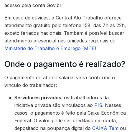
acesso pela conta Gov.br.
Em caso de dúvidas, a Central Alô Trabalho oferece
atendimento gratuito pelo telefone 158, das 7h às 22h,
exceto feriados nacionais. Também é possível buscar
atendimento presencial nas unidades regionais do
Ministério do Trabalho e Emprego (MTE)
.
Onde o pagamento é realizado?
O pagamento do abono salarial varia conforme o
vínculo do trabalhador:
Servidores privados:
os trabalhadores da
iniciativa privada são vinculados ao
PIS
. Nesses
casos, o pagamento é feito pela Caixa Econômica
Federal. O valor pode ser creditado em conta,
depositado na poupança digital do
CAIXA Tem
ou