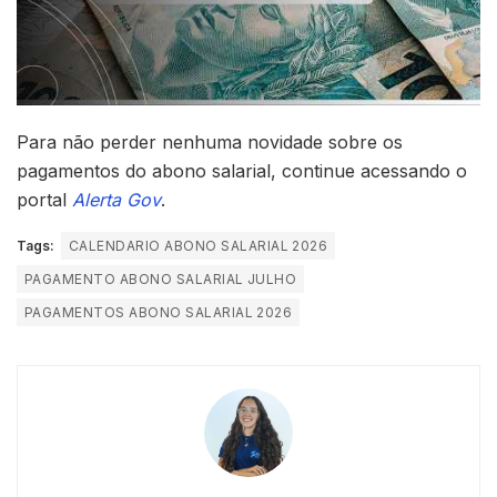
Para não perder nenhuma novidade sobre os
pagamentos do abono salarial, continue acessando o
portal
Alerta Gov
.
Tags:
CALENDARIO ABONO SALARIAL 2026
PAGAMENTO ABONO SALARIAL JULHO
PAGAMENTOS ABONO SALARIAL 2026