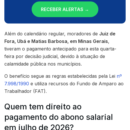
RECEBER ALERTAS →
Além do calendário regular, moradores de
Juiz de
Fora, Ubá e Matias Barbosa, em Minas Gerais
,
tiveram o pagamento antecipado para esta quarta-
feira por decisão judicial, devido à situação de
calamidade pública nos municípios.
O benefício segue as regras estabelecidas pela Lei
nº
7.998/1990
e utiliza recursos do Fundo de Amparo ao
Trabalhador (FAT).
Quem tem direito ao
pagamento do abono salarial
em julho de 2026?