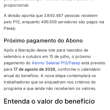
proporcional.
A divisão aponta que 3.840.487 pessoas recebem
pelo PIS, enquanto 499.509 servidores são pagos via
Pasep.
Próximo pagamento do Abono
Após a liberação desse lote para nascidos de
setembro e outubro em 15 de julho, o próximo
pagamento do
Abono Salarial PIS/Pasep
está previsto
para
17 de agosto de 2026
, conforme o calendário
anual do benefício. A nova etapa contemplará os
trabalhadores que se enquadram nos critérios do
programa e que ainda não receberam os valores.
Entenda o valor do benefício