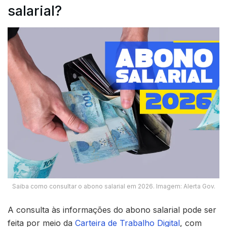
salarial?
Saiba como consultar o abono salarial em 2026. Imagem: Alerta Gov.
A consulta às informações do abono salarial pode ser
feita por meio da
Carteira de Trabalho Digital
, com