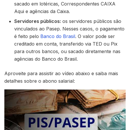
sacado em lotéricas, Correspondentes CAIXA
Aqui e agências da Caixa.
Servidores públicos:
os servidores públicos são
vinculados ao Pasep. Nesses casos, o pagamento
é feito pelo
Banco do Brasil
. O valor pode ser
creditado em conta, transferido via TED ou Pix
para outros bancos, ou sacado diretamente nas
agências do Banco do Brasil.
Aproveite para assistir ao vídeo abaixo e saiba mais
detalhes sobre o abono salarial: