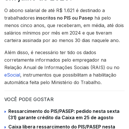
O abono salarial de até R$ 1.621 é destinado a
trabalhadores
inscritos no PIS ou Pasep
há pelo
menos cinco anos, que receberam, em média, até dois
salários mínimos por mês em 2024 e que tiveram
carteira assinada por ao menos 30 dias naquele ano.
Além disso, é necessário ter tido os dados
corretamente informados pelo empregador na
Relação Anual de Informações Sociais (RAIS) ou no
eSocial
, instrumentos que possibilitam a habilitação
automática feita pelo Ministério do Trabalho.
VOCÊ PODE GOSTAR
Ressarcimento do PIS/PASEP: pedido nesta sexta
(31) garante crédito da Caixa em 25 de agosto
Caixa libera ressarcimento do PIS/PASEP nesta