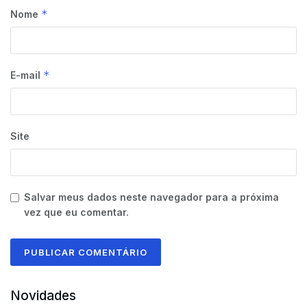
*
Nome
*
E-mail
Site
Salvar meus dados neste navegador para a próxima
vez que eu comentar.
Novidades