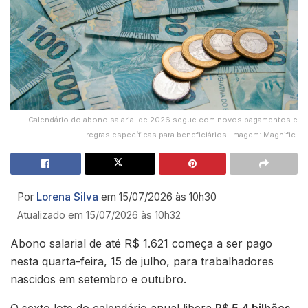
Calendário do abono salarial de 2026 segue com novos pagamentos e
regras específicas para beneficiários. Imagem: Magnific.
Por
Lorena Silva
em 15/07/2026 às 10h30
Atualizado em 15/07/2026 às 10h32
Abono salarial de até R$ 1.621 começa a ser pago
nesta quarta-feira, 15 de julho, para trabalhadores
nascidos em setembro e outubro.
O sexto lote do calendário anual libera
R$ 5,4 bilhões