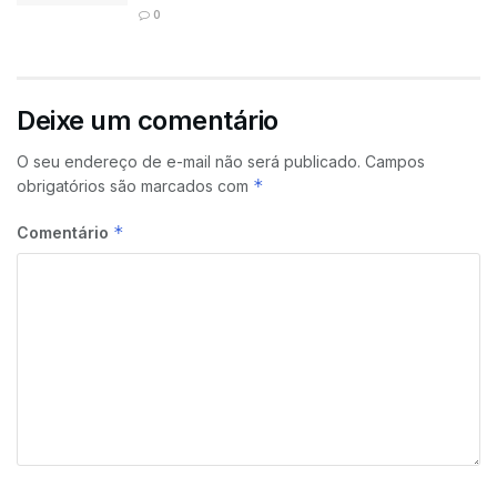
0
Deixe um comentário
O seu endereço de e-mail não será publicado.
Campos
*
obrigatórios são marcados com
*
Comentário