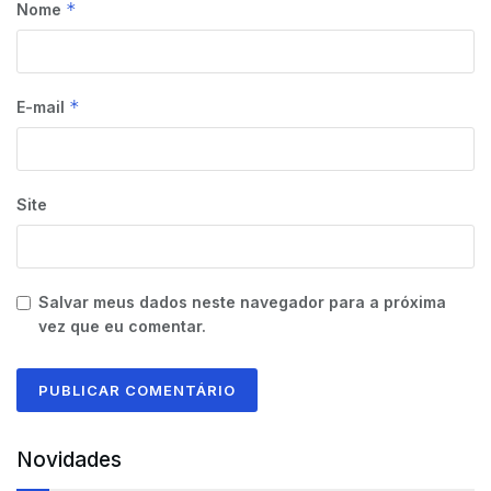
*
Nome
*
E-mail
Site
Salvar meus dados neste navegador para a próxima
vez que eu comentar.
Novidades