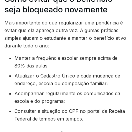
seja bloqueado novamente
Mais importante do que regularizar uma pendência é
evitar que ela apareça outra vez. Algumas práticas
simples ajudam o estudante a manter o benefício ativo
durante todo o ano:
Manter a frequência escolar sempre acima de
80% das aulas;
Atualizar o Cadastro Único a cada mudança de
endereço, escola ou composição familiar;
Acompanhar regularmente os comunicados da
escola e do programa;
Consultar a situação do CPF no portal da Receita
Federal de tempos em tempos.