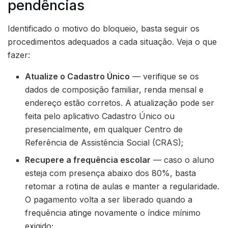
pendências
Identificado o motivo do bloqueio, basta seguir os
procedimentos adequados a cada situação. Veja o que
fazer:
Atualize o Cadastro Único
— verifique se os
dados de composição familiar, renda mensal e
endereço estão corretos. A atualização pode ser
feita pelo aplicativo Cadastro Único ou
presencialmente, em qualquer Centro de
Referência de Assistência Social (CRAS);
Recupere a frequência escolar
— caso o aluno
esteja com presença abaixo dos 80%, basta
retomar a rotina de aulas e manter a regularidade.
O pagamento volta a ser liberado quando a
frequência atinge novamente o índice mínimo
exigido;