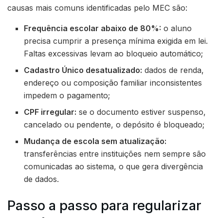
causas mais comuns identificadas pelo MEC são:
Frequência escolar abaixo de 80%:
o aluno
precisa cumprir a presença mínima exigida em lei.
Faltas excessivas levam ao bloqueio automático;
Cadastro Único desatualizado:
dados de renda,
endereço ou composição familiar inconsistentes
impedem o pagamento;
CPF irregular:
se o documento estiver suspenso,
cancelado ou pendente, o depósito é bloqueado;
Mudança de escola sem atualização:
transferências entre instituições nem sempre são
comunicadas ao sistema, o que gera divergência
de dados.
Passo a passo para regularizar