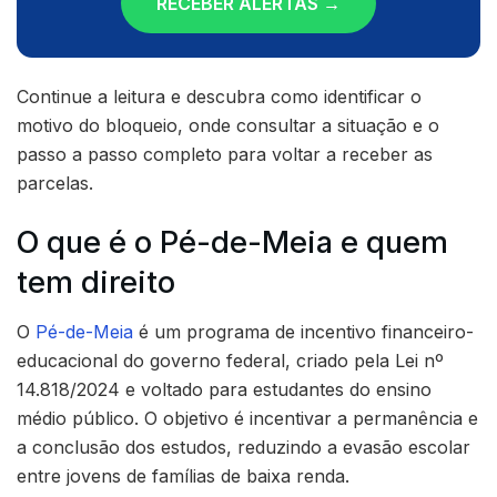
RECEBER ALERTAS →
Continue a leitura e descubra como identificar o
motivo do bloqueio, onde consultar a situação e o
passo a passo completo para voltar a receber as
parcelas.
O que é o Pé-de-Meia e quem
tem direito
O
Pé-de-Meia
é um programa de incentivo financeiro-
educacional do governo federal, criado pela Lei nº
14.818/2024 e voltado para estudantes do ensino
médio público. O objetivo é incentivar a permanência e
a conclusão dos estudos, reduzindo a evasão escolar
entre jovens de famílias de baixa renda.