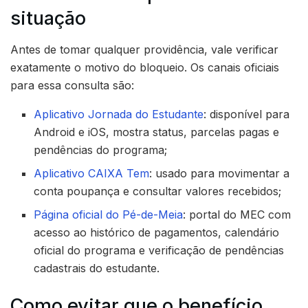
situação
Antes de tomar qualquer providência, vale verificar
exatamente o motivo do bloqueio. Os canais oficiais
para essa consulta são:
Aplicativo Jornada do Estudante
: disponível para
Android e iOS, mostra status, parcelas pagas e
pendências do programa;
Aplicativo CAIXA Tem
: usado para movimentar a
conta poupança e consultar valores recebidos;
Página oficial do Pé-de-Meia
: portal do MEC com
acesso ao histórico de pagamentos, calendário
oficial do programa e verificação de pendências
cadastrais do estudante.
Como evitar que o benefício