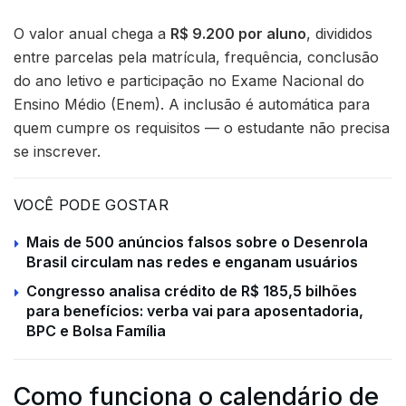
O valor anual chega a
R$ 9.200 por aluno
, divididos
entre parcelas pela matrícula, frequência, conclusão
do ano letivo e participação no Exame Nacional do
Ensino Médio (Enem). A inclusão é automática para
quem cumpre os requisitos — o estudante não precisa
se inscrever.
VOCÊ PODE GOSTAR
Mais de 500 anúncios falsos sobre o Desenrola
Brasil circulam nas redes e enganam usuários
Congresso analisa crédito de R$ 185,5 bilhões
para benefícios: verba vai para aposentadoria,
BPC e Bolsa Família
Como funciona o calendário de