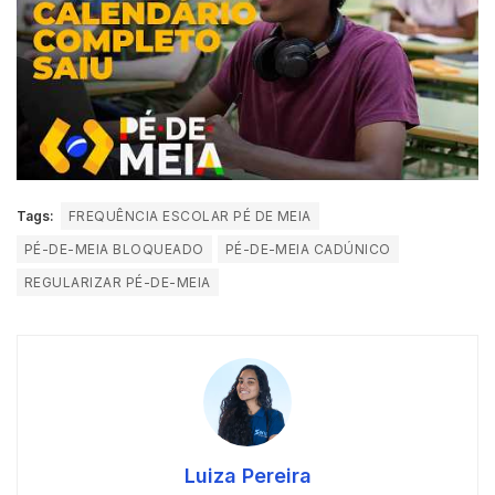
Tags:
FREQUÊNCIA ESCOLAR PÉ DE MEIA
PÉ-DE-MEIA BLOQUEADO
PÉ-DE-MEIA CADÚNICO
REGULARIZAR PÉ-DE-MEIA
Luiza Pereira