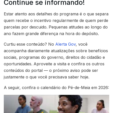
Continue se informando!
Estar atento aos detalhes do programa é o que separa
quem recebe o incentivo regularmente de quem perde
parcelas por descuido. Pequenas atitudes ao longo do
ano fazem grande diferença na hora do depósito.
Curtiu esse conteúdo? No
Alerta Gov
, você
acompanha diariamente atualizações sobre benefícios
sociais, programas do governo, direitos do cidadão e
oportunidades. Aproveite a visita e confira os outros
conteúdos do portal — o próximo aviso pode ser
justamente o que você precisava saber hoje.
A seguir, confira o calendário do Pé-de-Meia em 2026: