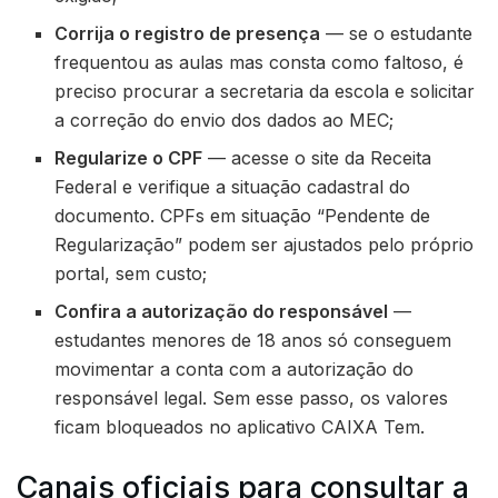
Corrija o registro de presença
— se o estudante
frequentou as aulas mas consta como faltoso, é
preciso procurar a secretaria da escola e solicitar
a correção do envio dos dados ao MEC;
Regularize o CPF
— acesse o site da Receita
Federal e verifique a situação cadastral do
documento. CPFs em situação “Pendente de
Regularização” podem ser ajustados pelo próprio
portal, sem custo;
Confira a autorização do responsável
—
estudantes menores de 18 anos só conseguem
movimentar a conta com a autorização do
responsável legal. Sem esse passo, os valores
ficam bloqueados no aplicativo CAIXA Tem.
Canais oficiais para consultar a