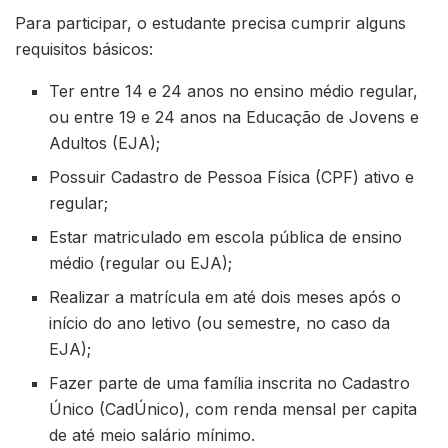
Para participar, o estudante precisa cumprir alguns
requisitos básicos:
Ter entre 14 e 24 anos no ensino médio regular,
ou entre 19 e 24 anos na Educação de Jovens e
Adultos (EJA);
Possuir Cadastro de Pessoa Física (CPF) ativo e
regular;
Estar matriculado em escola pública de ensino
médio (regular ou EJA);
Realizar a matrícula em até dois meses após o
início do ano letivo (ou semestre, no caso da
EJA);
Fazer parte de uma família inscrita no Cadastro
Único (CadÚnico), com renda mensal per capita
de até meio salário mínimo.