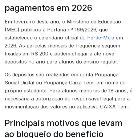
pagamentos em 2026
Em fevereiro deste ano, o Ministério da Educação
(MEC) publicou a Portaria nº 169/2026, que
estabeleceu o calendário oficial do
Pé-de-Meia
em
2026. As parcelas mensais de frequência seguem
fixadas em R$ 200 e podem chegar a até nove
depósitos no ano para alunos do ensino regular.
Os depósitos são realizados em conta Poupança
Social Digital ou Poupança Caixa Tem, em nome do
próprio estudante. Para alunos menores de 18 anos, é
necessária a autorização do responsável legal para a
movimentação dos valores no aplicativo CAIXA Tem.
Principais motivos que levam
ao bloqueio do benefício