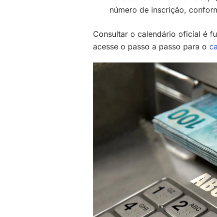
número de inscrição, confor
Consultar o calendário oficial é 
acesse o passo a passo para o
c