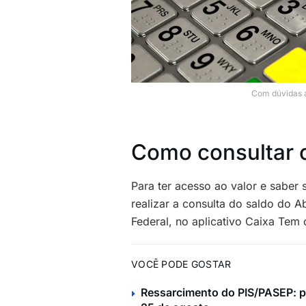
Com dúvidas a
Como consultar 
Para ter acesso ao valor e saber 
realizar a consulta do saldo do 
Federal, no aplicativo Caixa Tem
VOCÊ PODE GOSTAR
Ressarcimento do PIS/PASEP: pe