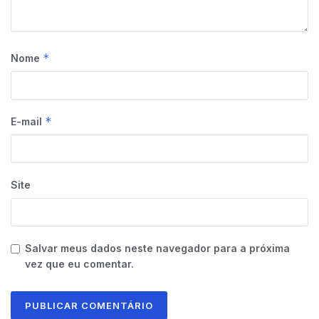
*
Nome
*
E-mail
Site
Salvar meus dados neste navegador para a próxima
vez que eu comentar.