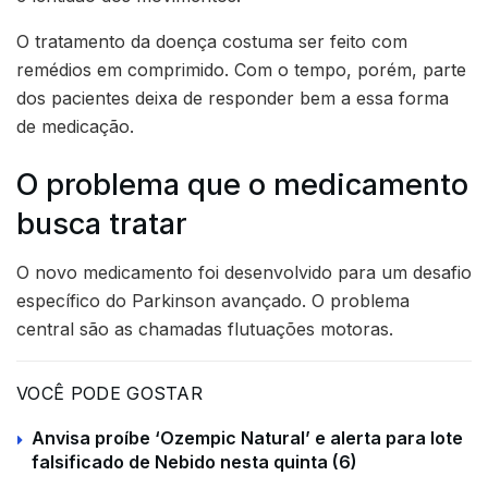
O tratamento da doença costuma ser feito com
remédios em comprimido. Com o tempo, porém, parte
dos pacientes deixa de responder bem a essa forma
de medicação.
O problema que o medicamento
busca tratar
O novo medicamento foi desenvolvido para um desafio
específico do Parkinson avançado. O problema
central são as chamadas flutuações motoras.
VOCÊ PODE GOSTAR
Anvisa proíbe ‘Ozempic Natural’ e alerta para lote
falsificado de Nebido nesta quinta (6)