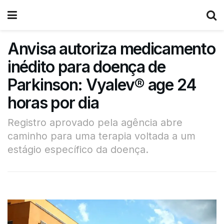
Anvisa autoriza medicamento
inédito para doença de
Parkinson: Vyalev® age 24
horas por dia
Registro aprovado pela agência abre
caminho para uma terapia voltada a um
estágio específico da doença.