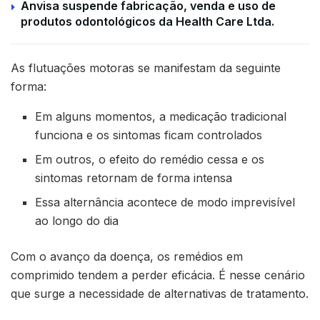
Anvisa suspende fabricação, venda e uso de
produtos odontológicos da Health Care Ltda.
As flutuações motoras se manifestam da seguinte
forma:
Em alguns momentos, a medicação tradicional
funciona e os sintomas ficam controlados
Em outros, o efeito do remédio cessa e os
sintomas retornam de forma intensa
Essa alternância acontece de modo imprevisível
ao longo do dia
Com o avanço da doença, os remédios em
comprimido tendem a perder eficácia. É nesse cenário
que surge a necessidade de alternativas de tratamento.