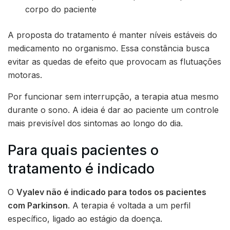
corpo do paciente
A proposta do tratamento é manter níveis estáveis do
medicamento no organismo. Essa constância busca
evitar as quedas de efeito que provocam as flutuações
motoras.
Por funcionar sem interrupção, a terapia atua mesmo
durante o sono. A ideia é dar ao paciente um controle
mais previsível dos sintomas ao longo do dia.
Para quais pacientes o
tratamento é indicado
O
Vyalev não é indicado para todos os pacientes
com Parkinson
. A terapia é voltada a um perfil
específico, ligado ao estágio da doença.