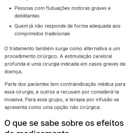
Pessoas com flutuações motoras graves e
debilitantes
Quem já não responde de forma adequada aos
comprimidos tradicionais
O tratamento também surge como alternativa a um
procedimento cirúrgico. A estimulação cerebral
profunda é uma cirurgia indicada em casos graves da
doença.
Parte dos pacientes tem contraindicação médica para
essa cirurgia, e outros a recusam por considerá-la
invasiva. Para esse grupo, a terapia por infusão se
apresenta como uma opção não cirúrgica.
O que se sabe sobre os efeitos