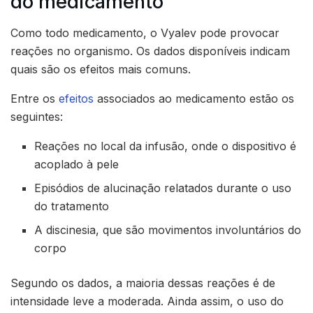
do medicamento
Como todo medicamento, o Vyalev pode provocar
reações no organismo. Os dados disponíveis indicam
quais são os efeitos mais comuns.
Entre os
efeitos
associados ao medicamento estão os
seguintes:
Reações no local da infusão, onde o dispositivo é
acoplado à pele
Episódios de alucinação relatados durante o uso
do tratamento
A discinesia, que são movimentos involuntários do
corpo
Segundo os dados, a maioria dessas reações é de
intensidade leve a moderada. Ainda assim, o uso do