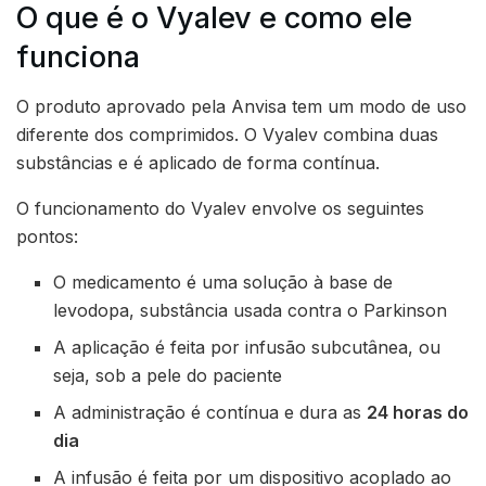
O que é o Vyalev e como ele
funciona
O produto aprovado pela Anvisa tem um modo de uso
diferente dos comprimidos. O Vyalev combina duas
substâncias e é aplicado de forma contínua.
O funcionamento do Vyalev envolve os seguintes
pontos:
O medicamento é uma solução à base de
levodopa, substância usada contra o Parkinson
A aplicação é feita por infusão subcutânea, ou
seja, sob a pele do paciente
A administração é contínua e dura as
24 horas do
dia
A infusão é feita por um dispositivo acoplado ao