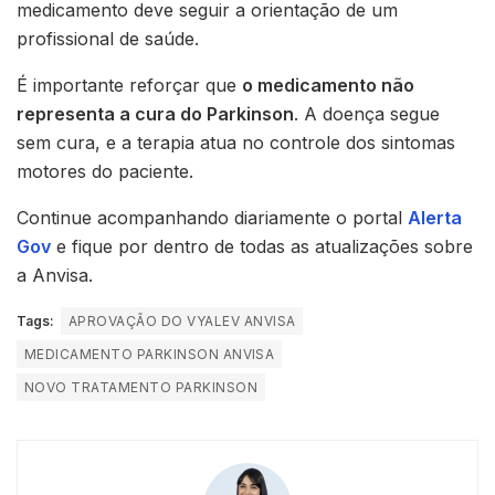
medicamento deve seguir a orientação de um
profissional de saúde.
É importante reforçar que
o medicamento não
representa a cura do Parkinson
. A doença segue
sem cura, e a terapia atua no controle dos sintomas
motores do paciente.
Continue acompanhando diariamente o portal
Alerta
Gov
e fique por dentro de todas as atualizações sobre
a Anvisa.
Tags:
APROVAÇÃO DO VYALEV ANVISA
MEDICAMENTO PARKINSON ANVISA
NOVO TRATAMENTO PARKINSON