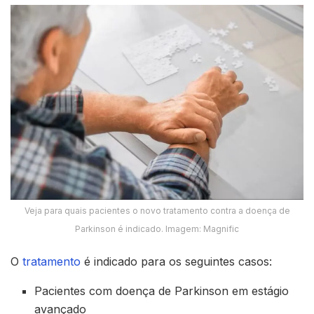
Veja para quais pacientes o novo tratamento contra a doença de
Parkinson é indicado. Imagem: Magnific
O
tratamento
é indicado para os seguintes casos:
Pacientes com doença de Parkinson em estágio
avançado