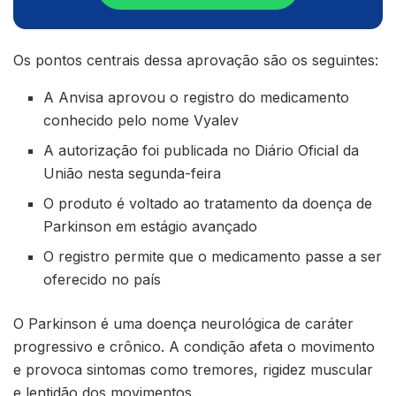
Os pontos centrais dessa aprovação são os seguintes:
A Anvisa aprovou o registro do medicamento
conhecido pelo nome Vyalev
A autorização foi publicada no Diário Oficial da
União nesta segunda-feira
O produto é voltado ao tratamento da doença de
Parkinson em estágio avançado
O registro permite que o medicamento passe a ser
oferecido no país
O Parkinson é uma doença neurológica de caráter
progressivo e crônico. A condição afeta o movimento
e provoca sintomas como tremores, rigidez muscular
e lentidão dos movimentos.