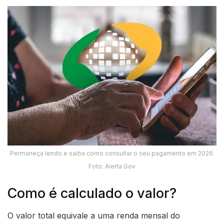
Permaneça lendo e saiba como consultar o seu pagamento em 2026.
Foto: Alerta Gov
Como é calculado o valor?
O valor total equivale a uma renda mensal do