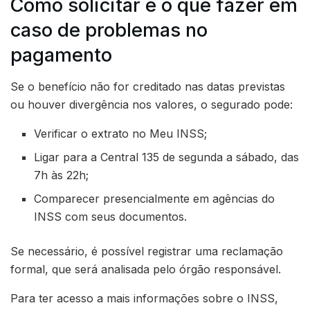
Como solicitar e o que fazer em
caso de problemas no
pagamento
Se o benefício não for creditado nas datas previstas
ou houver divergência nos valores, o segurado pode:
Verificar o extrato no Meu INSS;
Ligar para a Central 135 de segunda a sábado, das
7h às 22h;
Comparecer presencialmente em agências do
INSS com seus documentos.
Se necessário, é possível registrar uma reclamação
formal, que será analisada pelo órgão responsável.
Para ter acesso a mais informações sobre o INSS,