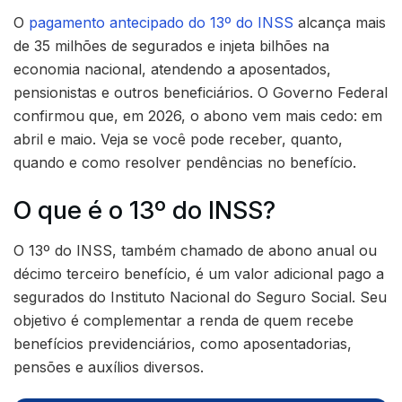
O
pagamento antecipado do 13º do INSS
alcança mais
de 35 milhões de segurados e injeta bilhões na
economia nacional, atendendo a aposentados,
pensionistas e outros beneficiários. O Governo Federal
confirmou que, em 2026, o abono vem mais cedo: em
abril e maio. Veja se você pode receber, quanto,
quando e como resolver pendências no benefício.
O que é o 13º do INSS?
O 13º do INSS, também chamado de abono anual ou
décimo terceiro benefício, é um valor adicional pago a
segurados do Instituto Nacional do Seguro Social. Seu
objetivo é complementar a renda de quem recebe
benefícios previdenciários, como aposentadorias,
pensões e auxílios diversos.