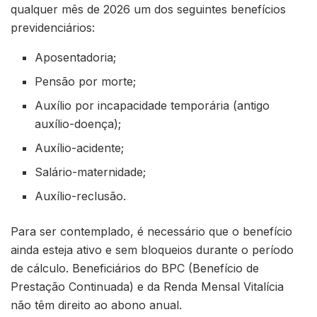
qualquer mês de 2026 um dos seguintes benefícios
previdenciários:
Aposentadoria;
Pensão por morte;
Auxílio por incapacidade temporária (antigo
auxílio-doença);
Auxílio-acidente;
Salário-maternidade;
Auxílio-reclusão.
Para ser contemplado, é necessário que o benefício
ainda esteja ativo e sem bloqueios durante o período
de cálculo. Beneficiários do BPC (Benefício de
Prestação Continuada) e da Renda Mensal Vitalícia
não têm direito ao abono anual.