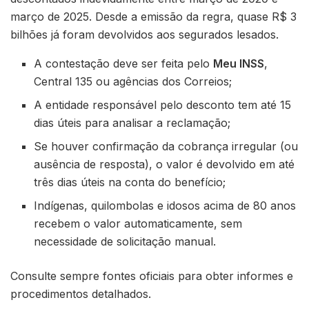
março de 2025. Desde a emissão da regra, quase R$ 3
bilhões já foram devolvidos aos segurados lesados.
A contestação deve ser feita pelo
Meu INSS
,
Central 135 ou agências dos Correios;
A entidade responsável pelo desconto tem até 15
dias úteis para analisar a reclamação;
Se houver confirmação da cobrança irregular (ou
ausência de resposta), o valor é devolvido em até
três dias úteis na conta do benefício;
Indígenas, quilombolas e idosos acima de 80 anos
recebem o valor automaticamente, sem
necessidade de solicitação manual.
Consulte sempre fontes oficiais para obter informes e
procedimentos detalhados.