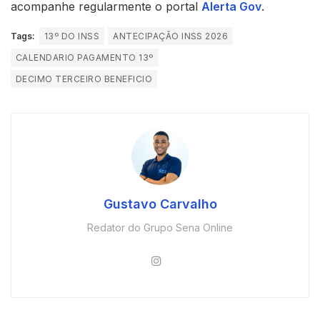
acompanhe regularmente o portal
Alerta Gov
.
Tags:
13º DO INSS
ANTECIPAÇÃO INSS 2026
CALENDARIO PAGAMENTO 13º
DECIMO TERCEIRO BENEFICIO
Gustavo Carvalho
Redator do Grupo Sena Online