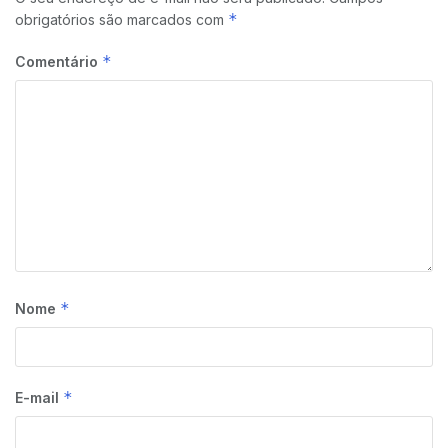
*
obrigatórios são marcados com
*
Comentário
*
Nome
*
E-mail