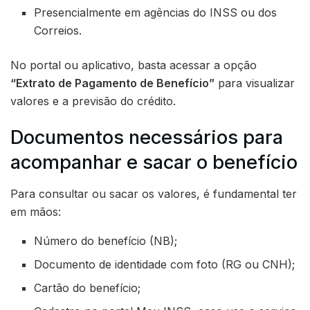
Presencialmente em agências do INSS ou dos
Correios.
No portal ou aplicativo, basta acessar a opção
“Extrato de Pagamento de Benefício”
para visualizar
valores e a previsão do crédito.
Documentos necessários para
acompanhar e sacar o benefício
Para consultar ou sacar os valores, é fundamental ter
em mãos:
Número do benefício (NB);
Documento de identidade com foto (RG ou CNH);
Cartão do benefício;