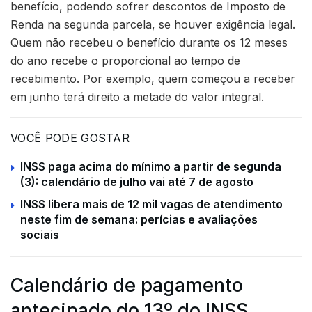
benefício, podendo sofrer descontos de Imposto de
Renda na segunda parcela, se houver exigência legal.
Quem não recebeu o benefício durante os 12 meses
do ano recebe o proporcional ao tempo de
recebimento. Por exemplo, quem começou a receber
em junho terá direito a metade do valor integral.
VOCÊ PODE GOSTAR
INSS paga acima do mínimo a partir de segunda
(3): calendário de julho vai até 7 de agosto
INSS libera mais de 12 mil vagas de atendimento
neste fim de semana: perícias e avaliações
sociais
Calendário de pagamento
antecipado do 13º do INSS