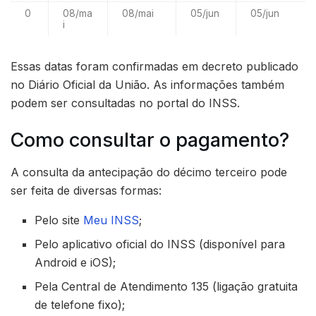
0
08/ma
08/mai
05/jun
05/jun
i
Essas datas foram confirmadas em decreto publicado
no Diário Oficial da União. As informações também
podem ser consultadas no portal do INSS.
Como consultar o pagamento?
A consulta da antecipação do décimo terceiro pode
ser feita de diversas formas:
Pelo site
Meu INSS
;
Pelo aplicativo oficial do INSS (disponível para
Android e iOS);
Pela Central de Atendimento 135 (ligação gratuita
de telefone fixo);