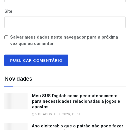
Site
Salvar meus dados neste navegador para a próxima
vez que eu comentar.
Novidades
Meu SUS Digital: como pedir atendimento
para necessidades relacionadas a jogos e
apostas
5 DE AGOSTO DE 2026, 15:05H
Ano eleitoral: o que o patrão não pode fazer