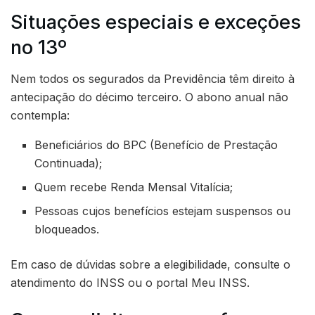
Situações especiais e exceções
no 13º
Nem todos os segurados da Previdência têm direito à
antecipação do décimo terceiro. O abono anual não
contempla:
Beneficiários do BPC (Benefício de Prestação
Continuada);
Quem recebe Renda Mensal Vitalícia;
Pessoas cujos benefícios estejam suspensos ou
bloqueados.
Em caso de dúvidas sobre a elegibilidade, consulte o
atendimento do INSS ou o portal Meu INSS.