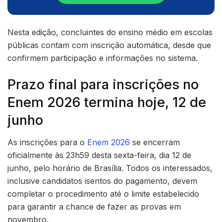
Nesta edição, concluintes do ensino médio em escolas
públicas contam com inscrição automática, desde que
confirmem participação e informações no sistema.
Prazo final para inscrições no
Enem 2026 termina hoje, 12 de
junho
As inscrições para o
Enem 2026
se encerram
oficialmente às 23h59 desta sexta-feira, dia 12 de
junho, pelo horário de Brasília. Todos os interessados,
inclusive candidatos isentos do pagamento, devem
completar o procedimento até o limite estabelecido
para garantir a chance de fazer as provas em
novembro.