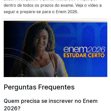
dentro de todos os prazos do exame. Veja o vídeo a
seguir e prepare-se para o Enem 2026.
Perguntas Frequentes
Quem precisa se inscrever no Enem
2026?