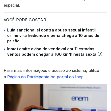
especial.
VOCÊ PODE GOSTAR
Lula sanciona lei contra abuso sexual infantil:
crime vira hediondo e pena chega a 10 anos de
prisão
Inmet emite aviso de vendaval em 11 estados:
ventos podem chegar a 100 km/h nesta sexta (7)
Para mais informações e acesso ao sistema, utilize
a
Página do Participante no portal do Inep
.