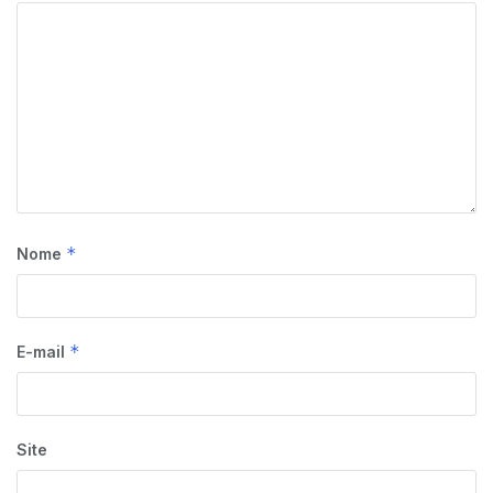
*
Nome
*
E-mail
Site