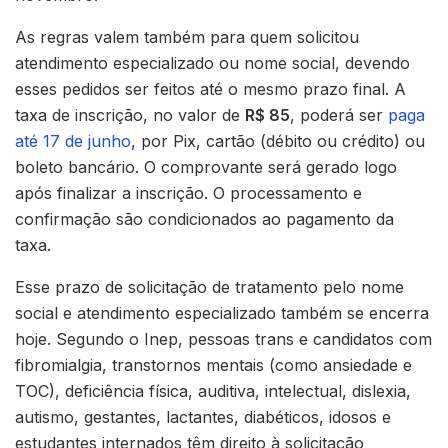
As regras valem também para quem solicitou
atendimento especializado ou nome social, devendo
esses pedidos ser feitos até o mesmo prazo final. A
taxa de inscrição, no valor de
R$ 85
, poderá ser
paga
até 17 de junho
, por Pix, cartão (débito ou crédito) ou
boleto bancário. O comprovante será gerado logo
após finalizar a inscrição. O processamento e
confirmação são condicionados ao pagamento da
taxa.
Esse prazo de solicitação de tratamento pelo nome
social e atendimento especializado também se encerra
hoje. Segundo o Inep, pessoas trans e candidatos com
fibromialgia, transtornos mentais (como ansiedade e
TOC), deficiência física, auditiva, intelectual, dislexia,
autismo, gestantes, lactantes, diabéticos, idosos e
estudantes internados têm direito à solicitação