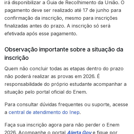
irá disponibilizar a Guia de Recolhimento da União. O
pagamento deve ser realizado até 17 de junho para
confirmação da inscrição, mesmo para inscrições
finalizadas antes do prazo. A inscrição só será
efetivada após esse pagamento.
Observação importante sobre a situação da
inscrição
Quem não concluir todas as etapas dentro do prazo
não poderá realizar as provas em 2026. É
responsabilidade do próprio estudante acompanhar a
situação pelo portal oficial do Enem.
Para consultar dúvidas frequentes ou suporte, acesse
a
central de atendimento do Inep
.
Faça sua inscrição agora para não perder o Enem
2026. Acompanhe o portal
Alerta Gov
e fique por