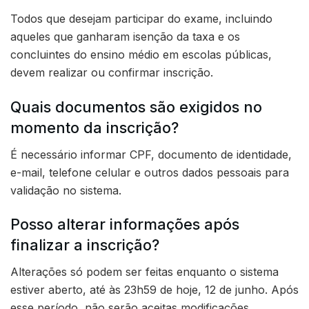
Todos que desejam participar do exame, incluindo
aqueles que ganharam isenção da taxa e os
concluintes do ensino médio em escolas públicas,
devem realizar ou confirmar inscrição.
Quais documentos são exigidos no
momento da inscrição?
É necessário informar CPF, documento de identidade,
e-mail, telefone celular e outros dados pessoais para
validação no sistema.
Posso alterar informações após
finalizar a inscrição?
Alterações só podem ser feitas enquanto o sistema
estiver aberto, até às 23h59 de hoje, 12 de junho. Após
esse período, não serão aceitas modificações.