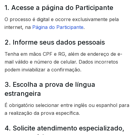
1. Acesse a página do Participante
O processo é digital e ocorre exclusivamente pela
internet, na
Página do Participante
.
2. Informe seus dados pessoais
Tenha em mãos CPF e RG, além de endereço de e-
mail válido e número de celular. Dados incorretos
podem inviabilizar a confirmação.
3. Escolha a prova de língua
estrangeira
É obrigatório selecionar entre inglês ou espanhol para
a realização da prova específica.
4. Solicite atendimento especializado,