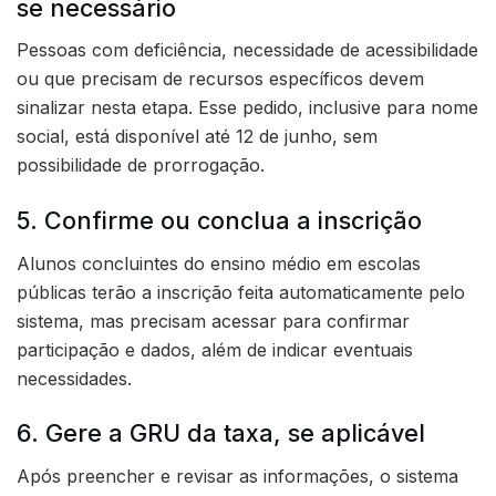
se necessário
Pessoas com deficiência, necessidade de acessibilidade
ou que precisam de recursos específicos devem
sinalizar nesta etapa. Esse pedido, inclusive para nome
social, está disponível até 12 de junho, sem
possibilidade de prorrogação.
5. Confirme ou conclua a inscrição
Alunos concluintes do ensino médio em escolas
públicas terão a inscrição feita automaticamente pelo
sistema, mas precisam acessar para confirmar
participação e dados, além de indicar eventuais
necessidades.
6. Gere a GRU da taxa, se aplicável
Após preencher e revisar as informações, o sistema