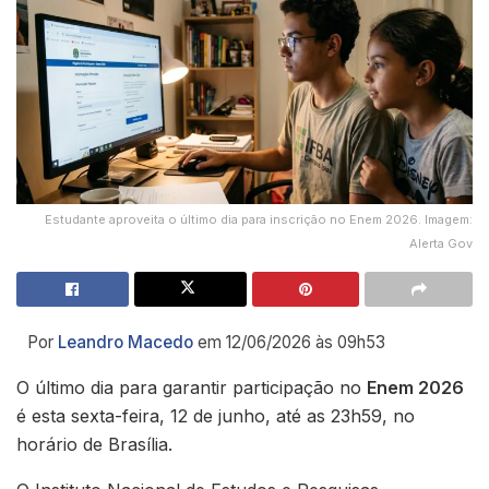
Estudante aproveita o último dia para inscrição no Enem 2026. Imagem:
Alerta Gov
Por
Leandro Macedo
em 12/06/2026 às 09h53
O último dia para garantir participação no
Enem 2026
é esta sexta-feira, 12 de junho, até as 23h59, no
horário de Brasília.