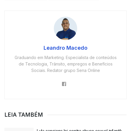
Leandro Macedo
Graduando em Marketing. Especialista de conteúdos
de Tecnologia, Trânsito, empregos e Benefícios
Sociais. Redator grupo Sena Online
LEIA TAMBÉM
Lula sanciona lei contra abuso sexual infantil: