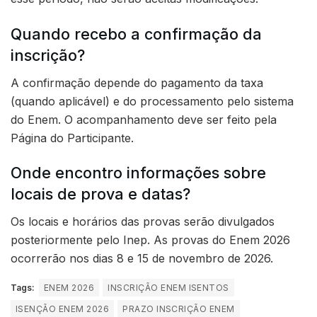
Quando recebo a confirmação da
inscrição?
A confirmação depende do pagamento da taxa
(quando aplicável) e do processamento pelo sistema
do Enem. O acompanhamento deve ser feito pela
Página do Participante.
Onde encontro informações sobre
locais de prova e datas?
Os locais e horários das provas serão divulgados
posteriormente pelo Inep. As provas do Enem 2026
ocorrerão nos dias 8 e 15 de novembro de 2026.
Tags:
ENEM 2026
INSCRIÇÃO ENEM ISENTOS
ISENÇÃO ENEM 2026
PRAZO INSCRIÇÃO ENEM