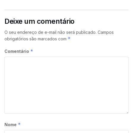
Deixe um comentário
O seu endereço de e-mail não será publicado.
Campos
*
obrigatórios são marcados com
*
Comentário
*
Nome