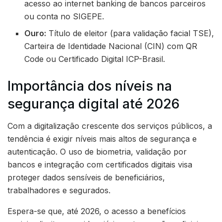
acesso ao internet banking de bancos parceiros
ou conta no SIGEPE.
Ouro:
Título de eleitor (para validação facial TSE),
Carteira de Identidade Nacional (CIN) com QR
Code ou Certificado Digital ICP-Brasil.
Importância dos níveis na
segurança digital até 2026
Com a digitalização crescente dos serviços públicos, a
tendência é exigir níveis mais altos de segurança e
autenticação. O uso de biometria, validação por
bancos e integração com certificados digitais visa
proteger dados sensíveis de beneficiários,
trabalhadores e segurados.
Espera-se que, até 2026, o acesso a benefícios