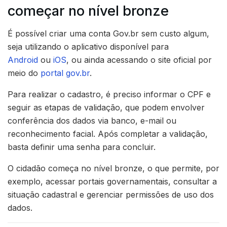
começar no nível bronze
É possível criar uma conta Gov.br sem custo algum,
seja utilizando o aplicativo disponível para
Android
ou
iOS
, ou ainda acessando o site oficial por
meio do
portal gov.br
.
Para realizar o cadastro, é preciso informar o CPF e
seguir as etapas de validação, que podem envolver
conferência dos dados via banco, e-mail ou
reconhecimento facial. Após completar a validação,
basta definir uma senha para concluir.
O cidadão começa no nível bronze, o que permite, por
exemplo, acessar portais governamentais, consultar a
situação cadastral e gerenciar permissões de uso dos
dados.