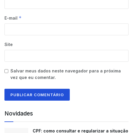
*
E-mail
Site
Salvar meus dados neste navegador para a próxima
vez que eu comentar.
Novidades
CPF: como consultar e regularizar a situação