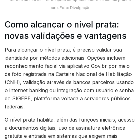
ouro. Foto: Divulgação
Como alcançar o nível prata:
novas validações e vantagens
Para alcançar o nível prata, é preciso validar sua
identidade por métodos adicionais. Opções incluem
reconhecimento facial via aplicativo Gov.br por meio
da foto registrada na Carteira Nacional de Habilitação
(CNH), validação através de bancos parceiros usando
o internet banking ou integração com usuário e senha
do SIGEPE, plataforma voltada a servidores públicos
federais.
O nível prata habilita, além das funções iniciais, acesso
a documentos digitais, uso de assinatura eletrônica
gratuita e entrada em sistemas que exigem mais