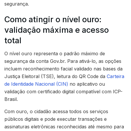
segurança.
Como atingir o nível ouro:
validação máxima e acesso
total
O nível ouro representa o padrão máximo de
segurança da conta Gov.br. Para ativá-lo, as opções
incluem reconhecimento facial validado nas bases da
Justiça Eleitoral (TSE), leitura do QR Code da
Carteira
de Identidade Nacional (CIN)
no aplicativo ou
validação com certificado digital compatível com ICP-
Brasil.
Com ouro, o cidadão acessa todos os serviços
públicos digitais e pode executar transações e
assinaturas eletrônicas reconhecidas até mesmo para