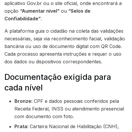
aplicativo Gov.br ou o site oficial, onde encontrará a
opção
“Aumentar nível”
ou
“Selos de
Confiabilidade”
.
A plataforma guia o cidadão na coleta das validações
necessárias, seja via reconhecimento facial, validação
bancária ou uso de documento digital com QR Code.
Cada processo apresenta instruções e requer o uso
dos dados ou dispositivos correspondentes.
Documentação exigida para
cada nível
Bronze:
CPF e dados pessoais conferidos pela
Receita Federal, INSS ou atendimento presencial
com documento com foto.
Prata:
Carteira Nacional de Habilitação (CNH),