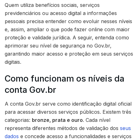
Quem utiliza benefícios sociais, serviços
previdenciários ou acesso digital a informações
pessoais precisa entender como evoluir nesses níveis
e, assim, ampliar o que pode fazer online com maior
proteção e validade jurídica. A seguir, entenda como
aprimorar seu nível de segurança no Gov.br,
garantindo maior acesso e proteção em seus serviços
digitais.
Como funcionam os níveis da
conta Gov.br
A conta Gov.br serve como identificação digital oficial
para acessar diversos serviços públicos. Existem três
categorias:
bronze, prata e ouro
. Cada nível
representa diferentes métodos de validação dos
seus
dados
e concede acesso a funcionalidades e serviços