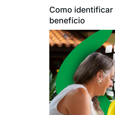
Como identificar
benefício