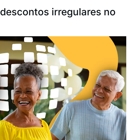
 descontos irregulares no