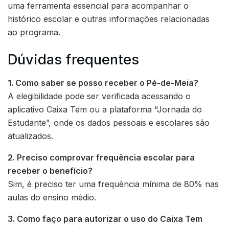
uma ferramenta essencial para acompanhar o
histórico escolar e outras informações relacionadas
ao programa.
Dúvidas frequentes
1. Como saber se posso receber o Pé-de-Meia?
A elegibilidade pode ser verificada acessando o
aplicativo Caixa Tem ou a plataforma “Jornada do
Estudante”, onde os dados pessoais e escolares são
atualizados.
2. Preciso comprovar frequência escolar para
receber o benefício?
Sim, é preciso ter uma frequência mínima de 80% nas
aulas do ensino médio.
3. Como faço para autorizar o uso do Caixa Tem