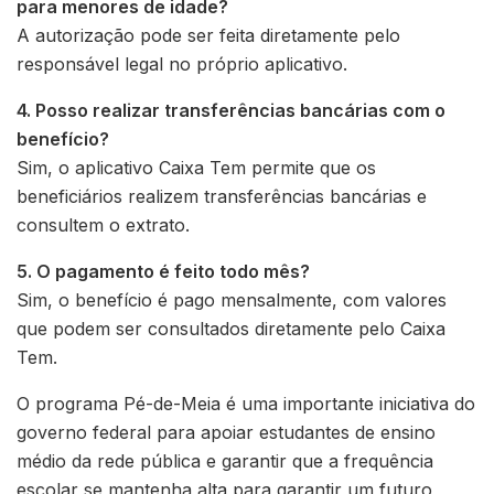
para menores de idade?
A autorização pode ser feita diretamente pelo
responsável legal no próprio aplicativo.
4. Posso realizar transferências bancárias com o
benefício?
Sim, o aplicativo Caixa Tem permite que os
beneficiários realizem transferências bancárias e
consultem o extrato.
5. O pagamento é feito todo mês?
Sim, o benefício é pago mensalmente, com valores
que podem ser consultados diretamente pelo Caixa
Tem.
O programa Pé-de-Meia é uma importante iniciativa do
governo federal para apoiar estudantes de ensino
médio da rede pública e garantir que a frequência
escolar se mantenha alta para garantir um futuro