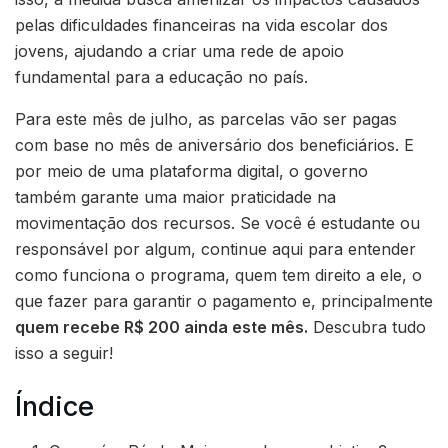
pelas dificuldades financeiras na vida escolar dos
jovens, ajudando a criar uma rede de apoio
fundamental para a educação no país.
Para este mês de julho, as parcelas vão ser pagas
com base no mês de aniversário dos beneficiários. E
por meio de uma plataforma digital, o governo
também garante uma maior praticidade na
movimentação dos recursos. Se você é estudante ou
responsável por algum, continue aqui para entender
como funciona o programa, quem tem direito a ele, o
que fazer para garantir o pagamento e, principalmente
quem recebe R$ 200 ainda este mês.
Descubra tudo
isso a seguir!
Índice