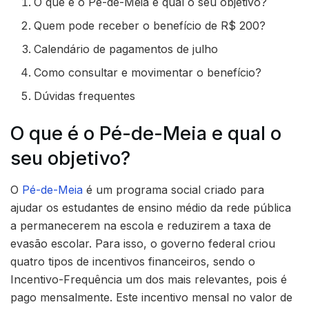
O que é o Pé-de-Meia e qual o seu objetivo?
Quem pode receber o benefício de R$ 200?
Calendário de pagamentos de julho
Como consultar e movimentar o benefício?
Dúvidas frequentes
O que é o Pé-de-Meia e qual o
seu objetivo?
O
Pé-de-Meia
é um programa social criado para
ajudar os estudantes de ensino médio da rede pública
a permanecerem na escola e reduzirem a taxa de
evasão escolar. Para isso, o governo federal criou
quatro tipos de incentivos financeiros, sendo o
Incentivo-Frequência um dos mais relevantes, pois é
pago mensalmente. Este incentivo mensal no valor de