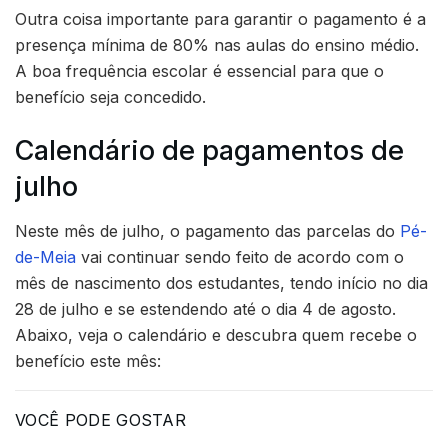
Outra coisa importante para garantir o pagamento é a
presença mínima de 80% nas aulas do ensino médio.
A boa frequência escolar é essencial para que o
benefício seja concedido.
Calendário de pagamentos de
julho
Neste mês de julho, o pagamento das parcelas do
Pé-
de-Meia
vai continuar sendo feito de acordo com o
mês de nascimento dos estudantes, tendo início no dia
28 de julho e se estendendo até o dia 4 de agosto.
Abaixo, veja o calendário e descubra quem recebe o
benefício este mês:
VOCÊ PODE GOSTAR