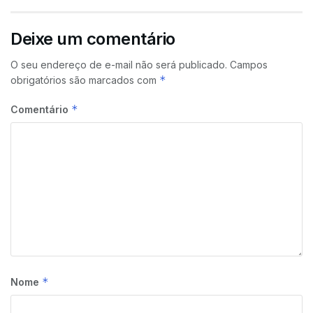
Deixe um comentário
O seu endereço de e-mail não será publicado.
Campos
*
obrigatórios são marcados com
*
Comentário
*
Nome