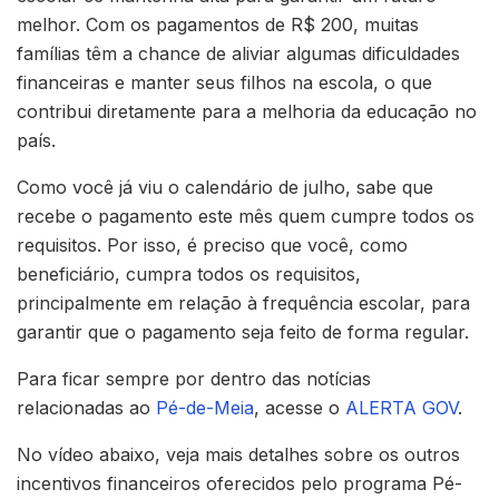
melhor. Com os pagamentos de R$ 200, muitas
famílias têm a chance de aliviar algumas dificuldades
financeiras e manter seus filhos na escola, o que
contribui diretamente para a melhoria da educação no
país.
Como você já viu o calendário de julho, sabe que
recebe o pagamento este mês quem cumpre todos os
requisitos. Por isso, é preciso que você, como
beneficiário, cumpra todos os requisitos,
principalmente em relação à frequência escolar, para
garantir que o pagamento seja feito de forma regular.
Para ficar sempre por dentro das notícias
relacionadas ao
Pé-de-Meia
, acesse o
ALERTA GOV
.
No vídeo abaixo, veja mais detalhes sobre os outros
incentivos financeiros oferecidos pelo programa Pé-