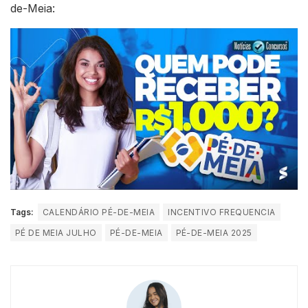
de-Meia:
Tags:
CALENDÁRIO PÉ-DE-MEIA
INCENTIVO FREQUENCIA
PÉ DE MEIA JULHO
PÉ-DE-MEIA
PÉ-DE-MEIA 2025