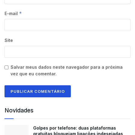
*
E-mail
Site
Salvar meus dados neste navegador para a próxima
vez que eu comentar.
Novidades
Golpes por telefone: duas plataformas
gratuitas bloqueiam ligações indesejadas