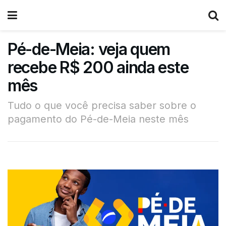
Pé-de-Meia: veja quem
recebe R$ 200 ainda este
mês
Tudo o que você precisa saber sobre o
pagamento do Pé-de-Meia neste mês