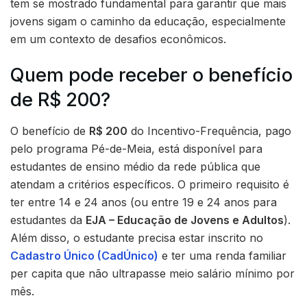
tem se mostrado fundamental para garantir que mais
jovens sigam o caminho da educação, especialmente
em um contexto de desafios econômicos.
Quem pode receber o benefício
de R$ 200?
O benefício de
R$ 200
do Incentivo-Frequência, pago
pelo programa Pé-de-Meia, está disponível para
estudantes de ensino médio da rede pública que
atendam a critérios específicos. O primeiro requisito é
ter entre 14 e 24 anos (ou entre 19 e 24 anos para
estudantes da
EJA – Educação de Jovens e Adultos
).
Além disso, o estudante precisa estar inscrito no
Cadastro Único (CadÚnico)
e ter uma renda familiar
per capita que não ultrapasse meio salário mínimo por
mês.