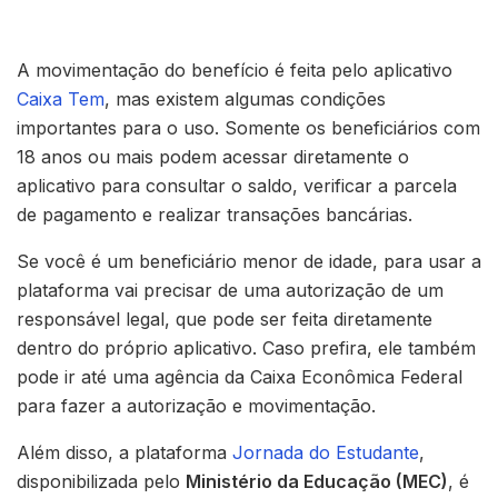
A movimentação do benefício é feita pelo aplicativo
Caixa Tem
, mas existem algumas condições
importantes para o uso. Somente os beneficiários com
18 anos ou mais podem acessar diretamente o
aplicativo para consultar o saldo, verificar a parcela
de pagamento e realizar transações bancárias.
Se você é um beneficiário menor de idade, para usar a
plataforma vai precisar de uma autorização de um
responsável legal, que pode ser feita diretamente
dentro do próprio aplicativo. Caso prefira, ele também
pode ir até uma agência da Caixa Econômica Federal
para fazer a autorização e movimentação.
Além disso, a plataforma
Jornada do Estudante
,
disponibilizada pelo
Ministério da Educação (MEC)
, é