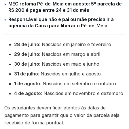
MEC retoma Pé-de-Meia em agosto: 5ª parcela de
R$ 200 é paga entre 24 e 31 do mês
Responsável que não é pai ou mãe precisa ir à
agência da Caixa para liberar o Pé-de-Meia
28 de julho
: Nascidos em janeiro e fevereiro
29 de julho
: Nascidos em março e abril
30 de julho
: Nascidos em maio e junho
31 de julho
: Nascidos em julho e agosto
1 de agosto
: Nascidos em setembro e outubro
4 de agosto
: Nascidos em novembro e dezembro
Os estudantes devem ficar atentos às datas de
pagamento para garantir que o valor da parcela seja
recebido de forma pontual.