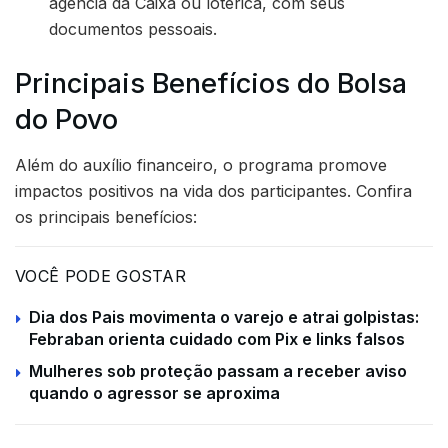
agência da Caixa ou lotérica, com seus
documentos pessoais.
Principais Benefícios do Bolsa
do Povo
Além do auxílio financeiro, o programa promove
impactos positivos na vida dos participantes. Confira
os principais benefícios:
VOCÊ PODE GOSTAR
Dia dos Pais movimenta o varejo e atrai golpistas:
Febraban orienta cuidado com Pix e links falsos
Mulheres sob proteção passam a receber aviso
quando o agressor se aproxima