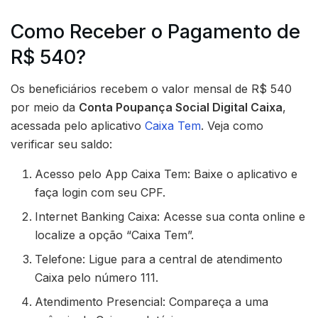
Como Receber o Pagamento de
R$ 540?
Os beneficiários recebem o valor mensal de R$ 540
por meio da
Conta Poupança Social Digital Caixa
,
acessada pelo aplicativo
Caixa Tem
. Veja como
verificar seu saldo:
Acesso pelo App Caixa Tem: Baixe o aplicativo e
faça login com seu CPF.
Internet Banking Caixa: Acesse sua conta online e
localize a opção “Caixa Tem”.
Telefone: Ligue para a central de atendimento
Caixa pelo número 111.
Atendimento Presencial: Compareça a uma