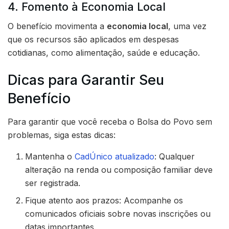
4. Fomento à Economia Local
O benefício movimenta a
economia local
, uma vez
que os recursos são aplicados em despesas
cotidianas, como alimentação, saúde e educação.
Dicas para Garantir Seu
Benefício
Para garantir que você receba o Bolsa do Povo sem
problemas, siga estas dicas:
Mantenha o
CadÚnico atualizado
: Qualquer
alteração na renda ou composição familiar deve
ser registrada.
Fique atento aos prazos: Acompanhe os
comunicados oficiais sobre novas inscrições ou
datas importantes.