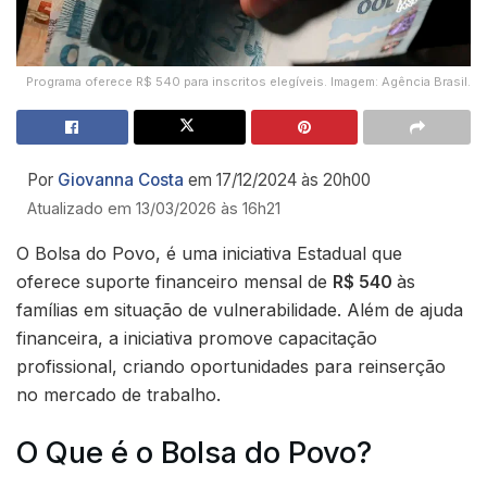
Programa oferece R$ 540 para inscritos elegíveis. Imagem: Agência Brasil.
Por
Giovanna Costa
em 17/12/2024 às 20h00
Atualizado em 13/03/2026 às 16h21
O Bolsa do Povo, é uma iniciativa Estadual que
oferece suporte financeiro mensal de
R$ 540
às
famílias em situação de vulnerabilidade. Além de ajuda
financeira, a iniciativa promove capacitação
profissional, criando oportunidades para reinserção
no mercado de trabalho.
O Que é o Bolsa do Povo?