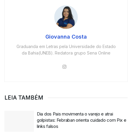
Giovanna Costa
Graduanda em Letras pela Universidade do Estado
da Bahia(UNEB). Redatora grupo Sena Online
LEIA TAMBÉM
Dia dos Pais movimenta o varejo e atrai
golpistas: Febraban orienta cuidado com Pix e
links falsos