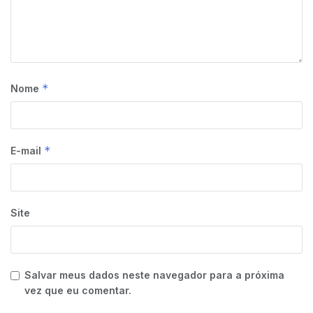
*
Nome
*
E-mail
Site
Salvar meus dados neste navegador para a próxima
vez que eu comentar.