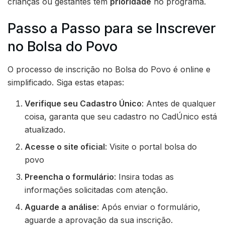
crianças ou gestantes têm
prioridade
no programa.
Passo a Passo para se Inscrever
no Bolsa do Povo
O processo de inscrição no Bolsa do Povo é online e
simplificado. Siga estas etapas:
Verifique seu Cadastro Único
: Antes de qualquer
coisa, garanta que seu cadastro no CadÚnico está
atualizado.
Acesse o site oficial
: Visite o portal bolsa do
povo
Preencha o formulário
: Insira todas as
informações solicitadas com atenção.
Aguarde a análise
: Após enviar o formulário,
aguarde a aprovação da sua inscrição.