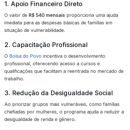
1. Apoio Financeiro Direto
O valor de
R$ 540 mensais
proporciona uma ajuda
imediata para as despesas básicas de famílias em
situação de vulnerabilidade.
2. Capacitação Profissional
O
Bolsa do Povo
incentiva o desenvolvimento
profissional, oferecendo acesso a cursos e
qualificações que facilitam a reentrada no mercado de
trabalho.
3. Redução da Desigualdade Social
Ao priorizar grupos mais vulneráveis, como famílias
chefiadas por mulheres, o programa ajuda a reduzir a
desigualdade de renda e gênero.