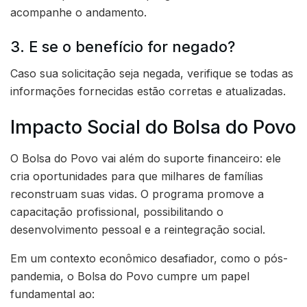
acompanhe o andamento.
3. E se o benefício for negado?
Caso sua solicitação seja negada, verifique se todas as
informações fornecidas estão corretas e atualizadas.
Impacto Social do Bolsa do Povo
O Bolsa do Povo vai além do suporte financeiro: ele
cria oportunidades para que milhares de famílias
reconstruam suas vidas. O programa promove a
capacitação profissional, possibilitando o
desenvolvimento pessoal e a reintegração social.
Em um contexto econômico desafiador, como o pós-
pandemia, o Bolsa do Povo cumpre um papel
fundamental ao: