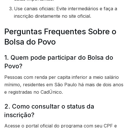
Use canais oficiais: Evite intermediários e faça a
inscrição diretamente no site oficial.
Perguntas Frequentes Sobre o
Bolsa do Povo
1. Quem pode participar do Bolsa do
Povo?
Pessoas com renda per capita inferior a meio salário
mínimo, residentes em São Paulo há mais de dois anos
e registradas no CadÚnico.
2. Como consultar o status da
inscrição?
Acesse o portal oficial do programa com seu CPF e