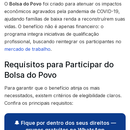
O
Bolsa do Povo
foi criado para atenuar os impactos
econômicos agravados pela pandemia de COVID-19,
ajudando famílias de baixa renda a reconstruírem suas
vidas. O benefício não é apenas financeiro: o
programa integra iniciativas de qualificação
profissional, buscando reintegrar os participantes no
mercado de trabalho
.
Requisitos para Participar do
Bolsa do Povo
Para garantir que o benefício atinja os mais
necessitados, existem critérios de elegibilidade claros.
Confira os principais requisitos:
🔔 Fique por dentro dos seus direitos —
grupos gratuitos no WhatsApp