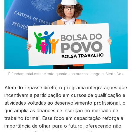
É fundamental estar ciente quanto aos prazos. Imagem: Alerta Gov.
Além do repasse direto, o programa integra ações que
incentivam a participação em cursos de qualificação e
atividades voltadas ao desenvolvimento profissional, o
que amplia as chances de inserção no mercado de
trabalho formal. Esse foco em capacitação reforça a
importância de olhar para o futuro, oferecendo não