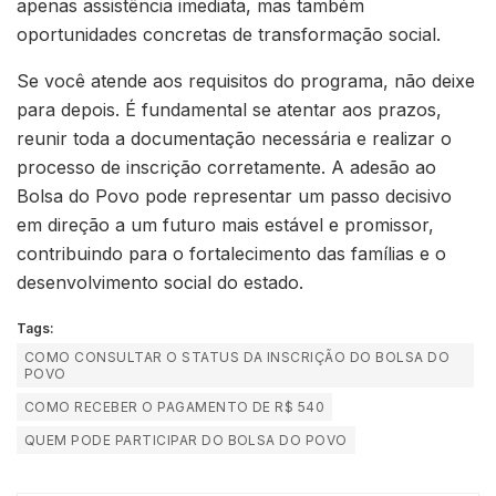
apenas assistência imediata, mas também
oportunidades concretas de transformação social.
Se você atende aos requisitos do programa, não deixe
para depois. É fundamental se atentar aos prazos,
reunir toda a documentação necessária e realizar o
processo de inscrição corretamente. A adesão ao
Bolsa do Povo pode representar um passo decisivo
em direção a um futuro mais estável e promissor,
contribuindo para o fortalecimento das famílias e o
desenvolvimento social do estado.
Tags:
COMO CONSULTAR O STATUS DA INSCRIÇÃO DO BOLSA DO
POVO
COMO RECEBER O PAGAMENTO DE R$ 540
QUEM PODE PARTICIPAR DO BOLSA DO POVO