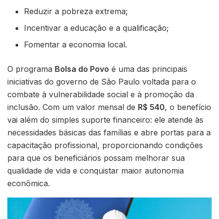
Reduzir a pobreza extrema;
Incentivar a educação e a qualificação;
Fomentar a economia local.
O programa
Bolsa do Povo
é uma das principais
iniciativas do governo de São Paulo voltada para o
combate à vulnerabilidade social e à promoção da
inclusão. Com um valor mensal de
R$ 540
, o benefício
vai além do simples suporte financeiro: ele atende às
necessidades básicas das famílias e abre portas para a
capacitação profissional, proporcionando condições
para que os beneficiários possam melhorar sua
qualidade de vida e conquistar maior autonomia
econômica.