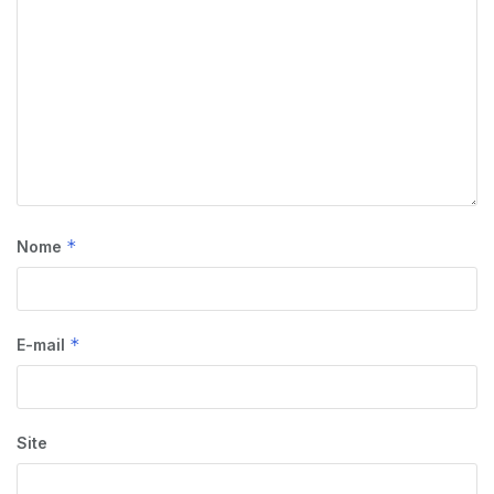
*
Nome
*
E-mail
Site