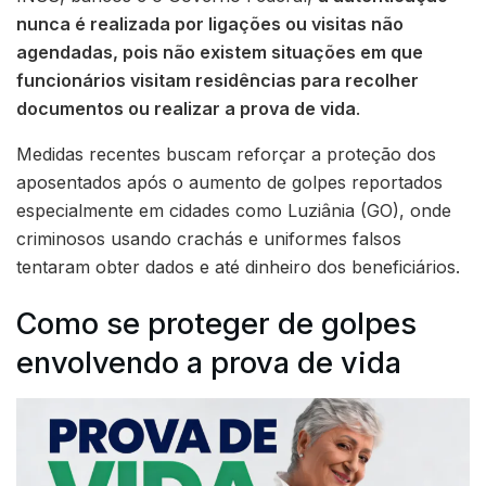
nunca é realizada por ligações ou visitas não
agendadas, pois não existem situações em que
funcionários visitam residências para recolher
documentos ou realizar a prova de vida
.
Medidas recentes buscam reforçar a proteção dos
aposentados após o aumento de golpes reportados
especialmente em cidades como Luziânia (GO), onde
criminosos usando crachás e uniformes falsos
tentaram obter dados e até dinheiro dos beneficiários.
Como se proteger de golpes
envolvendo a prova de vida