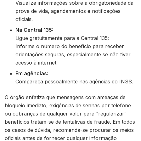
Visualize informações sobre a obrigatoriedade da
prova de vida, agendamentos e notificações
oficiais.
Na Central 135:
Ligue gratuitamente para a Central 135;
Informe o número do benefício para receber
orientações seguras, especialmente se não tiver
acesso à internet.
Em agências:
Compareça pessoalmente nas agências do INSS.
O órgão enfatiza que mensagens com ameaças de
bloqueio imediato, exigências de senhas por telefone
ou cobranças de qualquer valor para “regularizar”
benefícios tratam-se de tentativas de fraude. Em todos
os casos de dúvida, recomenda-se procurar os meios
oficiais antes de fornecer qualquer informação