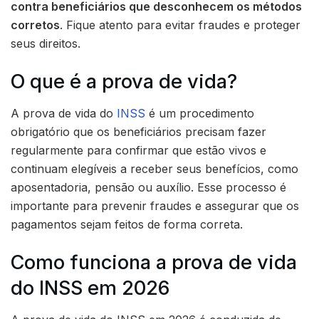
contra beneficiários que desconhecem os métodos
corretos
. Fique atento para evitar fraudes e proteger
seus direitos.
O que é a prova de vida?
A prova de vida do
INSS
é um procedimento
obrigatório que os beneficiários precisam fazer
regularmente para confirmar que estão vivos e
continuam elegíveis a receber seus benefícios, como
aposentadoria, pensão ou auxílio. Esse processo é
importante para prevenir fraudes e assegurar que os
pagamentos sejam feitos de forma correta.
Como funciona a prova de vida
do INSS em 2026