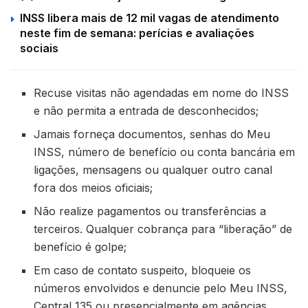
INSS libera mais de 12 mil vagas de atendimento
neste fim de semana: perícias e avaliações
sociais
Recuse visitas não agendadas em nome do INSS
e não permita a entrada de desconhecidos;
Jamais forneça documentos, senhas do Meu
INSS, número de benefício ou conta bancária em
ligações, mensagens ou qualquer outro canal
fora dos meios oficiais;
Não realize pagamentos ou transferências a
terceiros. Qualquer cobrança para “liberação” de
benefício é golpe;
Em caso de contato suspeito, bloqueie os
números envolvidos e denuncie pelo Meu INSS,
Central 135 ou presencialmente em agências