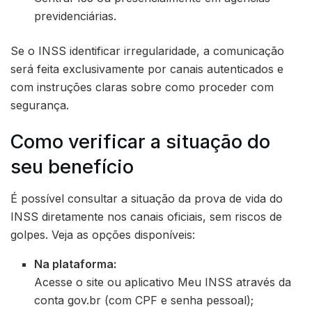
previdenciárias.
Se o INSS identificar irregularidade, a comunicação
será feita exclusivamente por canais autenticados e
com instruções claras sobre como proceder com
segurança.
Como verificar a situação do
seu benefício
É possível consultar a situação da prova de vida do
INSS diretamente nos canais oficiais, sem riscos de
golpes. Veja as opções disponíveis:
Na plataforma:
Acesse o site ou aplicativo Meu INSS através da
conta gov.br (com CPF e senha pessoal);