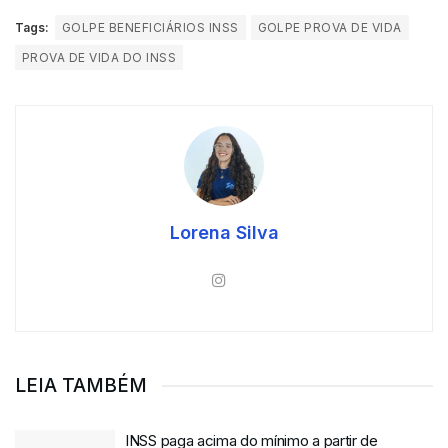
Tags:
GOLPE BENEFICIÁRIOS INSS
GOLPE PROVA DE VIDA
PROVA DE VIDA DO INSS
Lorena Silva
LEIA TAMBÉM
INSS paga acima do mínimo a partir de