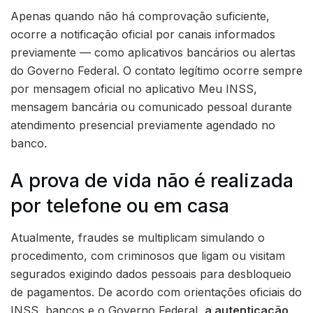
Apenas quando não há comprovação suficiente,
ocorre a notificação oficial por canais informados
previamente — como aplicativos bancários ou alertas
do Governo Federal. O contato legítimo ocorre sempre
por mensagem oficial no aplicativo Meu INSS,
mensagem bancária ou comunicado pessoal durante
atendimento presencial previamente agendado no
banco.
A prova de vida não é realizada
por telefone ou em casa
Atualmente, fraudes se multiplicam simulando o
procedimento, com criminosos que ligam ou visitam
segurados exigindo dados pessoais para desbloqueio
de pagamentos. De acordo com orientações oficiais do
INSS, bancos e o Governo Federal,
a autenticação