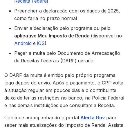
Receita Federal
Preencher a declaração com os dados de 2025,
como faria no prazo normal
Enviar a declaração pelo programa ou pelo
aplicativo Meu Imposto de Renda
(disponível no
Android
e
iOS
)
Pagar a multa pelo Documento de Arrecadação
de Receitas Federais (DARF) gerado
O DARF da multa é emitido pelo próprio programa
logo depois do envio. Após o pagamento, o CPF volta
à situação regular em poucos dias e o contribuinte
deixa de ter as restrições no banco, na Polícia Federal
e nas demais instituições que consultam a Receita.
Continue acompanhando o portal
Alerta Gov
para
saber mais atualizações do Imposto de Renda. Assista