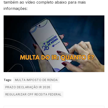
também ao vídeo completo abaixo para mais
informações:
Tags:
MULTA IMPOSTO DE RENDA
PRAZO DECLARAÇÃO IR 2026
REGULARIZAR CPF RECEITA FEDERAL