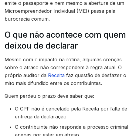
emite o passaporte e nem mesmo a abertura de um
Microempreendedor Individual (MEI) passa pela
burocracia comum.
O que não acontece com quem
deixou de declarar
Mesmo com o impacto na rotina, algumas crenças
sobre o atraso não correspondem à regra atual. O
próprio auditor da
Receita
faz questão de desfazer o
mito mais difundido entre os contribuintes.
Quem perdeu o prazo deve saber que:
O CPF não é cancelado pela Receita por falta de
entrega da declaração
O contribuinte não responde a processo criminal
apenas por estar em atraso