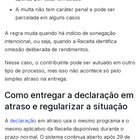
A multa não tem caráter penal e pode ser
parcelada em alguns casos
A regra muda quando há indício de sonegação
intencional, ou seja, quando a Receita identifica
omissão deliberada de rendimentos.
Nesse caso, o contribuinte pode ser autuado em outro
tipo de processo, mas isso não acontece só pelo
simples atraso na entrega.
Como entregar a declaração em
atraso e regularizar a situação
A
declaração
em atraso usa o mesmo programa e o
mesmo aplicativo da Receita disponíveis durante o
prazo normal. O sistema continua aberto após 29 de