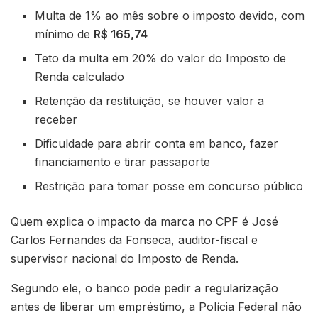
Multa de 1% ao mês sobre o imposto devido, com
mínimo de
R$ 165,74
Teto da multa em 20% do valor do Imposto de
Renda calculado
Retenção da restituição, se houver valor a
receber
Dificuldade para abrir conta em banco, fazer
financiamento e tirar passaporte
Restrição para tomar posse em concurso público
Quem explica o impacto da marca no CPF é José
Carlos Fernandes da Fonseca, auditor-fiscal e
supervisor nacional do Imposto de Renda.
Segundo ele, o banco pode pedir a regularização
antes de liberar um empréstimo, a Polícia Federal não