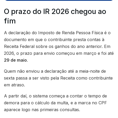
O prazo do IR 2026 chegou ao
fim
A declaração do Imposto de Renda Pessoa Física é o
documento em que o contribuinte presta contas à
Receita Federal sobre os ganhos do ano anterior. Em
2026, o prazo para envio começou em março e foi até
29 de maio
.
Quem não enviou a declaração até a meia-noite de
sexta passa a ser visto pela Receita como contribuinte
em atraso.
A partir daí, o sistema começa a contar o tempo de
demora para o cálculo da multa, e a marca no CPF
aparece logo nas primeiras consultas.