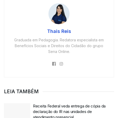
Thais Reis
Graduada em Pedagogia. Redatora especialista em
Benefícios Sociais e Direitos do Cidadão do grupo
Sena Online.
LEIA TAMBÉM
Receita Federal veda entrega de cópia da
declaração do IR nas unidades de
atendimento presencial