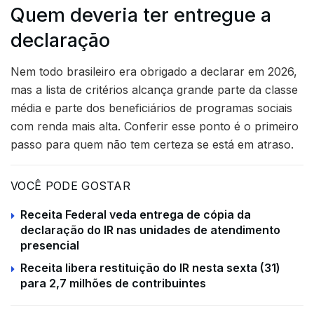
Quem deveria ter entregue a
declaração
Nem todo brasileiro era obrigado a declarar em 2026,
mas a lista de critérios alcança grande parte da classe
média e parte dos beneficiários de programas sociais
com renda mais alta. Conferir esse ponto é o primeiro
passo para quem não tem certeza se está em atraso.
VOCÊ PODE GOSTAR
Receita Federal veda entrega de cópia da
declaração do IR nas unidades de atendimento
presencial
Receita libera restituição do IR nesta sexta (31)
para 2,7 milhões de contribuintes