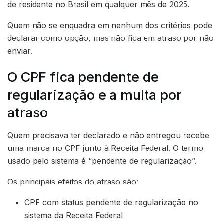
de residente no Brasil em qualquer mês de 2025.
Quem não se enquadra em nenhum dos critérios pode
declarar como opção, mas não fica em atraso por não
enviar.
O CPF fica pendente de
regularização e a multa por
atraso
Quem precisava ter declarado e não entregou recebe
uma marca no CPF junto à Receita Federal. O termo
usado pelo sistema é “pendente de regularização”.
Os principais efeitos do atraso são:
CPF com status pendente de regularização no
sistema da Receita Federal