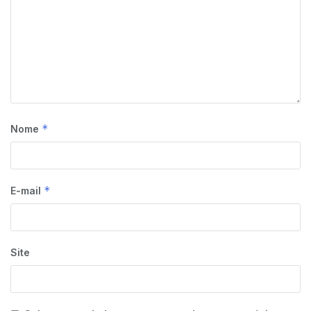
*
Nome
*
E-mail
Site