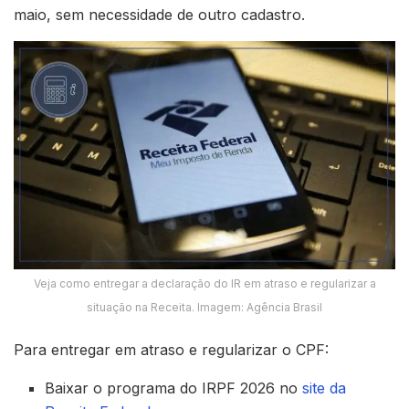
maio, sem necessidade de outro cadastro.
Veja como entregar a declaração do IR em atraso e regularizar a
situação na Receita. Imagem: Agência Brasil
Para entregar em atraso e regularizar o CPF:
Baixar o programa do IRPF 2026 no
site da