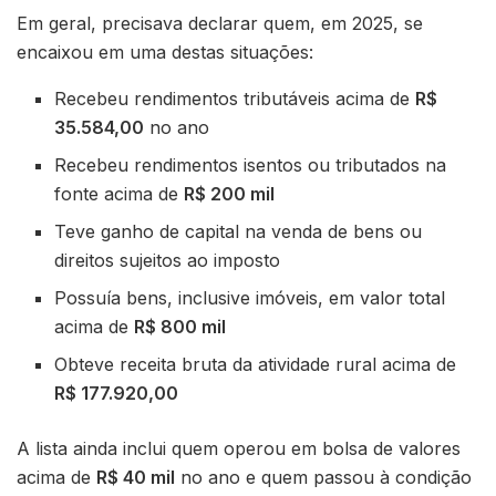
Em geral, precisava declarar quem, em 2025, se
encaixou em uma destas situações:
Recebeu rendimentos tributáveis acima de
R$
35.584,00
no ano
Recebeu rendimentos isentos ou tributados na
fonte acima de
R$ 200 mil
Teve ganho de capital na venda de bens ou
direitos sujeitos ao imposto
Possuía bens, inclusive imóveis, em valor total
acima de
R$ 800 mil
Obteve receita bruta da atividade rural acima de
R$ 177.920,00
A lista ainda inclui quem operou em bolsa de valores
acima de
R$ 40 mil
no ano e quem passou à condição