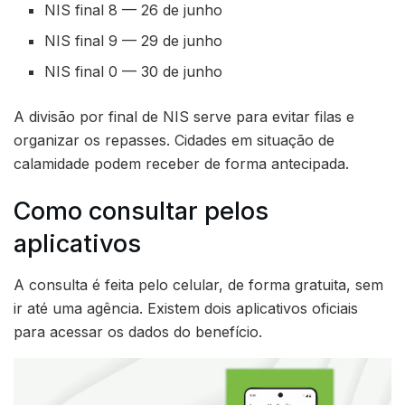
NIS final 8 — 26 de junho
NIS final 9 — 29 de junho
NIS final 0 — 30 de junho
A divisão por final de NIS serve para evitar filas e
organizar os repasses. Cidades em situação de
calamidade podem receber de forma antecipada.
Como consultar pelos
aplicativos
A consulta é feita pelo celular, de forma gratuita, sem
ir até uma agência. Existem dois aplicativos oficiais
para acessar os dados do benefício.