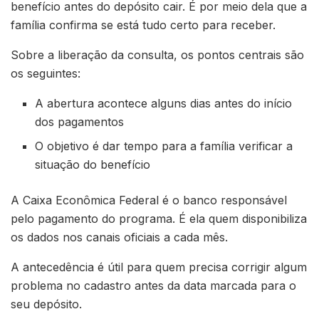
benefício antes do depósito cair. É por meio dela que a
família confirma se está tudo certo para receber.
Sobre a liberação da consulta, os pontos centrais são
os seguintes:
A abertura acontece alguns dias antes do início
dos pagamentos
O objetivo é dar tempo para a família verificar a
situação do benefício
A Caixa Econômica Federal é o banco responsável
pelo pagamento do programa. É ela quem disponibiliza
os dados nos canais oficiais a cada mês.
A antecedência é útil para quem precisa corrigir algum
problema no cadastro antes da data marcada para o
seu depósito.