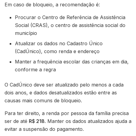
Em caso de bloqueio, a recomendação é:
Procurar o Centro de Referência de Assistência
Social (CRAS), o centro de assistência social do
município
Atualizar os dados no Cadastro Único
(CadÚnico), como renda e endereço
Manter a frequência escolar das crianças em dia,
conforme a regra
O CadÚnico deve ser atualizado pelo menos a cada
dois anos, e dados desatualizados estão entre as
causas mais comuns de bloqueio.
Para ter direito, a renda por pessoa da família precisa
ser de até
R$ 218
. Manter os dados atualizados ajuda a
evitar a suspensão do pagamento.