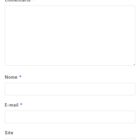
*
Nome
*
E-mail
Site