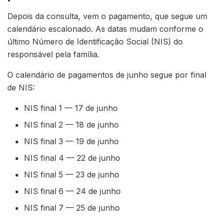
Depois da consulta, vem o pagamento, que segue um
calendário escalonado. As datas mudam conforme o
último Número de Identificação Social (NIS) do
responsável pela família.
O calendário de pagamentos de junho segue por final
de NIS:
NIS final 1 — 17 de junho
NIS final 2 — 18 de junho
NIS final 3 — 19 de junho
NIS final 4 — 22 de junho
NIS final 5 — 23 de junho
NIS final 6 — 24 de junho
NIS final 7 — 25 de junho