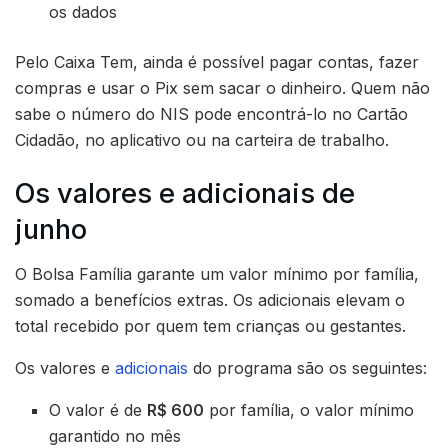
os dados
Pelo Caixa Tem, ainda é possível pagar contas, fazer
compras e usar o Pix sem sacar o dinheiro. Quem não
sabe o número do NIS pode encontrá-lo no Cartão
Cidadão, no aplicativo ou na carteira de trabalho.
Os valores e adicionais de
junho
O Bolsa Família garante um valor mínimo por família,
somado a benefícios extras. Os adicionais elevam o
total recebido por quem tem crianças ou gestantes.
Os valores e
adicionais
do programa são os seguintes:
O valor é de
R$ 600
por família, o valor mínimo
garantido no mês