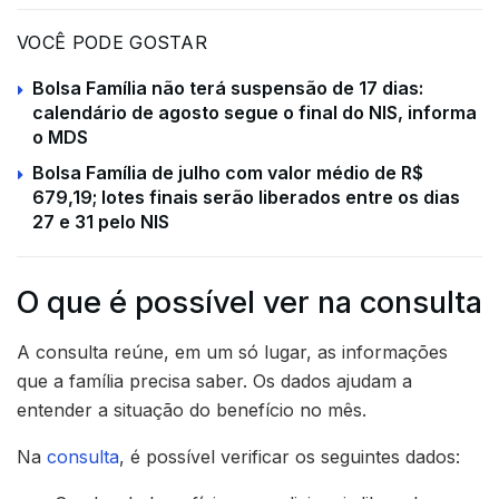
VOCÊ PODE GOSTAR
Bolsa Família não terá suspensão de 17 dias:
calendário de agosto segue o final do NIS, informa
o MDS
Bolsa Família de julho com valor médio de R$
679,19; lotes finais serão liberados entre os dias
27 e 31 pelo NIS
O que é possível ver na consulta
A consulta reúne, em um só lugar, as informações
que a família precisa saber. Os dados ajudam a
entender a situação do benefício no mês.
Na
consulta
, é possível verificar os seguintes dados: