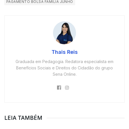
PAGAMENTO BOLSA FAMILIA JUNHO
Thais Reis
Graduada em Pedagogia. Redatora especialista em
Benefícios Sociais e Direitos do Cidadão do grupo
Sena Online.
LEIA TAMBÉM