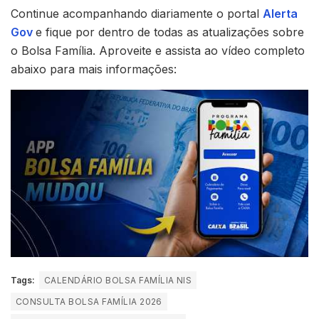
Continue acompanhando diariamente o portal
Alerta
Gov
e fique por dentro de todas as atualizações sobre
o Bolsa Família. Aproveite e assista ao vídeo completo
abaixo para mais informações:
Tags:
CALENDÁRIO BOLSA FAMÍLIA NIS
CONSULTA BOLSA FAMÍLIA 2026