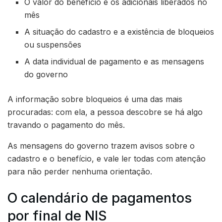
O valor do benefício e os adicionais liberados no
mês
A situação do cadastro e a existência de bloqueios
ou suspensões
A data individual de pagamento e as mensagens
do governo
A informação sobre bloqueios é uma das mais
procuradas: com ela, a pessoa descobre se há algo
travando o pagamento do mês.
As mensagens do governo trazem avisos sobre o
cadastro e o benefício, e vale ler todas com atenção
para não perder nenhuma orientação.
O calendário de pagamentos
por final de NIS