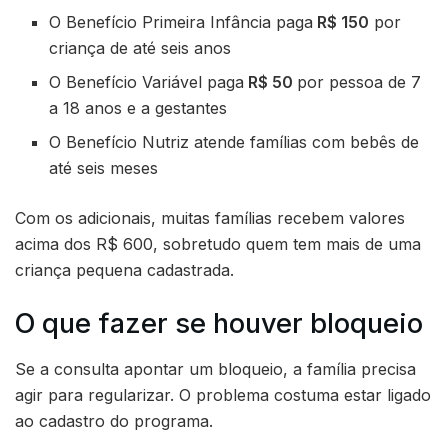
O Benefício Primeira Infância paga
R$ 150
por
criança de até seis anos
O Benefício Variável paga
R$ 50
por pessoa de 7
a 18 anos e a gestantes
O Benefício Nutriz atende famílias com bebês de
até seis meses
Com os adicionais, muitas famílias recebem valores
acima dos R$ 600, sobretudo quem tem mais de uma
criança pequena cadastrada.
O que fazer se houver bloqueio
Se a consulta apontar um bloqueio, a família precisa
agir para regularizar. O problema costuma estar ligado
ao cadastro do programa.