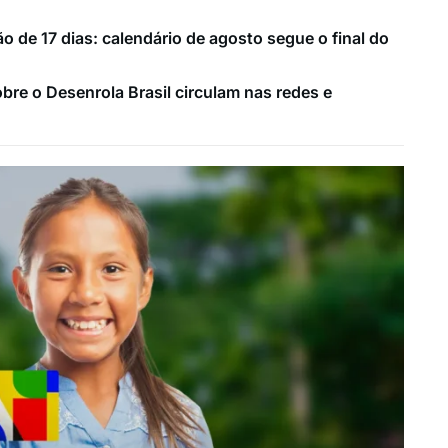
o de 17 dias: calendário de agosto segue o final do
bre o Desenrola Brasil circulam nas redes e