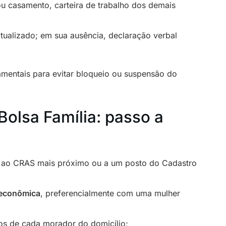
u casamento, carteira de trabalho dos demais
tualizado; em sua ausência, declaração verbal
amentais para evitar bloqueio ou suspensão do
Bolsa Família: passo a
ao CRAS mais próximo ou a um posto do Cadastro
oeconômica
, preferencialmente com uma mulher
s de cada morador do domicílio;