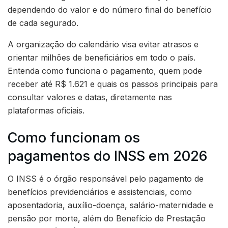
dependendo do valor e do número final do benefício
de cada segurado.
A organização do calendário visa evitar atrasos e
orientar milhões de beneficiários em todo o país.
Entenda como funciona o pagamento, quem pode
receber até R$ 1.621 e quais os passos principais para
consultar valores e datas, diretamente nas
plataformas oficiais.
Como funcionam os
pagamentos do INSS em 2026
O INSS é o órgão responsável pelo pagamento de
benefícios previdenciários e assistenciais, como
aposentadoria, auxílio-doença, salário-maternidade e
pensão por morte, além do Benefício de Prestação