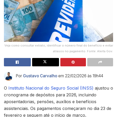
Veja como consultar extrato, identificar o número final do benefício e evitar
atrasos no pagamento. Fonte: Alerta Gov.
Por
Gustavo Carvalho
em 22/02/2026 às 19h44
O
Instituto Nacional do Seguro Social (INSS)
ajustou o
cronograma de depósitos para 2026, incluindo
aposentadorias, pensões, auxílios e benefícios
assistenciais. Os pagamentos começaram no dia 23 de
fevereiro e seguem até o início de março,