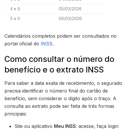
4 e 9
05/03/2026
5 e 0
06/03/2026
Calendários completos podem ser consultados no
portal oficial do
INSS
.
Como consultar o número do
benefício e o extrato INSS
Para saber a data exata de recebimento, o segurado
precisa identificar o número final do cartão de
benefício, sem considerar o dígito após o traço. A
consulta ao extrato pode ser feita de três formas
principais:
Site ou aplicativo
Meu INSS
: acesse, faça login