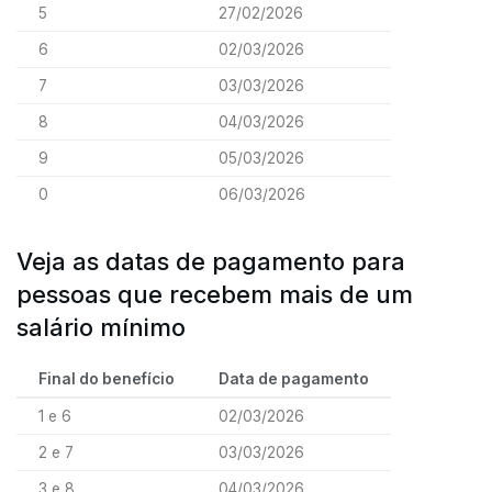
5
27/02/2026
6
02/03/2026
7
03/03/2026
8
04/03/2026
9
05/03/2026
0
06/03/2026
Veja as datas de pagamento para
pessoas que recebem mais de um
salário mínimo
Final do benefício
Data de pagamento
1 e 6
02/03/2026
2 e 7
03/03/2026
3 e 8
04/03/2026