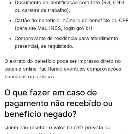
Documento de identificação com foto (RG, CNH
ou carteira de trabalho);
Cartão do benefício, número do benefício ou CPF
(para site Meu INSS, login gov.br);
Comprovante de residência para atendimento
presencial, se requisitado.
O extrato do benefício pode ser impresso direto no
sistema online, facilitando eventuais comprovações
bancárias ou jurídicas.
O que fazer em caso de
pagamento não recebido ou
benefício negado?
Quem não receber o valor na data prevista ou