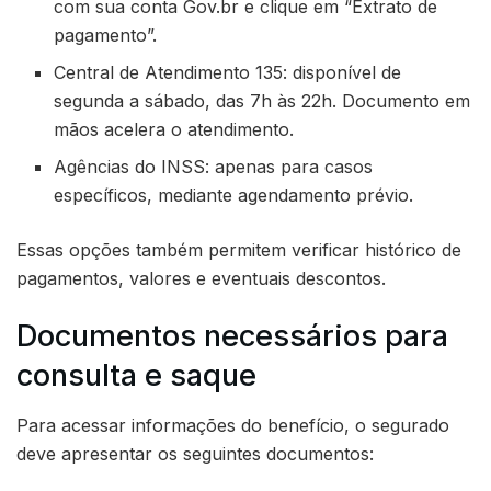
com sua conta Gov.br e clique em “Extrato de
pagamento”.
Central de Atendimento 135: disponível de
segunda a sábado, das 7h às 22h. Documento em
mãos acelera o atendimento.
Agências do INSS: apenas para casos
específicos, mediante agendamento prévio.
Essas opções também permitem verificar histórico de
pagamentos, valores e eventuais descontos.
Documentos necessários para
consulta e saque
Para acessar informações do benefício, o segurado
deve apresentar os seguintes documentos: