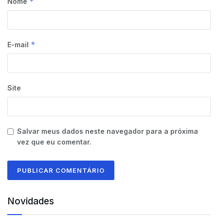
*
Nome
*
E-mail
Site
Salvar meus dados neste navegador para a próxima
vez que eu comentar.
Novidades