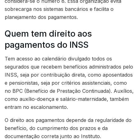
considera-se o número 8. Essa organização evita
sobrecarga nos sistemas bancários e facilita o
planejamento dos pagamentos.
Quem tem direito aos
pagamentos do INSS
Tem acesso ao calendário divulgado todos os
segurados que recebem benefícios administrados pelo
INSS, seja por contribuição direta, como aposentados
e pensionistas, seja por critérios assistenciais, como
no BPC (Benefício de Prestação Continuada). Auxílios,
como auxílio-doença e salário-maternidade, também
entram no escalonamento.
O direito aos pagamentos depende da regularidade do
benefício, do cumprimento dos prazos e da
documentação correta junto ao Instituto.