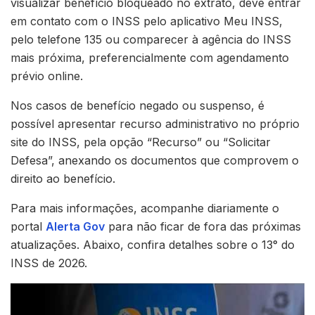
visualizar benefício bloqueado no extrato, deve entrar
em contato com o INSS pelo aplicativo Meu INSS,
pelo telefone 135 ou comparecer à agência do INSS
mais próxima, preferencialmente com agendamento
prévio online.
Nos casos de benefício negado ou suspenso, é
possível apresentar recurso administrativo no próprio
site do INSS, pela opção “Recurso” ou “Solicitar
Defesa”, anexando os documentos que comprovem o
direito ao benefício.
Para mais informações, acompanhe diariamente o
portal
Alerta Gov
para não ficar de fora das próximas
atualizações. Abaixo, confira detalhes sobre o 13° do
INSS de 2026.