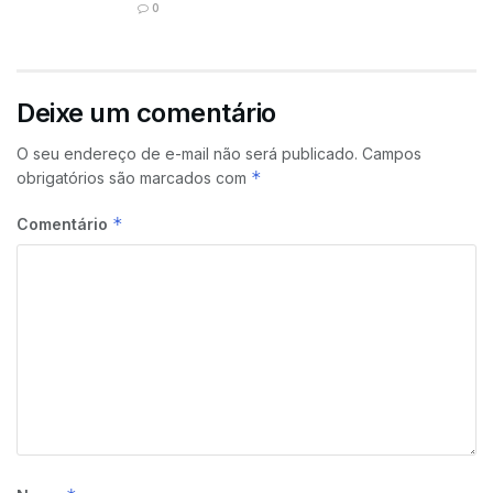
0
Deixe um comentário
O seu endereço de e-mail não será publicado.
Campos
*
obrigatórios são marcados com
*
Comentário