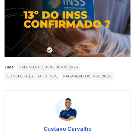
Tags:
CALENDÁRIO BENEFÍCIOS 2026
CONSULTA EXTRATO INSS
PAGAMENTOS INSS 2026
Gustavo Carvalho