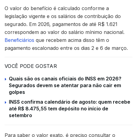
O valor do benefício é calculado conforme a
legislação vigente e os salários de contribuição do
segurado. Em 2026, pagamentos de até R$ 1.621
correspondem ao valor do salário mínimo nacional.
Beneficiários
que recebem acima disso têm o
pagamento escalonado entre os dias 2 e 6 de março.
VOCÊ PODE GOSTAR
Quais são os canais oficiais do INSS em 2026?
Segurados devem se atentar para não cair em
golpes
INSS confirma calendário de agosto: quem recebe
até R$ 8.475,55 tem depósito no início de
setembro
Para saber o valor exato, é preciso consultar o