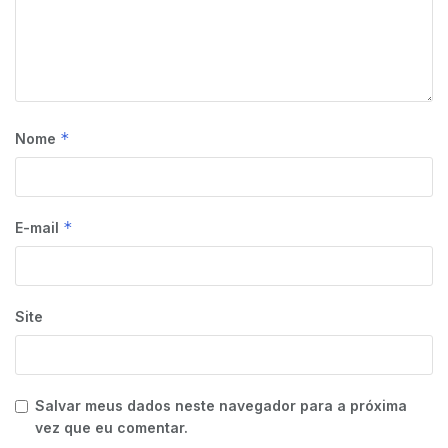
*
Nome
*
E-mail
Site
Salvar meus dados neste navegador para a próxima
vez que eu comentar.