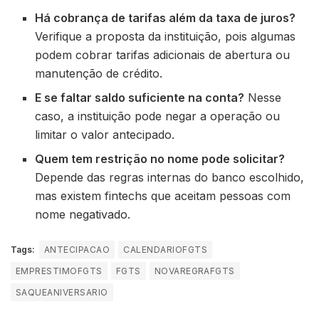
Há cobrança de tarifas além da taxa de juros?
Verifique a proposta da instituição, pois algumas
podem cobrar tarifas adicionais de abertura ou
manutenção de crédito.
E se faltar saldo suficiente na conta?
Nesse
caso, a instituição pode negar a operação ou
limitar o valor antecipado.
Quem tem restrição no nome pode solicitar?
Depende das regras internas do banco escolhido,
mas existem fintechs que aceitam pessoas com
nome negativado.
Tags:
ANTECIPACAO
CALENDARIOFGTS
EMPRESTIMOFGTS
FGTS
NOVAREGRAFGTS
SAQUEANIVERSARIO