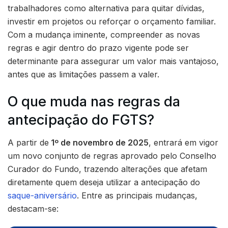
trabalhadores como alternativa para quitar dívidas,
investir em projetos ou reforçar o orçamento familiar.
Com a mudança iminente, compreender as novas
regras e agir dentro do prazo vigente pode ser
determinante para assegurar um valor mais vantajoso,
antes que as limitações passem a valer.
O que muda nas regras da
antecipação do FGTS?
A partir de
1º de novembro de 2025
, entrará em vigor
um novo conjunto de regras aprovado pelo Conselho
Curador do Fundo, trazendo alterações que afetam
diretamente quem deseja utilizar a antecipação do
saque-aniversário
. Entre as principais mudanças,
destacam-se: