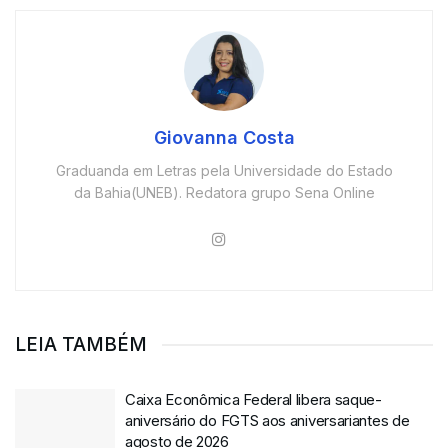
Giovanna Costa
Graduanda em Letras pela Universidade do Estado
da Bahia(UNEB). Redatora grupo Sena Online
LEIA TAMBÉM
Caixa Econômica Federal libera saque-
aniversário do FGTS aos aniversariantes de
agosto de 2026