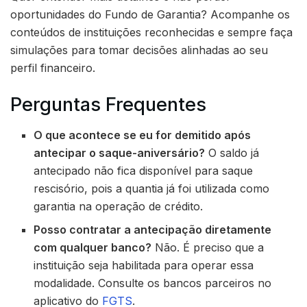
oportunidades do Fundo de Garantia? Acompanhe os
conteúdos de instituições reconhecidas e sempre faça
simulações para tomar decisões alinhadas ao seu
perfil financeiro.
Perguntas Frequentes
O que acontece se eu for demitido após
antecipar o saque-aniversário?
O saldo já
antecipado não fica disponível para saque
rescisório, pois a quantia já foi utilizada como
garantia na operação de crédito.
Posso contratar a antecipação diretamente
com qualquer banco?
Não. É preciso que a
instituição seja habilitada para operar essa
modalidade. Consulte os bancos parceiros no
aplicativo do
FGTS
.