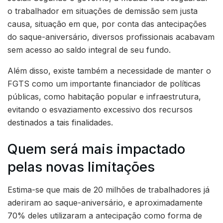
o trabalhador em situações de demissão sem justa
causa, situação em que, por conta das antecipações
do saque-aniversário, diversos profissionais acabavam
sem acesso ao saldo integral de seu fundo.
Além disso, existe também a necessidade de manter o
FGTS como um importante financiador de políticas
públicas, como habitação popular e infraestrutura,
evitando o esvaziamento excessivo dos recursos
destinados a tais finalidades.
Quem será mais impactado
pelas novas limitações
Estima-se que mais de 20 milhões de trabalhadores já
aderiram ao saque-aniversário, e aproximadamente
70% deles utilizaram a antecipação como forma de