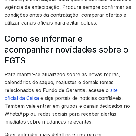
vigência da antecipação. Procure sempre confirmar as
condições antes da contratação, comparar ofertas e
utilizar canais oficiais para evitar golpes.
Como se informar e
acompanhar novidades sobre o
FGTS
Para manter-se atualizado sobre as novas regras,
calendários de saque, reajustes e demais temas
relacionados ao Fundo de Garantia, acesse o
site
oficial da Caixa
e siga portais de notícias confiáveis.
Também vale entrar em grupos e canais dedicados no
WhatsApp ou redes sociais para receber alertas
imediatos sobre mudanças relevantes.
Quer entender mais detalhes e não perder