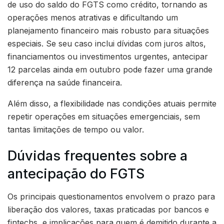
de uso do saldo do FGTS como crédito, tornando as
operações menos atrativas e dificultando um
planejamento financeiro mais robusto para situações
especiais. Se seu caso inclui dívidas com juros altos,
financiamentos ou investimentos urgentes, antecipar
12 parcelas ainda em outubro pode fazer uma grande
diferença na saúde financeira.
Além disso, a flexibilidade nas condições atuais permite
repetir operações em situações emergenciais, sem
tantas limitações de tempo ou valor.
Dúvidas frequentes sobre a
antecipação do FGTS
Os principais questionamentos envolvem o prazo para
liberação dos valores, taxas praticadas por bancos e
fintechs, e implicações para quem é demitido durante a