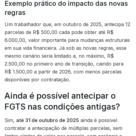
Exemplo prático do impacto das novas
regras
Um trabalhador que, em outubro de 2025, antecipa 12
parcelas de R$ 500,00 cada pode obter até R$
6.000,00, valor importante para mudanças estruturais
em sua vida financeira. Já sob as novas regras, esse
mesmo cenário seria limitado a, no máximo, R$
2.500,00 no primeiro ano de transição, caindo para
R$ 1.500,00 a partir de 2026, com menos parcelas
disponíveis por contratação.
Ainda é possível antecipar o
FGTS nas condições antigas?
Sim,
até 31 de outubro de 2025
ainda é possível
contratar a antecipação de múltiplas parcelas, sem