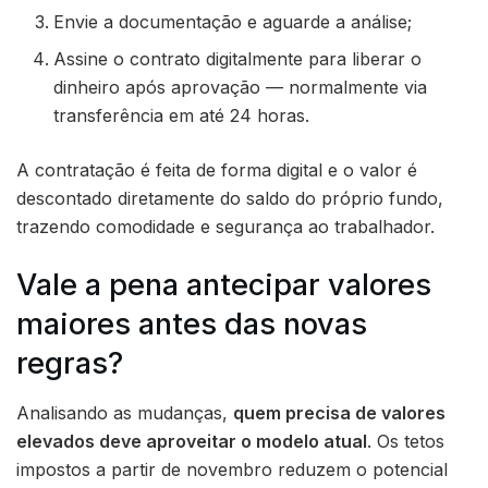
Envie a documentação e aguarde a análise;
Assine o contrato digitalmente para liberar o
dinheiro após aprovação — normalmente via
transferência em até 24 horas.
A contratação é feita de forma digital e o valor é
descontado diretamente do saldo do próprio fundo,
trazendo comodidade e segurança ao trabalhador.
Vale a pena antecipar valores
maiores antes das novas
regras?
Analisando as mudanças,
quem precisa de valores
elevados deve aproveitar o modelo atual
. Os tetos
impostos a partir de novembro reduzem o potencial