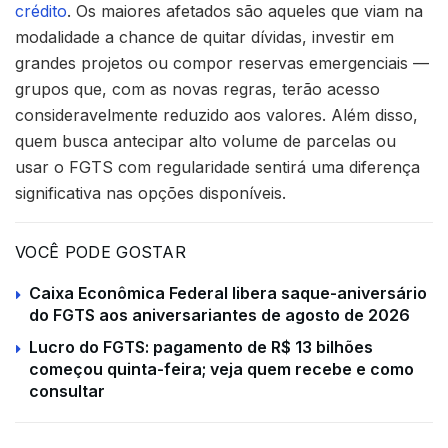
crédito
. Os maiores afetados são aqueles que viam na
modalidade a chance de quitar dívidas, investir em
grandes projetos ou compor reservas emergenciais —
grupos que, com as novas regras, terão acesso
consideravelmente reduzido aos valores. Além disso,
quem busca antecipar alto volume de parcelas ou
usar o FGTS com regularidade sentirá uma diferença
significativa nas opções disponíveis.
VOCÊ PODE GOSTAR
Caixa Econômica Federal libera saque-aniversário
do FGTS aos aniversariantes de agosto de 2026
Lucro do FGTS: pagamento de R$ 13 bilhões
começou quinta-feira; veja quem recebe e como
consultar