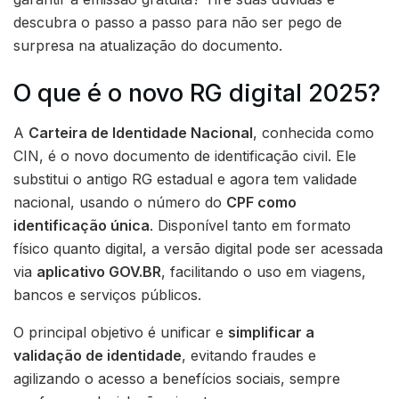
descubra o passo a passo para não ser pego de
surpresa na atualização do documento.
O que é o novo RG digital 2025?
A
Carteira de Identidade Nacional
, conhecida como
CIN, é o novo documento de identificação civil. Ele
substitui o antigo RG estadual e agora tem validade
nacional, usando o número do
CPF como
identificação única
. Disponível tanto em formato
físico quanto digital, a versão digital pode ser acessada
via
aplicativo GOV.BR
, facilitando o uso em viagens,
bancos e serviços públicos.
O principal objetivo é unificar e
simplificar a
validação de identidade
, evitando fraudes e
agilizando o acesso a benefícios sociais, sempre