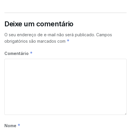
Deixe um comentário
O seu endereço de e-mail não será publicado.
Campos
*
obrigatórios são marcados com
*
Comentário
*
Nome