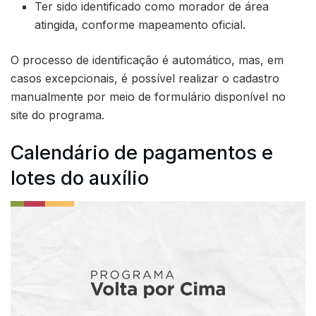
Ter sido identificado como morador de área
atingida, conforme mapeamento oficial.
O processo de identificação é automático, mas, em
casos excepcionais, é possível realizar o cadastro
manualmente por meio de formulário disponível no
site do programa.
Calendário de pagamentos e
lotes do auxílio