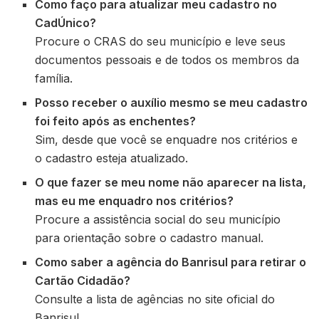
Como faço para atualizar meu cadastro no
CadÚnico?
Procure o CRAS do seu município e leve seus
documentos pessoais e de todos os membros da
família.
Posso receber o auxílio mesmo se meu cadastro
foi feito após as enchentes?
Sim, desde que você se enquadre nos critérios e
o cadastro esteja atualizado.
O que fazer se meu nome não aparecer na lista,
mas eu me enquadro nos critérios?
Procure a assistência social do seu município
para orientação sobre o cadastro manual.
Como saber a agência do Banrisul para retirar o
Cartão Cidadão?
Consulte a lista de agências no site oficial do
Banrisul.