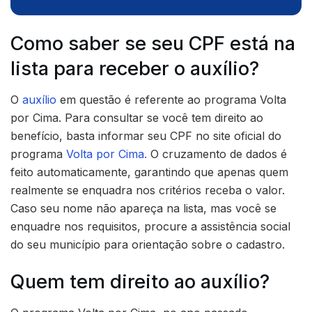
Como saber se seu CPF está na
lista para receber o auxílio?
O
auxílio
em questão é referente ao programa Volta
por Cima. Para consultar se você tem direito ao
benefício, basta informar seu CPF no site oficial do
programa
Volta por Cima.
O cruzamento de dados é
feito automaticamente, garantindo que apenas quem
realmente se enquadra nos critérios receba o valor.
Caso seu nome não apareça na lista, mas você se
enquadre nos requisitos, procure a assistência social
do seu município para orientação sobre o cadastro.
Quem tem direito ao auxílio?