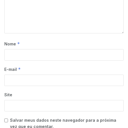
*
Nome
*
E-mail
Site
Salvar meus dados neste navegador para a próxima
vez que eu comentar.