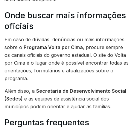
Onde buscar mais informações
oficiais
Em caso de dúvidas, denúncias ou mais informações
sobre o
Programa Volta por Cima
, procure sempre
os canais oficiais do governo estadual. O site do Volta
por Cima é o lugar onde é possível encontrar todas as
orientações, formulários e atualizações sobre o
programa.
Além disso, a
Secretaria de Desenvolvimento Social
(Sedes)
e as equipes de assistência social dos
municípios podem orientar e ajudar as famílias.
Perguntas frequentes