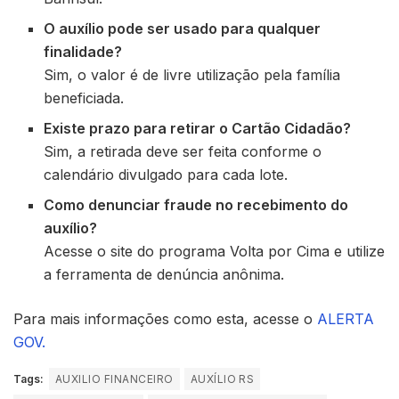
O auxílio pode ser usado para qualquer
finalidade?
Sim, o valor é de livre utilização pela família
beneficiada.
Existe prazo para retirar o Cartão Cidadão?
Sim, a retirada deve ser feita conforme o
calendário divulgado para cada lote.
Como denunciar fraude no recebimento do
auxílio?
Acesse o site do programa Volta por Cima e utilize
a ferramenta de denúncia anônima.
Para mais informações como esta, acesse o
ALERTA
GOV.
Tags:
AUXILIO FINANCEIRO
AUXÍLIO RS