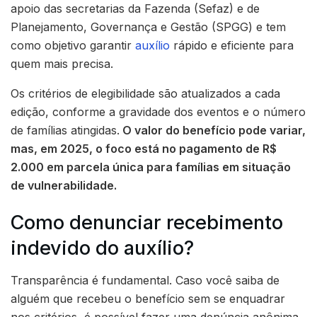
apoio das secretarias da Fazenda (Sefaz) e de
Planejamento, Governança e Gestão (SPGG) e tem
como objetivo garantir
auxílio
rápido e eficiente para
quem mais precisa.
Os critérios de elegibilidade são atualizados a cada
edição, conforme a gravidade dos eventos e o número
de famílias atingidas.
O valor do benefício pode variar,
mas, em 2025, o foco está no pagamento de R$
2.000 em parcela única para famílias em situação
de vulnerabilidade.
Como denunciar recebimento
indevido do auxílio?
Transparência é fundamental. Caso você saiba de
alguém que recebeu o benefício sem se enquadrar
nos critérios, é possível fazer uma denúncia anônima