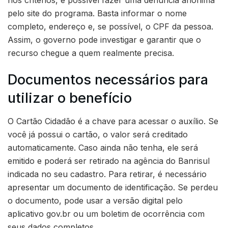
pelo site do programa. Basta informar o nome
completo, endereço e, se possível, o CPF da pessoa.
Assim, o governo pode investigar e garantir que o
recurso chegue a quem realmente precisa.
Documentos necessários para
utilizar o benefício
O Cartão Cidadão é a chave para acessar o auxílio. Se
você já possui o cartão, o valor será creditado
automaticamente. Caso ainda não tenha, ele será
emitido e poderá ser retirado na agência do Banrisul
indicada no seu cadastro. Para retirar, é necessário
apresentar um documento de identificação. Se perdeu
o documento, pode usar a versão digital pelo
aplicativo gov.br ou um boletim de ocorrência com
seus dados completos.