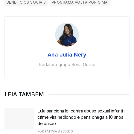
BENEFICIOS SOCIAIS
PROGRAMA VOLTA POR CIMA
Ana Julia Nery
Redatora grupo Sena Online
LEIA TAMBÉM
Lula sanciona lei contra abuso sexual infantil:
crime vira hediondo e pena chega a 10 anos
de prisão
POR
FATIMA AZEVEDO