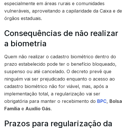
especialmente em áreas rurais e comunidades
vulneráveis, aproveitando a capilaridade da Caixa e de
órgãos estaduais.
Consequências de não realizar
a biometria
Quem não realizar o cadastro biométrico dentro do
prazo estabelecido pode ter o benefício bloqueado,
suspenso ou até cancelado. O decreto prevê que
ninguém vai ser prejudicado enquanto o acesso ao
cadastro biométrico não for viável, mas, após a
implementação total, a regularização vai ser
obrigatória para manter o recebimento do
BPC
,
Bolsa
Família
e
Auxílio Gás
.
Prazos para regularização da