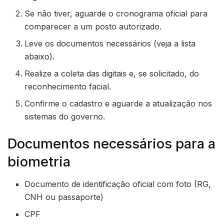
Se não tiver, aguarde o cronograma oficial para
comparecer a um posto autorizado.
Leve os documentos necessários (veja a lista
abaixo).
Realize a coleta das digitais e, se solicitado, do
reconhecimento facial.
Confirme o cadastro e aguarde a atualização nos
sistemas do governo.
Documentos necessários para a
biometria
Documento de identificação oficial com foto (RG,
CNH ou passaporte)
CPF