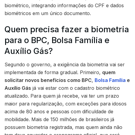
biométrico, integrando informações do CPF e dados
biométricos em um único documento.
Quem precisa fazer a biometria
para o BPC, Bolsa Família e
Auxílio Gás?
Segundo o governo, a exigência da biometria vai ser
implementada de forma gradual. Primeiro,
quem
solicitar novos benefícios como BPC
,
Bolsa Família
e
Auxílio Gás
já vai estar com o cadastro biométrico
atualizado. Para quem já recebe, vai ter um prazo
maior para regularização, com exceções para idosos
acima de 80 anos e pessoas com dificuldade de
mobilidade. Mais de 150 milhões de brasileiros já
possuem biometria registrada, mas quem ainda não