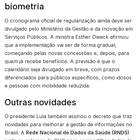
biometria
O cronograma oficial de regularização ainda deve ser
divulgado pelo Ministério da Gestão e da Inovação em
Serviços Públicos. A ministra Esther Dweck afirmou
que a implementação vai ser de forma gradual,
começando pelas novas concessões e, depois, para
quem já recebe benefícios. A previsão é que o
calendário seja divulgado em breve, com prazos
diferenciados para públicos específicos, como idosos
e pessoas com mobilidade reduzida.
Outras novidades
O presidente Lula também assinou o decreto que traz
novidades para melhorar a gestão de informações no
Brasil. A
Rede Nacional de Dados da Saúde (RNDS)