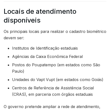
Locais de atendimento
disponíveis
Os principais locais para realizar o cadastro biométrico
devem ser:
Institutos de Identificação estaduais
Agências da Caixa Econômica Federal
Postos do Poupatempo (em estados como São
Paulo)
Unidades do Vapt Vupt (em estados como Goiás)
Centros de Referência de Assistência Social
(CRAS), em parceria com órgãos estaduais
O governo pretende ampliar a rede de atendimento,