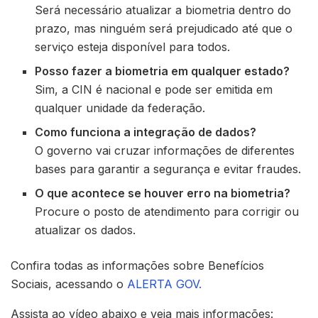
Será necessário atualizar a biometria dentro do
prazo, mas ninguém será prejudicado até que o
serviço esteja disponível para todos.
Posso fazer a biometria em qualquer estado?
Sim, a CIN é nacional e pode ser emitida em
qualquer unidade da federação.
Como funciona a integração de dados?
O governo vai cruzar informações de diferentes
bases para garantir a segurança e evitar fraudes.
O que acontece se houver erro na biometria?
Procure o posto de atendimento para corrigir ou
atualizar os dados.
Confira todas as informações sobre Benefícios
Sociais, acessando o
ALERTA GOV.
Assista ao vídeo abaixo e veja mais informações: