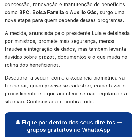
concessão, renovação e manutenção de benefícios
como
BPC
,
Bolsa Família
e
Auxílio Gás
, surge uma
nova etapa para quem depende desses programas.
A medida, anunciada pelo presidente Lula e detalhada
por ministros, promete mais segurança, menos
fraudes e integração de dados, mas também levanta
dúvidas sobre prazos, documentos e o que muda na
rotina dos beneficiários.
Descubra, a seguir, como a exigência biométrica vai
funcionar, quem precisa se cadastrar, como fazer o
procedimento e o que acontece se não regularizar a
situação. Continue aqui e confira tudo.
🔔 Fique por dentro dos seus direitos —
grupos gratuitos no WhatsApp