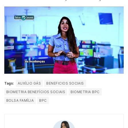
Tags:
AUXÍLIO GÁS
BENEFICIOS SOCIAIS
BIOMETRIA BENEFÍCIOS SOCIAIS
BIOMETRIA BPC
BOLSA FAMÍLIA
BPC