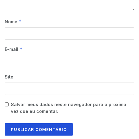
*
Nome
*
E-mail
Site
Salvar meus dados neste navegador para a próxima
vez que eu comentar.