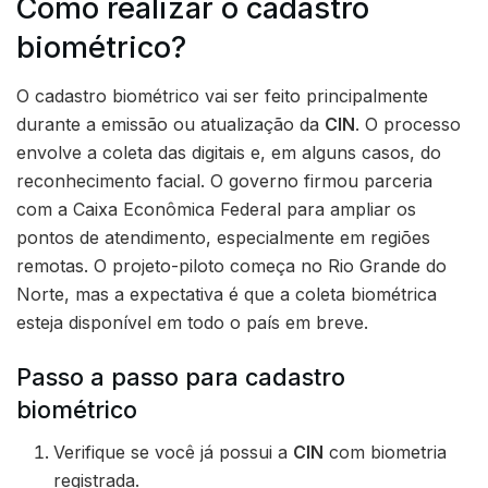
Como realizar o cadastro
biométrico?
O cadastro biométrico vai ser feito principalmente
durante a emissão ou atualização da
CIN
. O processo
envolve a coleta das digitais e, em alguns casos, do
reconhecimento facial. O governo firmou parceria
com a Caixa Econômica Federal para ampliar os
pontos de atendimento, especialmente em regiões
remotas. O projeto-piloto começa no Rio Grande do
Norte, mas a expectativa é que a coleta biométrica
esteja disponível em todo o país em breve.
Passo a passo para cadastro
biométrico
Verifique se você já possui a
CIN
com biometria
registrada.