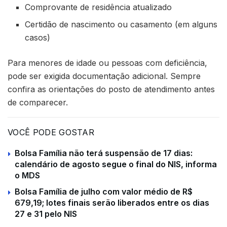
Comprovante de residência atualizado
Certidão de nascimento ou casamento (em alguns
casos)
Para menores de idade ou pessoas com deficiência,
pode ser exigida documentação adicional. Sempre
confira as orientações do posto de atendimento antes
de comparecer.
VOCÊ PODE GOSTAR
Bolsa Família não terá suspensão de 17 dias:
calendário de agosto segue o final do NIS, informa
o MDS
Bolsa Família de julho com valor médio de R$
679,19; lotes finais serão liberados entre os dias
27 e 31 pelo NIS