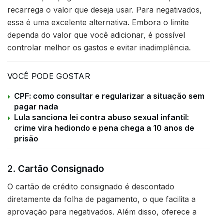
recarrega o valor que deseja usar. Para negativados,
essa é uma excelente alternativa. Embora o limite
dependa do valor que você adicionar, é possível
controlar melhor os gastos e evitar inadimplência.
VOCÊ PODE GOSTAR
CPF: como consultar e regularizar a situação sem
pagar nada
Lula sanciona lei contra abuso sexual infantil:
crime vira hediondo e pena chega a 10 anos de
prisão
2.
Cartão Consignado
O cartão de crédito consignado é descontado
diretamente da folha de pagamento, o que facilita a
aprovação para negativados. Além disso, oferece a