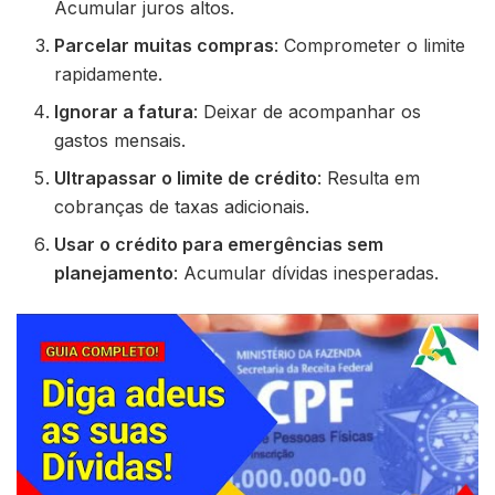
Acumular juros altos.
Parcelar muitas compras
: Comprometer o limite
rapidamente.
Ignorar a fatura
: Deixar de acompanhar os
gastos mensais.
Ultrapassar o limite de crédito
: Resulta em
cobranças de taxas adicionais.
Usar o crédito para emergências sem
planejamento
: Acumular dívidas inesperadas.