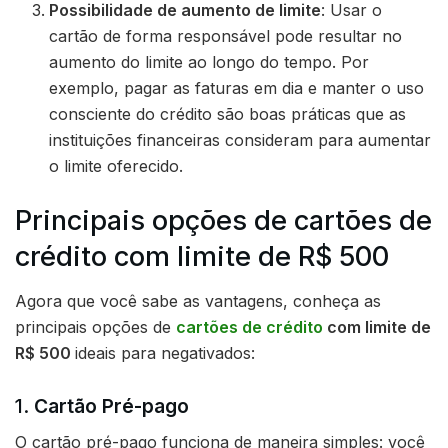
Possibilidade de aumento de limite
: Usar o
cartão de forma responsável pode resultar no
aumento do limite ao longo do tempo. Por
exemplo, pagar as faturas em dia e manter o uso
consciente do crédito são boas práticas que as
instituições financeiras consideram para aumentar
o limite oferecido.
Principais opções de cartões de
crédito com limite de R$ 500
Agora que você sabe as vantagens, conheça as
principais opções de
cartões de crédito
com limite de
R$ 500
ideais para negativados:
1.
Cartão Pré-pago
O cartão pré-pago funciona de maneira simples: você