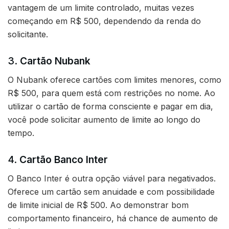
vantagem de um limite controlado, muitas vezes
começando em R$ 500, dependendo da renda do
solicitante.
3.
Cartão Nubank
O Nubank oferece cartões com limites menores, como
R$ 500, para quem está com restrições no nome. Ao
utilizar o cartão de forma consciente e pagar em dia,
você pode solicitar aumento de limite ao longo do
tempo.
4.
Cartão Banco Inter
O Banco Inter é outra opção viável para negativados.
Oferece um cartão sem anuidade e com possibilidade
de limite inicial de R$ 500. Ao demonstrar bom
comportamento financeiro, há chance de aumento de