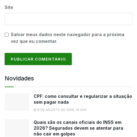
Site
Salvar meus dados neste navegador para a próxima
vez que eu comentar.
Novidades
CPF: como consultar e regularizar a situação
sem pagar nada
8 DE AGOSTO DE 2026, 14:30H
Quais são os canais oficiais do INSS em
2026? Segurados devem se atentar para
não cair em golpes