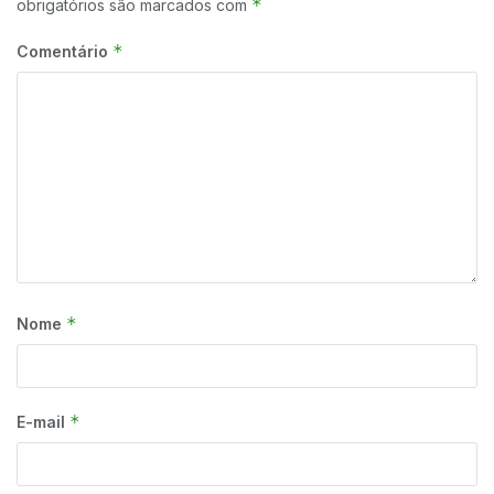
*
obrigatórios são marcados com
*
Comentário
*
Nome
*
E-mail