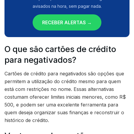
avisados na hora, sem pagar nada.
RECEBER ALERTAS →
O que são cartões de crédito
para negativados?
Cartões de crédito para negativados são opções que
permitem a utilização do crédito mesmo para quem
está com restrições no nome. Essas alternativas
costumam oferecer limites iniciais menores, como R$
500, e podem ser uma excelente ferramenta para
quem deseja organizar suas finanças e reconstruir o
histórico de crédito.