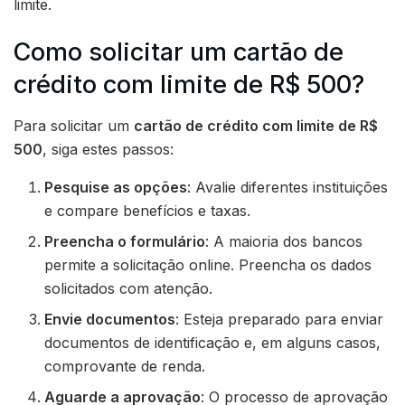
limite.
Como solicitar um cartão de
crédito com limite de R$ 500?
Para solicitar um
cartão de crédito com limite de R$
500
, siga estes passos:
Pesquise as opções
: Avalie diferentes instituições
e compare benefícios e taxas.
Preencha o formulário
: A maioria dos bancos
permite a solicitação online. Preencha os dados
solicitados com atenção.
Envie documentos
: Esteja preparado para enviar
documentos de identificação e, em alguns casos,
comprovante de renda.
Aguarde a aprovação
: O processo de aprovação