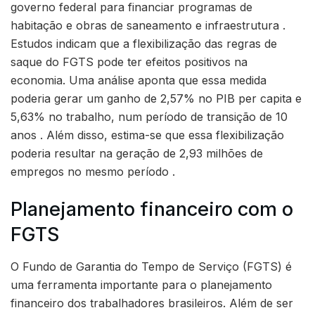
governo federal para financiar programas de
habitação e obras de saneamento e infraestrutura .
Estudos indicam que a flexibilização das regras de
saque do FGTS pode ter efeitos positivos na
economia. Uma análise aponta que essa medida
poderia gerar um ganho de 2,57% no PIB per capita e
5,63% no trabalho, num período de transição de 10
anos . Além disso, estima-se que essa flexibilização
poderia resultar na geração de 2,93 milhões de
empregos no mesmo período .
Planejamento financeiro com o
FGTS
O Fundo de Garantia do Tempo de Serviço (FGTS) é
uma ferramenta importante para o planejamento
financeiro dos trabalhadores brasileiros. Além de ser