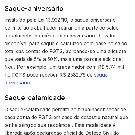
Saque-aniversário
Instituído pela Lei 13.932/19, o saque-aniversário
permite ao trabalhador retirar uma parte do saldo
anualmente, no mês do seu aniversário . O valor
disponível para saque é calculado com base no saldo
total das contas do FGTS, aplicando-se uma alíquota
que varia de 5% a 50%, mais uma parcela adicional
fixa . Por exemplo, um trabalhador com R$ 5.74 mil
no FGTS pode receber R$ 2582.75 de
saque-
aniversário
.
Saque-calamidade
O saque-calamidade permite ao trabalhador sacar de
cada conta do FGTS em caso de desastre natural que
tenha atingido sua residência . Esta modalidade é
liberada após declaração oficial da Defesa Civil do