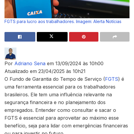
FGTS para lucro aos trabalhadores. Imagem: Alerta Notícias
Por
Adriano Sena
em 13/09/2024 às 10h00
Atualizado em 23/04/2025 às 10h21
O Fundo de Garantia do Tempo de Serviço (
FGTS
) é
uma ferramenta essencial para os trabalhadores
brasileiros. Ele tem uma influência relevante na
segurança financeira e no planejamento dos
empregados. Entender como consultar e sacar o
FGTS é essencial para aproveitar ao máximo esse
benefício, seja para lidar com emergências financeiras
ou para investir no futuro.