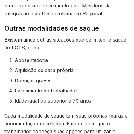
município e reconhecimento pelo Ministério da
Integração e do Desenvolvimento Regional .
Outras modalidades de saque
Existem ainda outras situações que permitem o saque
do FGTS, como:
Aposentadoria
Aquisição de casa própria
Doenças graves
Falecimento do trabalhador
Idade igual ou superior a 70 anos
Cada modalidade de saque tem suas próprias regras e
documentação necessária. É importante que o
trabalhador conheça suas opções para utilizar o