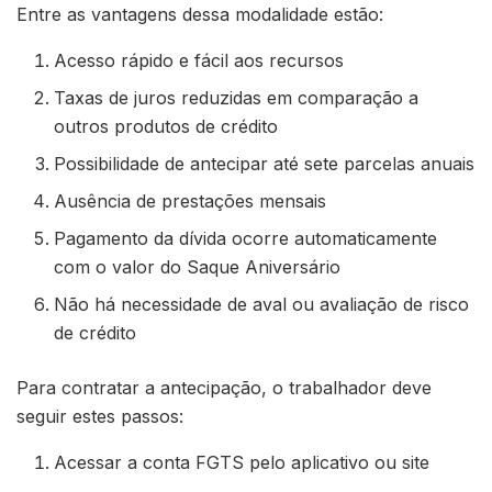
Entre as vantagens dessa modalidade estão:
Acesso rápido e fácil aos recursos
Taxas de juros reduzidas em comparação a
outros produtos de crédito
Possibilidade de antecipar até sete parcelas anuais
Ausência de prestações mensais
Pagamento da dívida ocorre automaticamente
com o valor do Saque Aniversário
Não há necessidade de aval ou avaliação de risco
de crédito
Para contratar a antecipação, o trabalhador deve
seguir estes passos:
Acessar a conta FGTS pelo aplicativo ou site