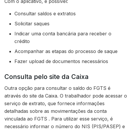
Com o aplicativo, é possível:
Consultar saldos e extratos
Solicitar saques
Indicar uma conta bancária para receber o
crédito
Acompanhar as etapas do processo de saque
Fazer upload de documentos necessários
Consulta pelo site da Caixa
Outra opção para consultar o saldo do FGTS é
através do site da Caixa. O trabalhador pode acessar o
serviço de extrato, que fornece informações
detalhadas sobre as movimentações da conta
vinculada ao FGTS . Para utilizar esse serviço, é
necessário informar o número do NIS (PIS/PASEP) e