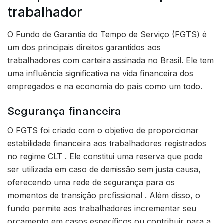
trabalhador
O Fundo de Garantia do Tempo de Serviço (FGTS) é
um dos principais direitos garantidos aos
trabalhadores com carteira assinada no Brasil. Ele tem
uma influência significativa na vida financeira dos
empregados e na economia do país como um todo.
Segurança financeira
O FGTS foi criado com o objetivo de proporcionar
estabilidade financeira aos trabalhadores registrados
no regime CLT . Ele constitui uma reserva que pode
ser utilizada em caso de demissão sem justa causa,
oferecendo uma rede de segurança para os
momentos de transição profissional . Além disso, o
fundo permite aos trabalhadores incrementar seu
orçamento em casos específicos ou contribuir para a