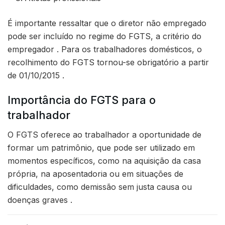
É importante ressaltar que o diretor não empregado
pode ser incluído no regime do FGTS, a critério do
empregador . Para os trabalhadores domésticos, o
recolhimento do FGTS tornou-se obrigatório a partir
de 01/10/2015 .
Importância do FGTS para o
trabalhador
O FGTS oferece ao trabalhador a oportunidade de
formar um patrimônio, que pode ser utilizado em
momentos específicos, como na aquisição da casa
própria, na aposentadoria ou em situações de
dificuldades, como demissão sem justa causa ou
doenças graves .