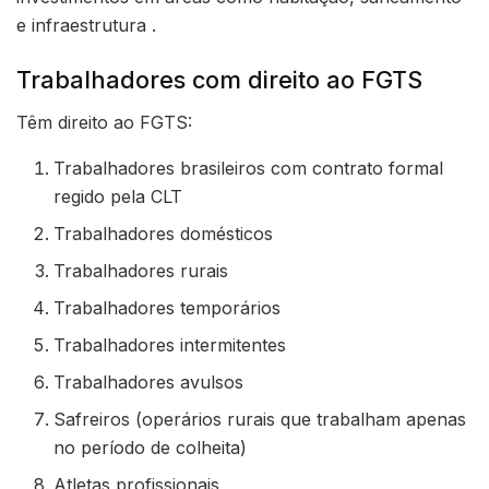
e infraestrutura .
Trabalhadores com direito ao FGTS
Têm direito ao FGTS:
Trabalhadores brasileiros com contrato formal
regido pela CLT
Trabalhadores domésticos
Trabalhadores rurais
Trabalhadores temporários
Trabalhadores intermitentes
Trabalhadores avulsos
Safreiros (operários rurais que trabalham apenas
no período de colheita)
Atletas profissionais