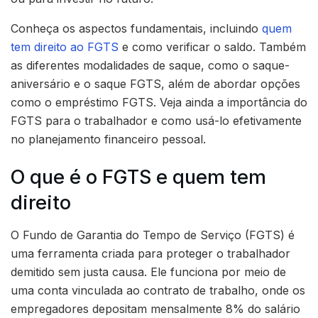
Conheça os aspectos fundamentais, incluindo
quem
tem direito ao FGTS
e como verificar o saldo. Também
as diferentes modalidades de saque, como o saque-
aniversário e o saque FGTS, além de abordar opções
como o empréstimo FGTS. Veja ainda a importância do
FGTS para o trabalhador e como usá-lo efetivamente
no planejamento financeiro pessoal.
O que é o FGTS e quem tem
direito
O Fundo de Garantia do Tempo de Serviço (FGTS) é
uma ferramenta criada para proteger o trabalhador
demitido sem justa causa. Ele funciona por meio de
uma conta vinculada ao contrato de trabalho, onde os
empregadores depositam mensalmente 8% do salário