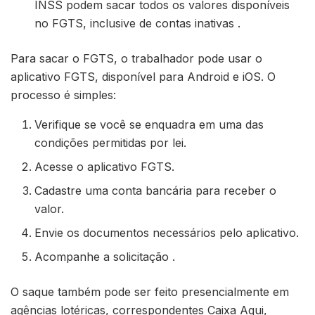
INSS podem sacar todos os valores disponíveis
no FGTS, inclusive de contas inativas .
Para sacar o FGTS, o trabalhador pode usar o
aplicativo FGTS, disponível para Android e iOS. O
processo é simples:
Verifique se você se enquadra em uma das
condições permitidas por lei.
Acesse o aplicativo FGTS.
Cadastre uma conta bancária para receber o
valor.
Envie os documentos necessários pelo aplicativo.
Acompanhe a solicitação .
O saque também pode ser feito presencialmente em
agências lotéricas, correspondentes Caixa Aqui,