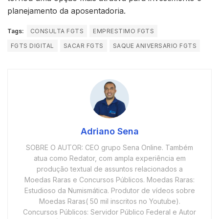
planejamento da aposentadoria.
Tags:
CONSULTA FGTS
EMPRESTIMO FGTS
FGTS DIGITAL
SACAR FGTS
SAQUE ANIVERSARIO FGTS
Adriano Sena
SOBRE O AUTOR: CEO grupo Sena Online. Também
atua como Redator, com ampla experiência em
produção textual de assuntos relacionados a
Moedas Raras e Concursos Públicos. Moedas Raras:
Estudioso da Numismática. Produtor de vídeos sobre
Moedas Raras( 50 mil inscritos no Youtube).
Concursos Públicos: Servidor Público Federal e Autor