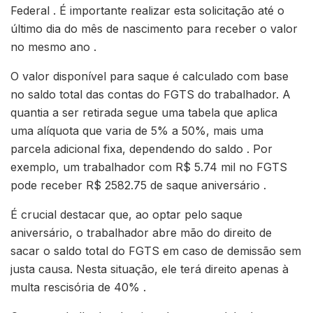
Federal . É importante realizar esta solicitação até o
último dia do mês de nascimento para receber o valor
no mesmo ano .
O valor disponível para saque é calculado com base
no saldo total das contas do FGTS do trabalhador. A
quantia a ser retirada segue uma tabela que aplica
uma alíquota que varia de 5% a 50%, mais uma
parcela adicional fixa, dependendo do saldo . Por
exemplo, um trabalhador com R$ 5.74 mil no FGTS
pode receber R$ 2582.75 de saque aniversário .
É crucial destacar que, ao optar pelo saque
aniversário, o trabalhador abre mão do direito de
sacar o saldo total do FGTS em caso de demissão sem
justa causa. Nesta situação, ele terá direito apenas à
multa rescisória de 40% .