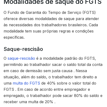
Modalidades de saque do FGTS
O Fundo de Garantia do Tempo de Serviço (FGTS)
oferece diversas modalidades de saque para atender
às necessidades dos trabalhadores brasileiros. Cada
modalidade tem suas próprias regras e condições
específicas.
Saque-rescisão
O
saque-rescisão
é a modalidade padrão do FGTS,
permitindo ao trabalhador sacar o saldo total da conta
em caso de demissão sem justa causa . Nessa
situação, além do saldo, o trabalhador tem direito a
uma
multa do FGTS
de 40% sobre o valor total do
FGTS . Em caso de acordo entre empregador e
empregado, o trabalhador pode sacar 80% do saldo e
receber uma multa de 20% .