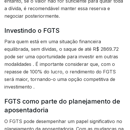
entanto, se o valor não for suficiente para quitar toda
a dívida, é recomendável manter essa reserva e
negociar posteriormente.
Investindo o FGTS
Para quem está em uma situação financeira
equilibrada, sem dívidas, o saque de até R$ 2869.72
pode ser uma oportunidade para investir em outras
modalidades . É importante considerar que, com o
repasse de 100% do lucro, o rendimento do FGTS
será maior, tornando-o uma opção competitiva de
investimento .
FGTS como parte do planejamento de
aposentadoria
O FGTS pode desempenhar um papel significativo no
planejamento da aposentadoria. Com as mudanças na