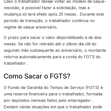
Caso o trabalhador deseje voltar ao modelo de saque-
rescisão, é possível fazer a solicitação, mas a
mudança só terá efeito após 25 meses . Durante este
período de transição, o trabalhador continua no
regime de saque aniversário.
O prazo para sacar o valor disponibilizado é de dois
meses. Se não for retirado até o último dia útil do
segundo mês subsequente ao aniversário, o montante
retorna automaticamente para a conta do FGTS do
trabalhador .
Como Sacar o FGTS?
O Fundo de Garantia do Tempo de Serviço (FGTS) é
uma reserva financeira para o trabalhador, formada
por depósitos mensais feitos pelo empregador .
Existem várias situações em que o trabalhador pode