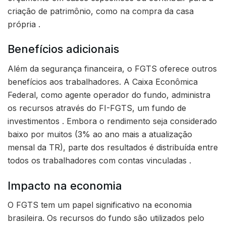
criação de patrimônio, como na compra da casa
própria .
Benefícios adicionais
Além da segurança financeira, o FGTS oferece outros
benefícios aos trabalhadores. A Caixa Econômica
Federal, como agente operador do fundo, administra
os recursos através do FI-FGTS, um fundo de
investimentos . Embora o rendimento seja considerado
baixo por muitos (3% ao ano mais a atualização
mensal da TR), parte dos resultados é distribuída entre
todos os trabalhadores com contas vinculadas .
Impacto na economia
O FGTS tem um papel significativo na economia
brasileira. Os recursos do fundo são utilizados pelo