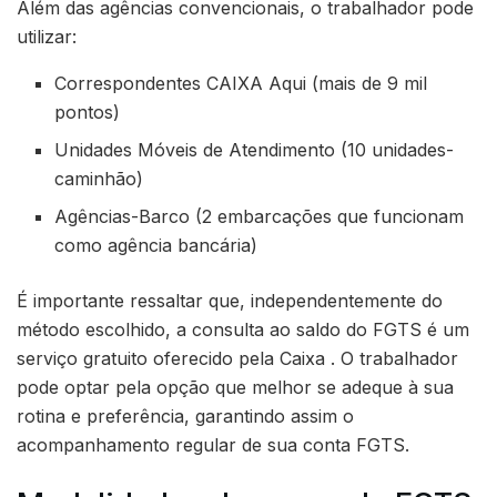
Além das agências convencionais, o trabalhador pode
utilizar:
Correspondentes CAIXA Aqui (mais de 9 mil
pontos)
Unidades Móveis de Atendimento (10 unidades-
caminhão)
Agências-Barco (2 embarcações que funcionam
como agência bancária)
É importante ressaltar que, independentemente do
método escolhido, a consulta ao saldo do FGTS é um
serviço gratuito oferecido pela Caixa . O trabalhador
pode optar pela opção que melhor se adeque à sua
rotina e preferência, garantindo assim o
acompanhamento regular de sua conta FGTS.