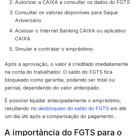
Autorizar a CAIXA a consultar os dados do FGTS
Consultar os valores disponíveis para Saque
Aniversário
Acessar o Internet Banking CAIXA ou aplicativo
CAIXA
Simular e contratar o empréstimo
Após a aprovação, o valor é creditado imediatamente
na conta do trabalhador. O saldo do FGTS fica
bloqueado como garantia, podendo ser total ou
parcial, dependendo do valor antecipado .
É possível liquidar antecipadamente o empréstimo,
resultando no
desbloqueio do saldo do FGTS
em até
um dia útil após a compensação do pagamento .
A importância do FGTS para o