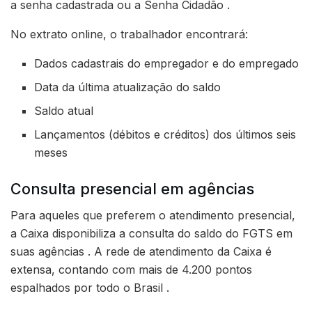
a senha cadastrada ou a Senha Cidadão .
No extrato online, o trabalhador encontrará:
Dados cadastrais do empregador e do empregado
Data da última atualização do saldo
Saldo atual
Lançamentos (débitos e créditos) dos últimos seis
meses
Consulta presencial em agências
Para aqueles que preferem o atendimento presencial,
a Caixa disponibiliza a consulta do saldo do FGTS em
suas agências . A rede de atendimento da Caixa é
extensa, contando com mais de 4.200 pontos
espalhados por todo o Brasil .