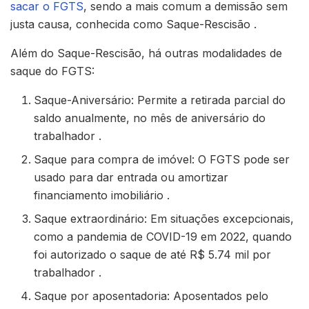
sacar o FGTS
, sendo a mais comum a demissão sem
justa causa, conhecida como Saque-Rescisão .
Além do Saque-Rescisão, há outras modalidades de
saque do FGTS:
Saque-Aniversário: Permite a retirada parcial do
saldo anualmente, no mês de aniversário do
trabalhador .
Saque para compra de imóvel: O FGTS pode ser
usado para dar entrada ou amortizar
financiamento imobiliário .
Saque extraordinário: Em situações excepcionais,
como a pandemia de COVID-19 em 2022, quando
foi autorizado o saque de até R$ 5.74 mil por
trabalhador .
Saque por aposentadoria: Aposentados pelo