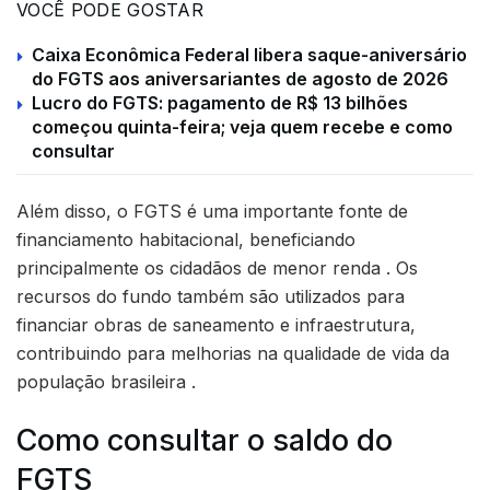
VOCÊ PODE GOSTAR
Caixa Econômica Federal libera saque-aniversário
do FGTS aos aniversariantes de agosto de 2026
Lucro do FGTS: pagamento de R$ 13 bilhões
começou quinta-feira; veja quem recebe e como
consultar
Além disso, o FGTS é uma importante fonte de
financiamento habitacional, beneficiando
principalmente os cidadãos de menor renda . Os
recursos do fundo também são utilizados para
financiar obras de saneamento e infraestrutura,
contribuindo para melhorias na qualidade de vida da
população brasileira .
Como consultar o saldo do
FGTS