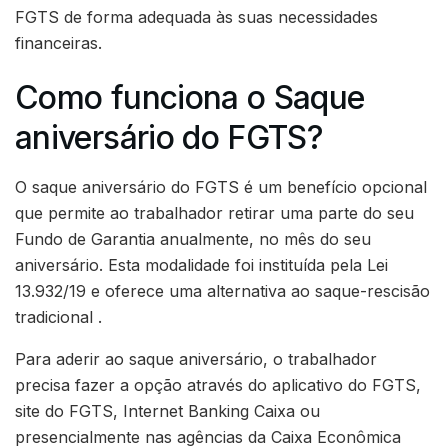
FGTS de forma adequada às suas necessidades
financeiras.
Como funciona o Saque
aniversário do FGTS?
O saque aniversário do FGTS é um benefício opcional
que permite ao trabalhador retirar uma parte do seu
Fundo de Garantia anualmente, no mês do seu
aniversário. Esta modalidade foi instituída pela Lei
13.932/19 e oferece uma alternativa ao saque-rescisão
tradicional .
Para aderir ao saque aniversário, o trabalhador
precisa fazer a opção através do aplicativo do FGTS,
site do FGTS, Internet Banking Caixa ou
presencialmente nas agências da Caixa Econômica