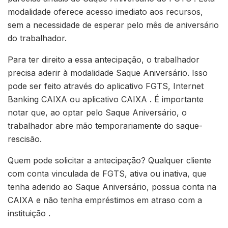
modalidade oferece acesso imediato aos recursos,
sem a necessidade de esperar pelo mês de aniversário
do trabalhador.
Para ter direito a essa antecipação, o trabalhador
precisa aderir à modalidade Saque Aniversário. Isso
pode ser feito através do aplicativo FGTS, Internet
Banking CAIXA ou aplicativo CAIXA . É importante
notar que, ao optar pelo Saque Aniversário, o
trabalhador abre mão temporariamente do saque-
rescisão.
Quem pode solicitar a antecipação? Qualquer cliente
com conta vinculada de FGTS, ativa ou inativa, que
tenha aderido ao Saque Aniversário, possua conta na
CAIXA e não tenha empréstimos em atraso com a
instituição .