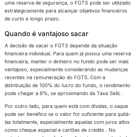
uma reserva de segurança, o FGTS pode ser utilizado
estrategicamente para alcançar objetivos financeiros
de curto e longo prazo.
Quando é vantajoso sacar
A decisão de sacar o FGTS depende da situação
financeira individual. Para quem já possui uma reserva
financeira, manter o dinheiro no fundo pode ser mais
vantajoso, especialmente considerando as mudanças
recentes na remuneração do FGTS. Com a
distribuição de 100% do lucro do fundo, o rendimento
pode chegar a 6%, se aproximando da Taxa Selic .
Por outro lado, para quem está com dívidas, o saque
pode ser benéfico se o valor for suficiente para quitá-
las totalmente, especialmente aquelas com juros altos
como cheque especial e cartões de crédito . No