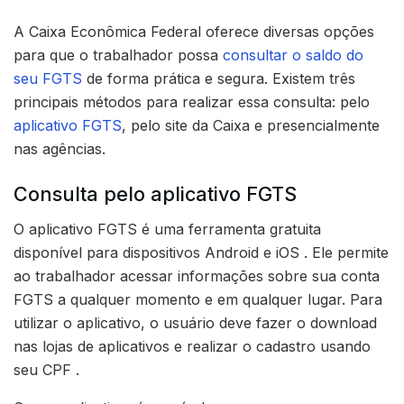
A Caixa Econômica Federal oferece diversas opções
para que o trabalhador possa
consultar o saldo do
seu FGTS
de forma prática e segura. Existem três
principais métodos para realizar essa consulta: pelo
aplicativo FGTS
, pelo site da Caixa e presencialmente
nas agências.
Consulta pelo aplicativo FGTS
O aplicativo FGTS é uma ferramenta gratuita
disponível para dispositivos Android e iOS . Ele permite
ao trabalhador acessar informações sobre sua conta
FGTS a qualquer momento e em qualquer lugar. Para
utilizar o aplicativo, o usuário deve fazer o download
nas lojas de aplicativos e realizar o cadastro usando
seu CPF .