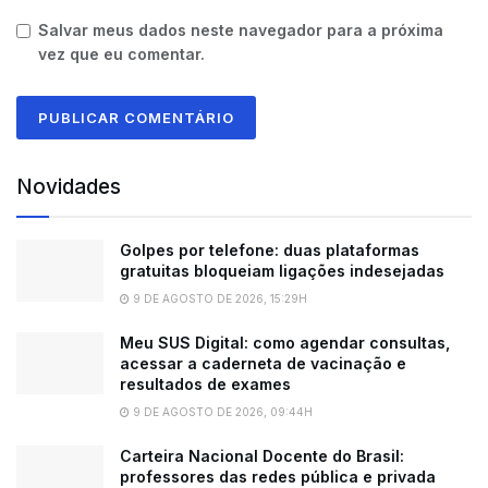
Salvar meus dados neste navegador para a próxima
vez que eu comentar.
Novidades
Golpes por telefone: duas plataformas
gratuitas bloqueiam ligações indesejadas
9 DE AGOSTO DE 2026, 15:29H
Meu SUS Digital: como agendar consultas,
acessar a caderneta de vacinação e
resultados de exames
9 DE AGOSTO DE 2026, 09:44H
Carteira Nacional Docente do Brasil:
professores das redes pública e privada