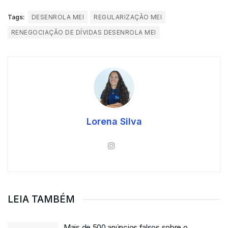
Tags:
DESENROLA MEI
REGULARIZAÇÃO MEI
RENEGOCIAÇÃO DE DÍVIDAS DESENROLA MEI
Lorena Silva
LEIA TAMBÉM
Mais de 500 anúncios falsos sobre o