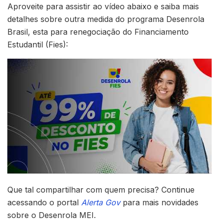
Aproveite para assistir ao vídeo abaixo e saiba mais
detalhes sobre outra medida do programa Desenrola
Brasil, esta para renegociação do Financiamento
Estudantil (Fies):
Que tal compartilhar com quem precisa? Continue
acessando o portal
Alerta Gov
para mais novidades
sobre o Desenrola MEI.