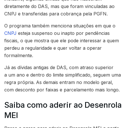
diretamente do DAS, mas que foram vinculadas ao
CNPJ e transferidas para cobrança pela PGFN.
O programa também menciona situações em que o
CNPJ
esteja suspenso ou inapto por pendências
fiscais, o que mostra que ele pode interessar a quem
perdeu a regularidade e quer voltar a operar
formalmente.
Já as dívidas antigas de DAS, com atraso superior
a um ano e dentro do limite simplificado, seguem uma
regra própria. As demais entram no modelo geral,
com desconto por faixas e parcelamento mais longo.
Saiba como aderir ao Desenrola
MEI