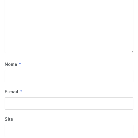
*
Nome
*
E-mail
Site