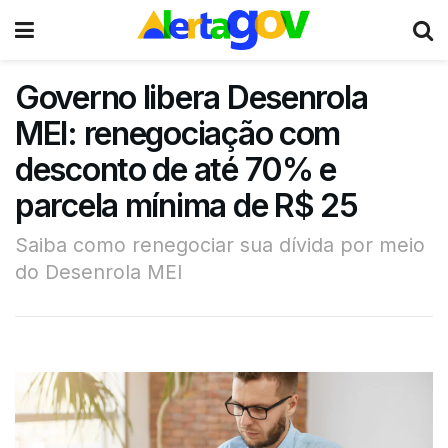
Governo libera Desenrola
MEI: renegociação com
desconto de até 70% e
parcela mínima de R$ 25
Saiba como renegociar sua dívida por meio
do Desenrola MEI