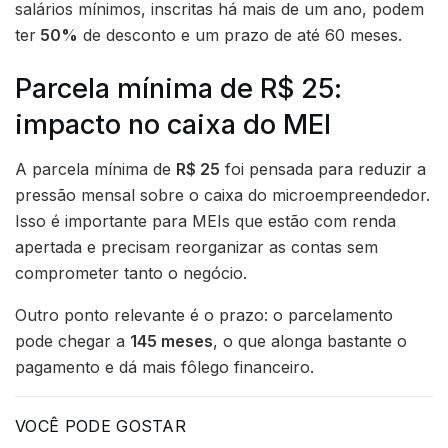
salários mínimos, inscritas há mais de um ano, podem
ter
50%
de desconto e um prazo de até 60 meses.
Parcela mínima de R$ 25:
impacto no caixa do MEI
A parcela mínima de
R$ 25
foi pensada para reduzir a
pressão mensal sobre o caixa do microempreendedor.
Isso é importante para MEIs que estão com renda
apertada e precisam reorganizar as contas sem
comprometer tanto o negócio.
Outro ponto relevante é o prazo: o parcelamento
pode chegar a
145 meses
, o que alonga bastante o
pagamento e dá mais fôlego financeiro.
VOCÊ PODE GOSTAR