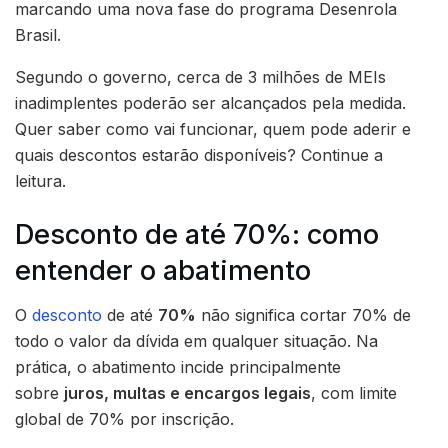
marcando uma nova fase do programa Desenrola
Brasil.
Segundo o governo, cerca de 3 milhões de MEIs
inadimplentes poderão ser alcançados pela medida.
Quer saber como vai funcionar, quem pode aderir e
quais descontos estarão disponíveis? Continue a
leitura.
Desconto de até 70%: como
entender o abatimento
O
desconto
de até
70%
não significa cortar 70% de
todo o valor da dívida em qualquer situação. Na
prática, o abatimento incide principalmente
sobre
juros, multas e encargos legais
, com limite
global de 70% por inscrição.