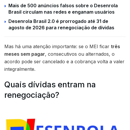
Mais de 500 anúncios falsos sobre o Desenrola
Brasil circulam nas redes e enganam usuários
Desenrola Brasil 2.0 é prorrogado até 31 de
agosto de 2026 para renegociação de dívidas
Mas há uma atenção importante: se o MEI ficar
três
meses sem pagar
, consecutivos ou alternados, o
acordo pode ser cancelado e a cobrança volta a valer
integralmente.
Quais dívidas entram na
renegociação?