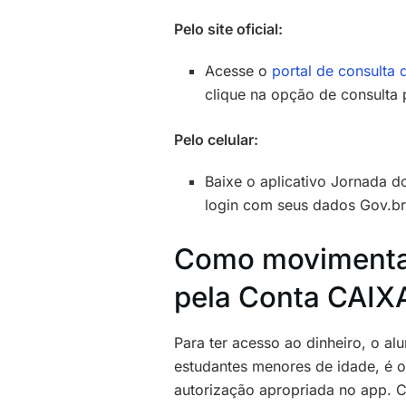
Pelo site oficial:
Acesse o
portal de consulta
clique na opção de consulta 
Pelo celular:
Baixe o aplicativo Jornada d
login com seus dados Gov.b
Como movimentar
pela Conta CAIX
Para ter acesso ao dinheiro, o al
estudantes menores de idade, é o
autorização apropriada no app. C