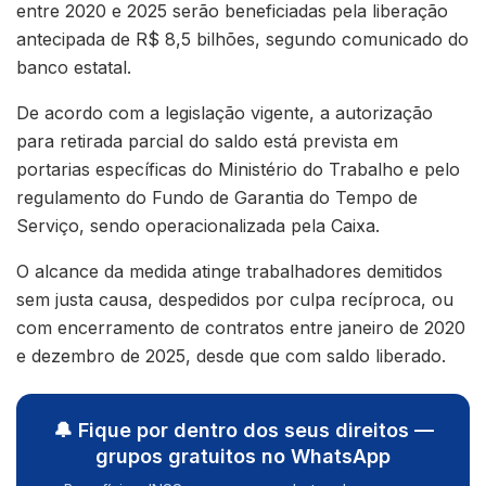
entre 2020 e 2025 serão beneficiadas pela liberação
antecipada de R$ 8,5 bilhões, segundo comunicado do
banco estatal.
De acordo com a legislação vigente, a autorização
para retirada parcial do saldo está prevista em
portarias específicas do Ministério do Trabalho e pelo
regulamento do Fundo de Garantia do Tempo de
Serviço, sendo operacionalizada pela Caixa.
O alcance da medida atinge trabalhadores demitidos
sem justa causa, despedidos por culpa recíproca, ou
com encerramento de contratos entre janeiro de 2020
e dezembro de 2025, desde que com saldo liberado.
🔔 Fique por dentro dos seus direitos —
grupos gratuitos no WhatsApp