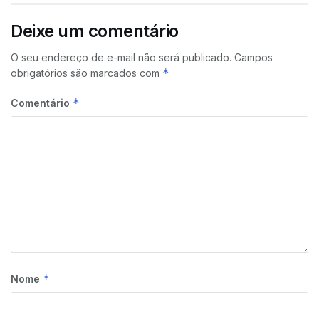
Deixe um comentário
O seu endereço de e-mail não será publicado.
Campos
*
obrigatórios são marcados com
*
Comentário
*
Nome