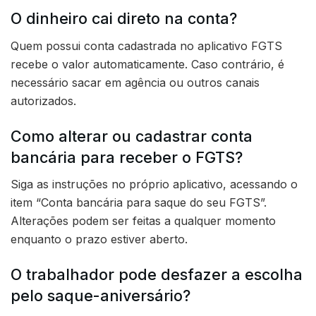
O dinheiro cai direto na conta?
Quem possui conta cadastrada no aplicativo FGTS
recebe o valor automaticamente. Caso contrário, é
necessário sacar em agência ou outros canais
autorizados.
Como alterar ou cadastrar conta
bancária para receber o FGTS?
Siga as instruções no próprio aplicativo, acessando o
item “Conta bancária para saque do seu FGTS”.
Alterações podem ser feitas a qualquer momento
enquanto o prazo estiver aberto.
O trabalhador pode desfazer a escolha
pelo saque-aniversário?