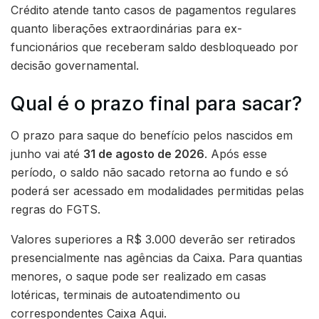
Crédito atende tanto casos de pagamentos regulares
quanto liberações extraordinárias para ex-
funcionários que receberam saldo desbloqueado por
decisão governamental.
Qual é o prazo final para sacar?
O prazo para saque do benefício pelos nascidos em
junho vai até
31 de agosto de 2026
. Após esse
período, o saldo não sacado retorna ao fundo e só
poderá ser acessado em modalidades permitidas pelas
regras do FGTS.
Valores superiores a R$ 3.000 deverão ser retirados
presencialmente nas agências da Caixa. Para quantias
menores, o saque pode ser realizado em casas
lotéricas, terminais de autoatendimento ou
correspondentes Caixa Aqui.