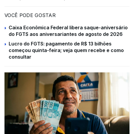
VOCÊ PODE GOSTAR
Caixa Econômica Federal libera saque-aniversário
do FGTS aos aniversariantes de agosto de 2026
Lucro do FGTS: pagamento de R$ 13 bilhões
começou quinta-feira; veja quem recebe e como
consultar