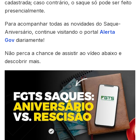
cadastrada; caso contrário, o saque só pode ser feito
presencialmente.
Para acompanhar todas as novidades do Saque-
Aniversário, continue visitando o portal
Alerta
Gov
diariamente!
Não perca a chance de assistir ao vídeo abaixo e
descobrir mais.