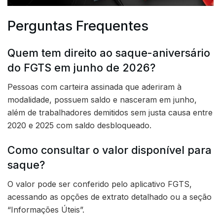
Perguntas Frequentes
Quem tem direito ao saque-aniversário
do FGTS em junho de 2026?
Pessoas com carteira assinada que aderiram à
modalidade, possuem saldo e nasceram em junho,
além de trabalhadores demitidos sem justa causa entre
2020 e 2025 com saldo desbloqueado.
Como consultar o valor disponível para
saque?
O valor pode ser conferido pelo aplicativo FGTS,
acessando as opções de extrato detalhado ou a seção
“Informações Úteis”.