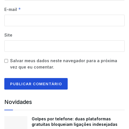
*
E-mail
Site
Salvar meus dados neste navegador para a próxima
vez que eu comentar.
Novidades
Golpes por telefone: duas plataformas
gratuitas bloqueiam ligações indesejadas