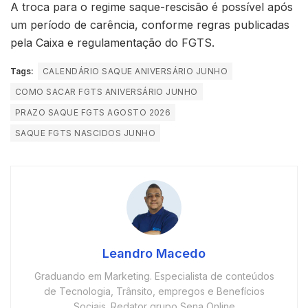
A troca para o regime saque-rescisão é possível após
um período de carência, conforme regras publicadas
pela Caixa e regulamentação do FGTS.
Tags:
CALENDÁRIO SAQUE ANIVERSÁRIO JUNHO
COMO SACAR FGTS ANIVERSÁRIO JUNHO
PRAZO SAQUE FGTS AGOSTO 2026
SAQUE FGTS NASCIDOS JUNHO
Leandro Macedo
Graduando em Marketing. Especialista de conteúdos
de Tecnologia, Trânsito, empregos e Benefícios
Sociais. Redator grupo Sena Online