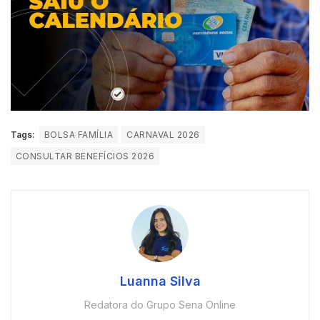
Tags:
BOLSA FAMÍLIA
CARNAVAL 2026
CONSULTAR BENEFÍCIOS 2026
Luanna Silva
Redatora do Grupo Sena Online