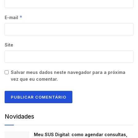
*
E-mail
Site
Salvar meus dados neste navegador para a próxima
vez que eu comentar.
Novidades
Meu SUS Digital: como agendar consultas,