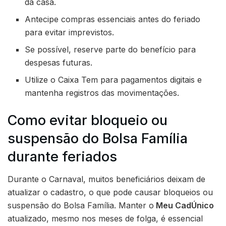
da casa.
Antecipe compras essenciais antes do feriado
para evitar imprevistos.
Se possível, reserve parte do benefício para
despesas futuras.
Utilize o Caixa Tem para pagamentos digitais e
mantenha registros das movimentações.
Como evitar bloqueio ou
suspensão do Bolsa Família
durante feriados
Durante o Carnaval, muitos beneficiários deixam de
atualizar o cadastro, o que pode causar bloqueios ou
suspensão do Bolsa Família. Manter o
Meu CadÚnico
atualizado, mesmo nos meses de folga, é essencial