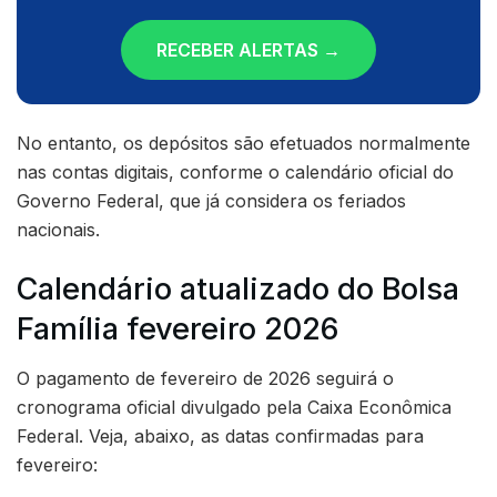
RECEBER ALERTAS →
No entanto, os depósitos são efetuados normalmente
nas contas digitais, conforme o calendário oficial do
Governo Federal, que já considera os feriados
nacionais.
Calendário atualizado do Bolsa
Família fevereiro 2026
O pagamento de fevereiro de 2026 seguirá o
cronograma oficial divulgado pela Caixa Econômica
Federal. Veja, abaixo, as datas confirmadas para
fevereiro: