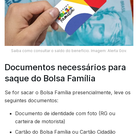
Saiba como consultar o saldo do benefício. Imagem: Alerta Gov.
Documentos necessários para
saque do Bolsa Família
Se for sacar o Bolsa Família presencialmente, leve os
seguintes documentos:
Documento de identidade com foto (RG ou
carteira de motorista)
Cartão do Bolsa Família ou Cartão Cidadão