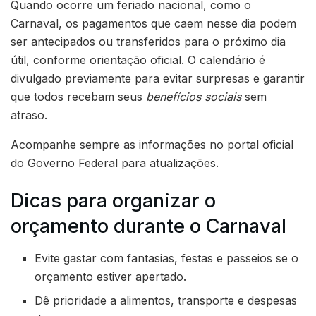
Quando ocorre um feriado nacional, como o
Carnaval, os pagamentos que caem nesse dia podem
ser antecipados ou transferidos para o próximo dia
útil, conforme orientação oficial. O calendário é
divulgado previamente para evitar surpresas e garantir
que todos recebam seus
benefícios sociais
sem
atraso.
Acompanhe sempre as informações no portal oficial
do Governo Federal para atualizações.
Dicas para organizar o
orçamento durante o Carnaval
Evite gastar com fantasias, festas e passeios se o
orçamento estiver apertado.
Dê prioridade a alimentos, transporte e despesas