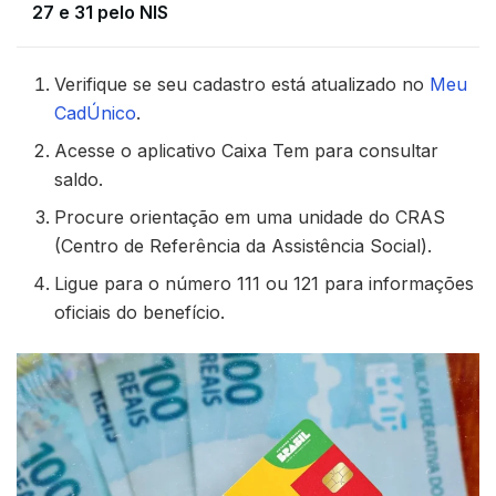
27 e 31 pelo NIS
Verifique se seu cadastro está atualizado no
Meu
CadÚnico
.
Acesse o aplicativo Caixa Tem para consultar
saldo.
Procure orientação em uma unidade do CRAS
(Centro de Referência da Assistência Social).
Ligue para o número 111 ou 121 para informações
oficiais do benefício.