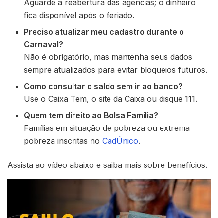
Aguarde a reabertura das agências; o dinheiro
fica disponível após o feriado.
Preciso atualizar meu cadastro durante o
Carnaval?
Não é obrigatório, mas mantenha seus dados
sempre atualizados para evitar bloqueios futuros.
Como consultar o saldo sem ir ao banco?
Use o Caixa Tem, o site da Caixa ou disque 111.
Quem tem direito ao Bolsa Família?
Famílias em situação de pobreza ou extrema
pobreza inscritas no
CadÚnico
.
Assista ao vídeo abaixo e saiba mais sobre benefícios.