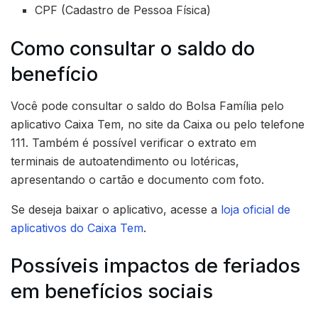
CPF (Cadastro de Pessoa Física)
Como consultar o saldo do
benefício
Você pode consultar o saldo do Bolsa Família pelo
aplicativo Caixa Tem, no site da Caixa ou pelo telefone
111. Também é possível verificar o extrato em
terminais de autoatendimento ou lotéricas,
apresentando o cartão e documento com foto.
Se deseja baixar o aplicativo, acesse a
loja oficial de
aplicativos do Caixa Tem
.
Possíveis impactos de feriados
em benefícios sociais