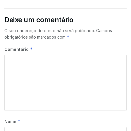
Deixe um comentário
O seu endereço de e-mail não será publicado.
Campos
*
obrigatórios são marcados com
*
Comentário
*
Nome