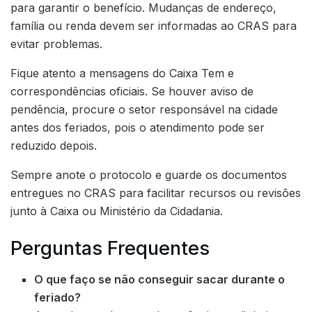
para garantir o benefício. Mudanças de endereço,
família ou renda devem ser informadas ao CRAS para
evitar problemas.
Fique atento a mensagens do Caixa Tem e
correspondências oficiais. Se houver aviso de
pendência, procure o setor responsável na cidade
antes dos feriados, pois o atendimento pode ser
reduzido depois.
Sempre anote o protocolo e guarde os documentos
entregues no CRAS para facilitar recursos ou revisões
junto à Caixa ou Ministério da Cidadania.
Perguntas Frequentes
O que faço se não conseguir sacar durante o
feriado?