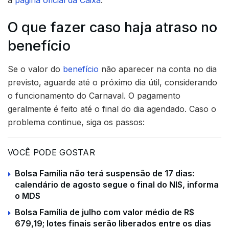
a
página oficial da Caixa
.
O que fazer caso haja atraso no
benefício
Se o valor do
benefício
não aparecer na conta no dia
previsto, aguarde até o próximo dia útil, considerando
o funcionamento do Carnaval. O pagamento
geralmente é feito até o final do dia agendado. Caso o
problema continue, siga os passos:
VOCÊ PODE GOSTAR
Bolsa Família não terá suspensão de 17 dias:
calendário de agosto segue o final do NIS, informa
o MDS
Bolsa Família de julho com valor médio de R$
679,19; lotes finais serão liberados entre os dias