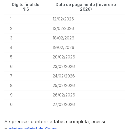
Dígito final do
Data de pagamento (fevereiro
NIS
2026)
1
12/02/2026
2
13/02/2026
3
18/02/2026
4
19/02/2026
5
20/02/2026
6
23/02/2026
7
24/02/2026
8
25/02/2026
9
26/02/2026
0
27/02/2026
Se precisar conferir a tabela completa, acesse