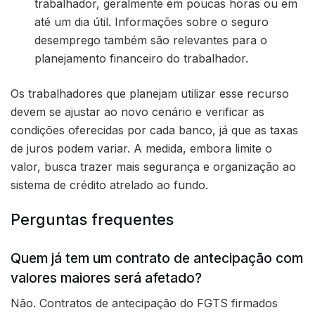
trabalhador, geralmente em poucas horas ou em
até um dia útil. Informações sobre o seguro
desemprego também são relevantes para o
planejamento financeiro do trabalhador.
Os trabalhadores que planejam utilizar esse recurso
devem se ajustar ao novo cenário e verificar as
condições oferecidas por cada banco, já que as taxas
de juros podem variar. A medida, embora limite o
valor, busca trazer mais segurança e organização ao
sistema de crédito atrelado ao fundo.
Perguntas frequentes
Quem já tem um contrato de antecipação com
valores maiores será afetado?
Não. Contratos de antecipação do FGTS firmados