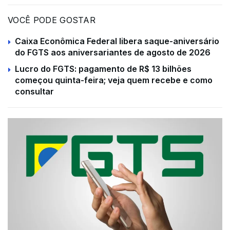
VOCÊ PODE GOSTAR
Caixa Econômica Federal libera saque-aniversário
do FGTS aos aniversariantes de agosto de 2026
Lucro do FGTS: pagamento de R$ 13 bilhões
começou quinta-feira; veja quem recebe e como
consultar