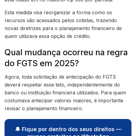
Esta medida visa reorganizar a forma como os
recursos são acessados pelos cotistas, trazendo
novas diretrizes para o planejamento financeiro de
quem utilizava essa opção de crédito.
Qual mudança ocorreu na regra
do FGTS em 2025?
Agora, toda solicitação de antecipação do FGTS
deverá respeitar esse teto, independentemente do
banco ou instituição financeira utilizados. Para quem
costumava antecipar valores maiores, é importante
revisar o planejamento financeiro.
🔔 Fique por dentro dos seus direitos —