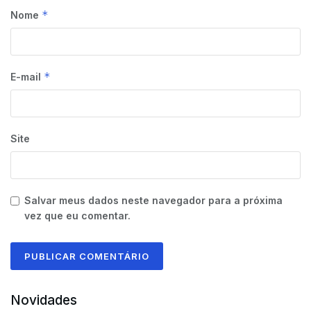
*
Nome
*
E-mail
Site
Salvar meus dados neste navegador para a próxima
vez que eu comentar.
Novidades