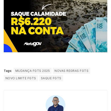
Tags:
MUDANÇA FGTS 2025
NOVAS REGRAS FGTS
NOVO LIMITE FGTS
SAQUE FGTS