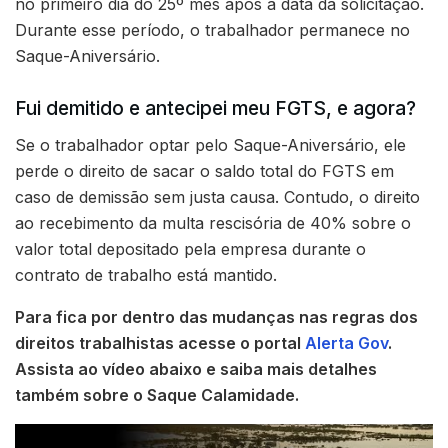
no primeiro dia do 25º mês após a data da solicitação.
Durante esse período, o trabalhador permanece no
Saque-Aniversário.
Fui demitido e antecipei meu FGTS, e agora?
Se o trabalhador optar pelo Saque-Aniversário, ele
perde o direito de sacar o saldo total do FGTS em
caso de demissão sem justa causa. Contudo, o direito
ao recebimento da multa rescisória de 40% sobre o
valor total depositado pela empresa durante o
contrato de trabalho está mantido.
Para fica por dentro das mudanças nas regras dos
direitos trabalhistas acesse o portal
Alerta Gov
.
Assista ao vídeo abaixo e saiba mais detalhes
também sobre o Saque Calamidade.