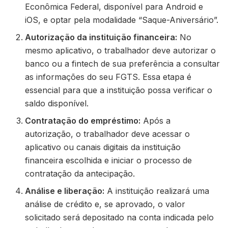
Econômica Federal, disponível para Android e
iOS, e optar pela modalidade “Saque-Aniversário”.
Autorização da instituição financeira:
No
mesmo aplicativo, o trabalhador deve autorizar o
banco ou a fintech de sua preferência a consultar
as informações do seu FGTS. Essa etapa é
essencial para que a instituição possa verificar o
saldo disponível.
Contratação do empréstimo:
Após a
autorização, o trabalhador deve acessar o
aplicativo ou canais digitais da instituição
financeira escolhida e iniciar o processo de
contratação da antecipação.
Análise e liberação:
A instituição realizará uma
análise de crédito e, se aprovado, o valor
solicitado será depositado na conta indicada pelo