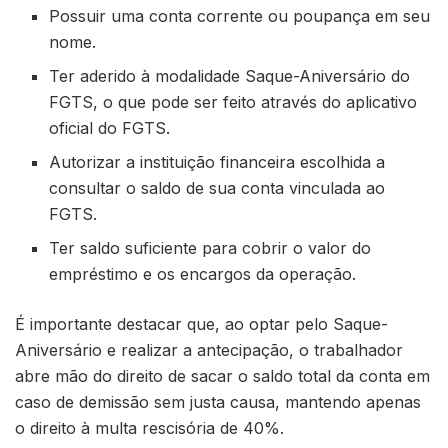
Possuir uma conta corrente ou poupança em seu
nome.
Ter aderido à modalidade Saque-Aniversário do
FGTS, o que pode ser feito através do aplicativo
oficial do FGTS.
Autorizar a instituição financeira escolhida a
consultar o saldo de sua conta vinculada ao
FGTS.
Ter saldo suficiente para cobrir o valor do
empréstimo e os encargos da operação.
É importante destacar que, ao optar pelo Saque-
Aniversário e realizar a antecipação, o trabalhador
abre mão do direito de sacar o saldo total da conta em
caso de demissão sem justa causa, mantendo apenas
o direito à multa rescisória de 40%.