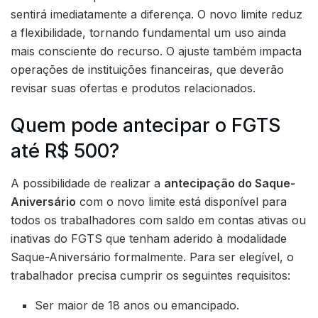
sentirá imediatamente a diferença. O novo limite reduz
a flexibilidade, tornando fundamental um uso ainda
mais consciente do recurso. O ajuste também impacta
operações de instituições financeiras, que deverão
revisar suas ofertas e produtos relacionados.
Quem pode antecipar o FGTS
até R$ 500?
A possibilidade de realizar a
antecipação do Saque-
Aniversário
com o novo limite está disponível para
todos os trabalhadores com saldo em contas ativas ou
inativas do FGTS que tenham aderido à modalidade
Saque-Aniversário formalmente. Para ser elegível, o
trabalhador precisa cumprir os seguintes requisitos:
Ser maior de 18 anos ou emancipado.