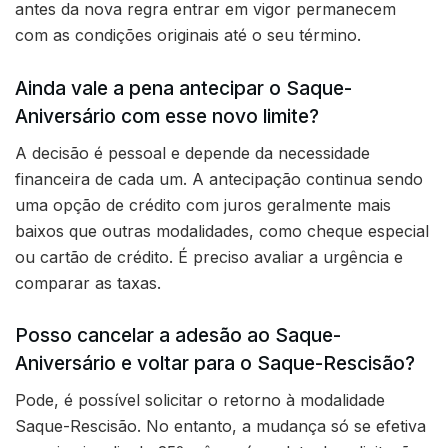
antes da nova regra entrar em vigor permanecem
com as condições originais até o seu término.
Ainda vale a pena antecipar o Saque-
Aniversário com esse novo limite?
A decisão é pessoal e depende da necessidade
financeira de cada um. A antecipação continua sendo
uma opção de crédito com juros geralmente mais
baixos que outras modalidades, como cheque especial
ou cartão de crédito. É preciso avaliar a urgência e
comparar as taxas.
Posso cancelar a adesão ao Saque-
Aniversário e voltar para o Saque-Rescisão?
Pode, é possível solicitar o retorno à modalidade
Saque-Rescisão. No entanto, a mudança só se efetiva