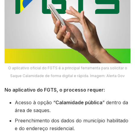
O aplicativo oficial do FGTS é a principal ferramenta para solicitar o
Saque Calamidade de forma digital e rápida. Imagem: Alerta Gov
No aplicativo do FGTS, o processo requer:
Acesso à opção “
Calamidade pública
” dentro da
área de saques.
Preenchimento dos dados do município habilitado
e do endereço residencial.