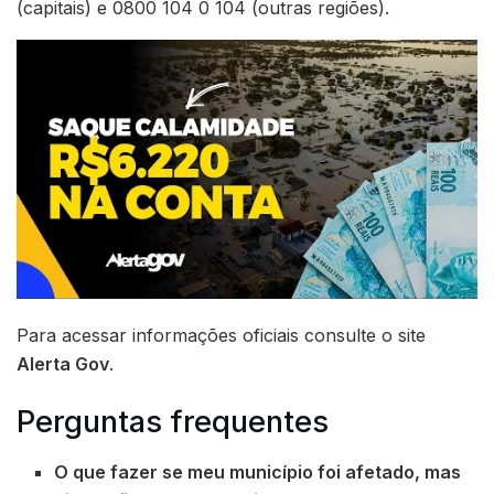
(capitais) e 0800 104 0 104 (outras regiões).
Para acessar informações oficiais consulte o site
Alerta Gov
.
Perguntas frequentes
O que fazer se meu município foi afetado, mas