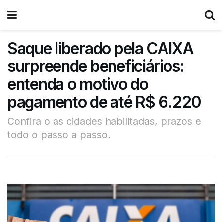
Saque liberado pela CAIXA
surpreende beneficiários:
entenda o motivo do
pagamento de até R$ 6.220
Confira o as cidades habilitadas, prazos e
todo o passo a passo.