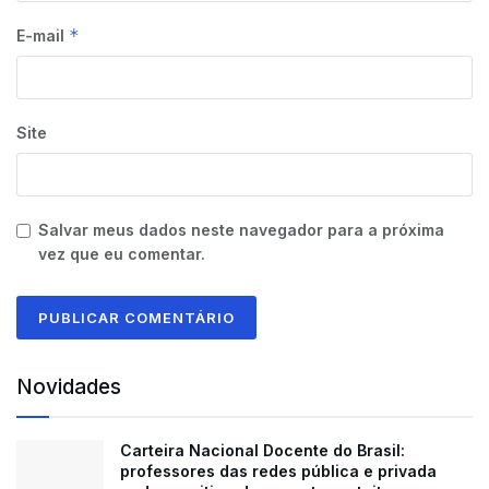
*
E-mail
Site
Salvar meus dados neste navegador para a próxima
vez que eu comentar.
Novidades
Carteira Nacional Docente do Brasil:
professores das redes pública e privada