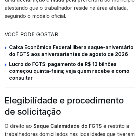
atestando que o trabalhador reside na área afetada,
seguindo o modelo oficial.
VOCÊ PODE GOSTAR
Caixa Econômica Federal libera saque-aniversário
do FGTS aos aniversariantes de agosto de 2026
Lucro do FGTS: pagamento de R$ 13 bilhões
começou quinta-feira; veja quem recebe e como
consultar
Elegibilidade e procedimento
de solicitação
O direito ao
Saque Calamidade
do FGTS
é restrito a
trabalhadores domiciliados nas localidades que tiveram