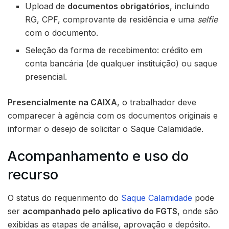
Upload de
documentos obrigatórios
, incluindo
RG, CPF, comprovante de residência e uma
selfie
com o documento.
Seleção da forma de recebimento: crédito em
conta bancária (de qualquer instituição) ou saque
presencial.
Presencialmente na CAIXA
, o trabalhador deve
comparecer à agência com os documentos originais e
informar o desejo de solicitar o Saque Calamidade.
Acompanhamento e uso do
recurso
O status do requerimento do
Saque Calamidade
pode
ser
acompanhado pelo aplicativo do FGTS
, onde são
exibidas as etapas de análise, aprovação e depósito.