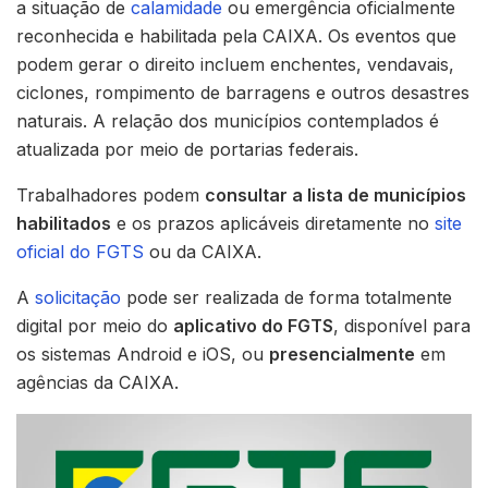
a situação de
calamidade
ou emergência oficialmente
reconhecida e habilitada pela CAIXA. Os eventos que
podem gerar o direito incluem enchentes, vendavais,
ciclones, rompimento de barragens e outros desastres
naturais. A relação dos municípios contemplados é
atualizada por meio de portarias federais.
Trabalhadores podem
consultar a lista de municípios
habilitados
e os prazos aplicáveis diretamente no
site
oficial do FGTS
ou da CAIXA.
A
solicitação
pode ser realizada de forma totalmente
digital por meio do
aplicativo do FGTS
, disponível para
os sistemas Android e iOS, ou
presencialmente
em
agências da CAIXA.