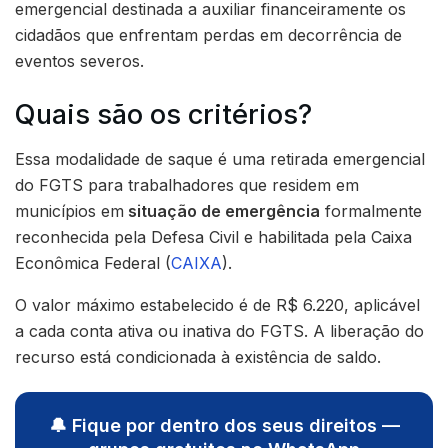
emergencial destinada a auxiliar financeiramente os
cidadãos que enfrentam perdas em decorrência de
eventos severos.
Quais são os critérios?
Essa modalidade de saque é uma retirada emergencial
do FGTS para trabalhadores que residem em
municípios em
situação de emergência
formalmente
reconhecida pela Defesa Civil e habilitada pela Caixa
Econômica Federal (
CAIXA
).
O valor máximo estabelecido é de R$ 6.220, aplicável
a cada conta ativa ou inativa do FGTS. A liberação do
recurso está condicionada à existência de saldo.
🔔 Fique por dentro dos seus direitos —