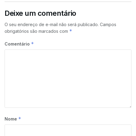
Deixe um comentário
O seu endereço de e-mail não será publicado.
Campos
*
obrigatórios são marcados com
*
Comentário
*
Nome