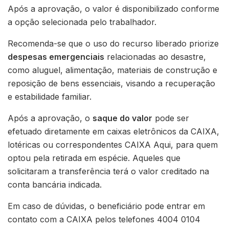
Após a aprovação, o valor é disponibilizado conforme
a opção selecionada pelo trabalhador.
Recomenda-se que o uso do recurso liberado priorize
despesas emergenciais
relacionadas ao desastre,
como aluguel, alimentação, materiais de construção e
reposição de bens essenciais, visando a recuperação
e estabilidade familiar.
Após a aprovação, o
saque do valor
pode ser
efetuado diretamente em caixas eletrônicos da CAIXA,
lotéricas ou correspondentes CAIXA Aqui, para quem
optou pela retirada em espécie. Aqueles que
solicitaram a transferência terá o valor creditado na
conta bancária indicada.
Em caso de dúvidas, o beneficiário pode entrar em
contato com a CAIXA pelos telefones 4004 0104