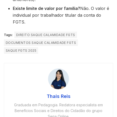
Existe limite de valor por família?
Não. O valor é
individual por trabalhador titular da conta do
FGTS.
Tags:
DIREITO SAQUE CALAMIDADE FGTS
DOCUMENTOS SAQUE CALAMIDADE FGTS
SAQUE FGTS 2025
Thais Reis
Graduada em Pedagogia. Redatora especialista em
Benefícios Sociais e Direitos do Cidadão do grupo
Sena Online.