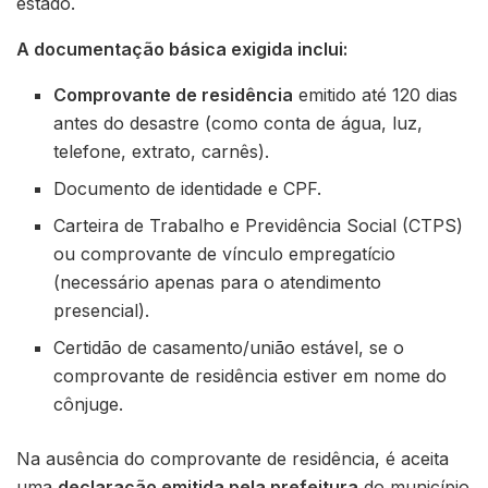
estado.
A documentação básica exigida inclui:
Comprovante de residência
emitido até 120 dias
antes do desastre (como conta de água, luz,
telefone, extrato, carnês).
Documento de identidade e CPF.
Carteira de Trabalho e Previdência Social (CTPS)
ou comprovante de vínculo empregatício
(necessário apenas para o atendimento
presencial).
Certidão de casamento/união estável, se o
comprovante de residência estiver em nome do
cônjuge.
Na ausência do comprovante de residência, é aceita
uma
declaração emitida pela prefeitura
do município