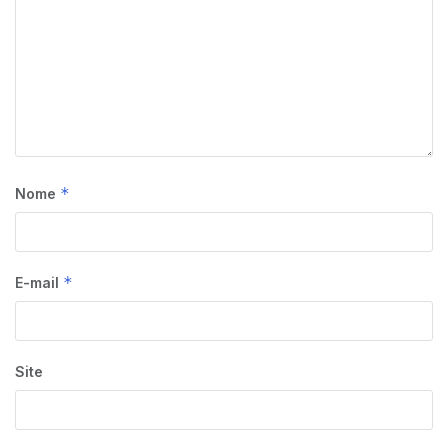
*
Nome
*
E-mail
Site