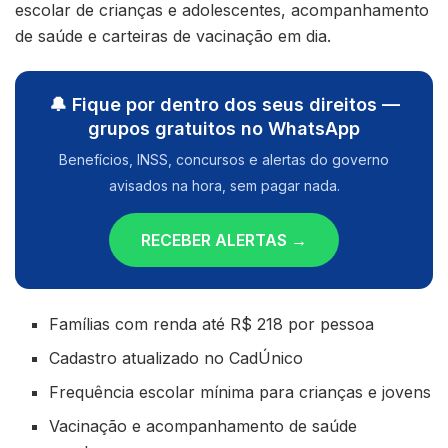
escolar de crianças e adolescentes, acompanhamento
de saúde e carteiras de vacinação em dia.
🔔 Fique por dentro dos seus direitos —
grupos gratuitos no WhatsApp
Benefícios, INSS, concursos e alertas do governo
avisados na hora, sem pagar nada.
RECEBER ALERTAS →
Famílias com renda até R$ 218 por pessoa
Cadastro atualizado no CadÚnico
Frequência escolar mínima para crianças e jovens
Vacinação e acompanhamento de saúde