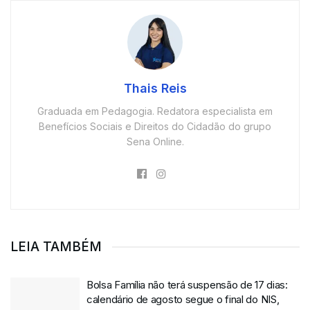
Thais Reis
Graduada em Pedagogia. Redatora especialista em
Benefícios Sociais e Direitos do Cidadão do grupo
Sena Online.
LEIA TAMBÉM
Bolsa Família não terá suspensão de 17 dias:
calendário de agosto segue o final do NIS,