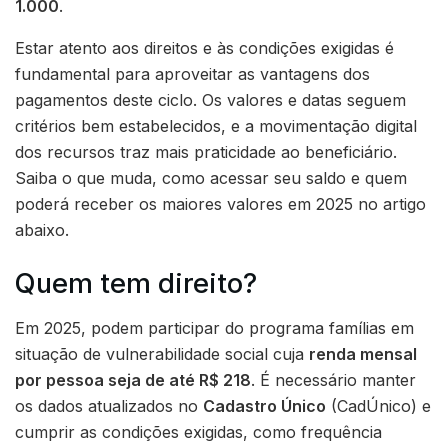
1.000
.
Estar atento aos direitos e às condições exigidas é
fundamental para aproveitar as vantagens dos
pagamentos deste ciclo. Os valores e datas seguem
critérios bem estabelecidos, e a movimentação digital
dos recursos traz mais praticidade ao beneficiário.
Saiba o que muda, como acessar seu saldo e quem
poderá receber os maiores valores em 2025 no artigo
abaixo.
Quem tem direito?
Em 2025, podem participar do programa famílias em
situação de vulnerabilidade social cuja
renda mensal
por pessoa seja de até R$ 218
. É necessário manter
os dados atualizados no
Cadastro Único
(CadÚnico) e
cumprir as condições exigidas, como frequência