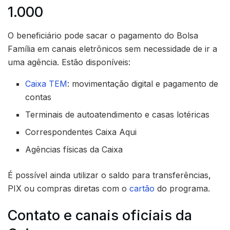
1.000
O beneficiário pode sacar o pagamento do Bolsa
Família em canais eletrônicos sem necessidade de ir a
uma agência. Estão disponíveis:
Caixa TEM
: movimentação digital e pagamento de
contas
Terminais de autoatendimento e casas lotéricas
Correspondentes Caixa Aqui
Agências físicas da Caixa
É possível ainda utilizar o saldo para transferências,
PIX ou compras diretas com o
cartão
do programa.
Contato e canais oficiais da