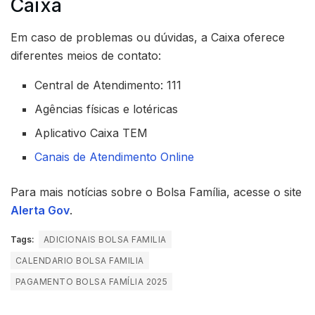
Caixa
Em caso de problemas ou dúvidas, a Caixa oferece
diferentes meios de contato:
Central de Atendimento: 111
Agências físicas e lotéricas
Aplicativo Caixa TEM
Canais de Atendimento Online
Para mais notícias sobre o Bolsa Família, acesse o site
Alerta Gov
.
Tags:
ADICIONAIS BOLSA FAMILIA
CALENDARIO BOLSA FAMILIA
PAGAMENTO BOLSA FAMÍLIA 2025