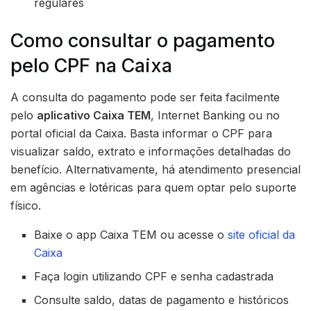
regulares
Como consultar o pagamento
pelo CPF na Caixa
A consulta do pagamento pode ser feita facilmente
pelo
aplicativo Caixa TEM
, Internet Banking ou no
portal oficial da Caixa. Basta informar o CPF para
visualizar saldo, extrato e informações detalhadas do
benefício. Alternativamente, há atendimento presencial
em agências e lotéricas para quem optar pelo suporte
físico.
Baixe o app Caixa TEM ou acesse o
site oficial da
Caixa
Faça login utilizando CPF e senha cadastrada
Consulte saldo, datas de pagamento e históricos