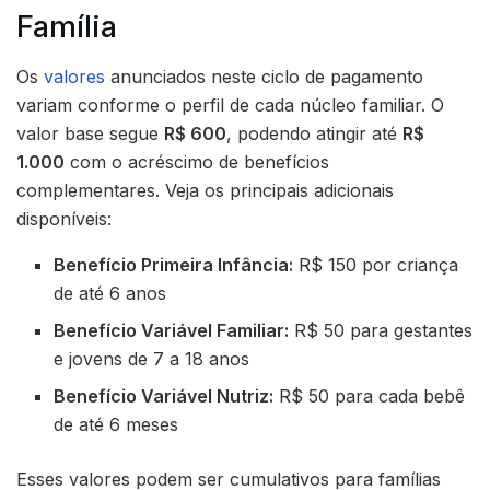
Família
Os
valores
anunciados neste ciclo de pagamento
variam conforme o perfil de cada núcleo familiar. O
valor base segue
R$ 600
, podendo atingir até
R$
1.000
com o acréscimo de benefícios
complementares. Veja os principais adicionais
disponíveis:
Benefício Primeira Infância:
R$ 150 por criança
de até 6 anos
Benefício Variável Familiar:
R$ 50 para gestantes
e jovens de 7 a 18 anos
Benefício Variável Nutriz:
R$ 50 para cada bebê
de até 6 meses
Esses valores podem ser cumulativos para famílias