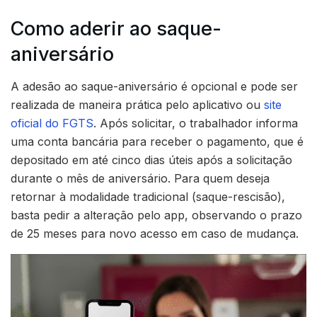
Como aderir ao saque-
aniversário
A adesão ao saque-aniversário é opcional e pode ser
realizada de maneira prática pelo aplicativo ou
site
oficial do FGTS
. Após solicitar, o trabalhador informa
uma conta bancária para receber o pagamento, que é
depositado em até cinco dias úteis após a solicitação
durante o mês de aniversário. Para quem deseja
retornar à modalidade tradicional (saque-rescisão),
basta pedir a alteração pelo app, observando o prazo
de 25 meses para novo acesso em caso de mudança.