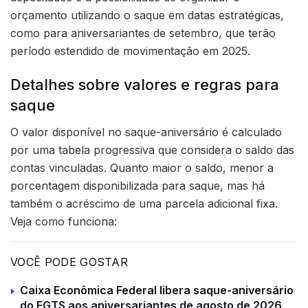
orçamento utilizando o saque em datas estratégicas,
como para aniversariantes de setembro, que terão
período estendido de movimentação em 2025.
Detalhes sobre valores e regras para
saque
O valor disponível no saque-aniversário é calculado
por uma tabela progressiva que considera o saldo das
contas vinculadas. Quanto maior o saldo, menor a
porcentagem disponibilizada para saque, mas há
também o acréscimo de uma parcela adicional fixa.
Veja como funciona:
VOCÊ PODE GOSTAR
Caixa Econômica Federal libera saque-aniversário
do FGTS aos aniversariantes de agosto de 2026