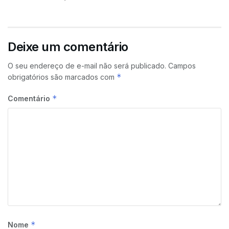
Deixe um comentário
O seu endereço de e-mail não será publicado.
Campos
*
obrigatórios são marcados com
*
Comentário
*
Nome