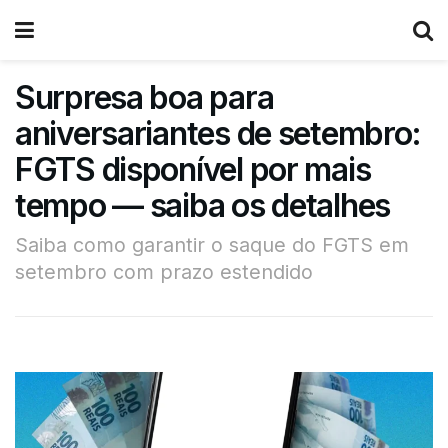
Surpresa boa para
aniversariantes de setembro:
FGTS disponível por mais
tempo — saiba os detalhes
Saiba como garantir o saque do FGTS em
setembro com prazo estendido