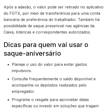
Após a adesão, o valor pode ser retirado no aplicativo
do FGTS, por meio de transferência para uma conta
bancária de preferência do trabalhador. Também há
possibilidade de saque presencial nas agências da
Caixa, lotéricas e correspondentes autorizados.
Dicas para quem vai usar o
saque-aniversário
Planeje o uso do valor para evitar gastos
impulsivos.
Consulte frequentemente o saldo disponível e
acompanhe os depósitos realizados pelo
empregador.
Programe o resgate para aproveitar datas
específicas ou investir em soluções que tragam