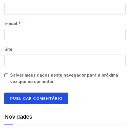
*
E-mail
Site
Salvar meus dados neste navegador para a próxima
vez que eu comentar.
Novidades