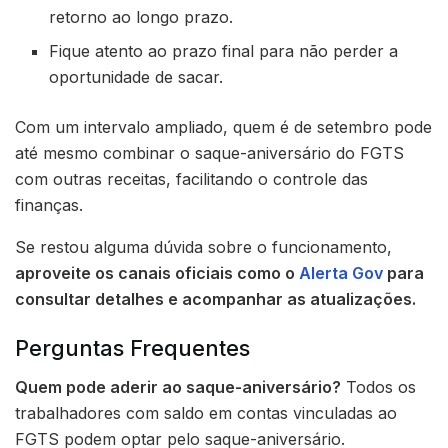
retorno ao longo prazo.
Fique atento ao prazo final para não perder a
oportunidade de sacar.
Com um intervalo ampliado, quem é de setembro pode
até mesmo combinar o saque-aniversário do FGTS
com outras receitas, facilitando o controle das
finanças.
Se restou alguma dúvida sobre o funcionamento,
aproveite os canais oficiais como o
Alerta Gov
para
consultar detalhes e acompanhar as atualizações.
Perguntas Frequentes
Quem pode aderir ao saque-aniversário?
Todos os
trabalhadores com saldo em contas vinculadas ao
FGTS podem optar pelo saque-aniversário.