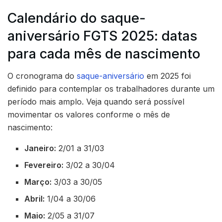
Calendário do saque-
aniversário FGTS 2025: datas
para cada mês de nascimento
O cronograma do
saque-aniversário
em 2025 foi
definido para contemplar os trabalhadores durante um
período mais amplo. Veja quando será possível
movimentar os valores conforme o mês de
nascimento:
Janeiro:
2/01 a 31/03
Fevereiro:
3/02 a 30/04
Março:
3/03 a 30/05
Abril:
1/04 a 30/06
Maio:
2/05 a 31/07