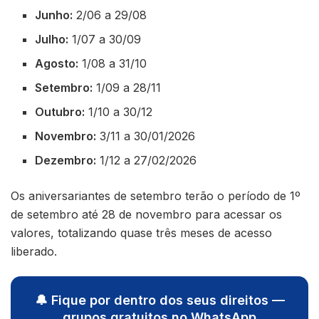
Junho:
2/06 a 29/08
Julho:
1/07 a 30/09
Agosto:
1/08 a 31/10
Setembro:
1/09 a 28/11
Outubro:
1/10 a 30/12
Novembro:
3/11 a 30/01/2026
Dezembro:
1/12 a 27/02/2026
Os aniversariantes de setembro terão o período de 1º
de setembro até 28 de novembro para acessar os
valores, totalizando quase três meses de acesso
liberado.
🔔 Fique por dentro dos seus direitos —
grupos gratuitos no WhatsApp