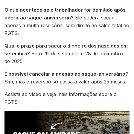
O que acontece se o trabalhador for demitido após
aderir ao saque-aniversário?
Ele poderá sacar
apenas a multa rescisória, sem direito ao saldo total do
FGTS.
Qual o prazo para sacar o dinheiro dos nascidos em
setembro?
Entre 1º de setembro e 28 de novembro
de 2025.
É possível cancelar a adesão ao saque-aniversário?
Sim, mas a reversão só passa a valer após 25 meses.
Assista ao vídeo e veja mais informações sobre o
FGTS: