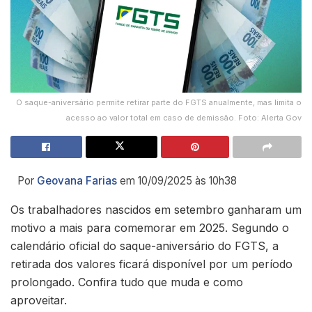
O saque-aniversário permite retirar parte do FGTS anualmente, mas limita o
acesso ao valor total em caso de demissão. Foto: Alerta Gov
Por
Geovana Farias
em 10/09/2025 às 10h38
Os trabalhadores nascidos em setembro ganharam um
motivo a mais para comemorar em 2025. Segundo o
calendário oficial do saque-aniversário do FGTS, a
retirada dos valores ficará disponível por um período
prolongado. Confira tudo que muda e como
aproveitar.