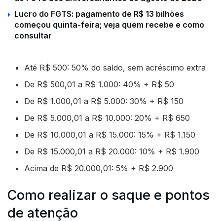
Lucro do FGTS: pagamento de R$ 13 bilhões
começou quinta-feira; veja quem recebe e como
consultar
Até R$ 500: 50% do saldo, sem acréscimo extra
De R$ 500,01 a R$ 1.000: 40% + R$ 50
De R$ 1.000,01 a R$ 5.000: 30% + R$ 150
De R$ 5.000,01 a R$ 10.000: 20% + R$ 650
De R$ 10.000,01 a R$ 15.000: 15% + R$ 1.150
De R$ 15.000,01 a R$ 20.000: 10% + R$ 1.900
Acima de R$ 20.000,01: 5% + R$ 2.900
Como realizar o saque e pontos
de atenção