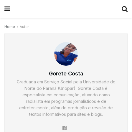
Home
Autor
Gorete Costa
Graduada em Serviço Social pela Universidade do
Norte do Paraná (Unopar), Gorete Costa é
especialista em comunicação, atuando como
radialista em programas jornalísticos e de
entretenimento, além de produção e revisão de
textos informativos para sites e blogs.