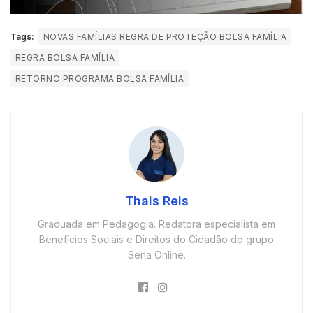
Tags:
NOVAS FAMÍLIAS REGRA DE PROTEÇÃO BOLSA FAMÍLIA
REGRA BOLSA FAMÍLIA
RETORNO PROGRAMA BOLSA FAMÍLIA
Thais Reis
Graduada em Pedagogia. Redatora especialista em
Benefícios Sociais e Direitos do Cidadão do grupo
Sena Online.