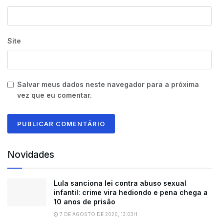
Site
Salvar meus dados neste navegador para a próxima
vez que eu comentar.
Novidades
Lula sanciona lei contra abuso sexual
infantil: crime vira hediondo e pena chega a
10 anos de prisão
7 DE AGOSTO DE 2026, 13:03H