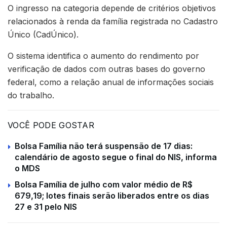
O ingresso na categoria depende de critérios objetivos
relacionados à renda da família registrada no Cadastro
Único (CadÚnico).
O sistema identifica o aumento do rendimento por
verificação de dados com outras bases do governo
federal, como a relação anual de informações sociais
do trabalho.
VOCÊ PODE GOSTAR
Bolsa Família não terá suspensão de 17 dias:
calendário de agosto segue o final do NIS, informa
o MDS
Bolsa Família de julho com valor médio de R$
679,19; lotes finais serão liberados entre os dias
27 e 31 pelo NIS