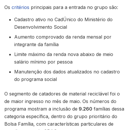
Os
critérios
principais para a entrada no grupo são:
Cadastro ativo no CadÚnico do Ministério do
Desenvolvimento Social
Aumento comprovado da renda mensal por
integrante da família
Limite máximo da renda nova abaixo de meio
salário mínimo por pessoa
Manutenção dos dados atualizados no cadastro
do programa social
O segmento de catadores de material reciclável foi o
de maior ingresso no mês de maio. Os números do
programa mostram a inclusão de
9.260
famílias dessa
categoria específica, dentro do grupo prioritário do
Bolsa Família, com características particulares de