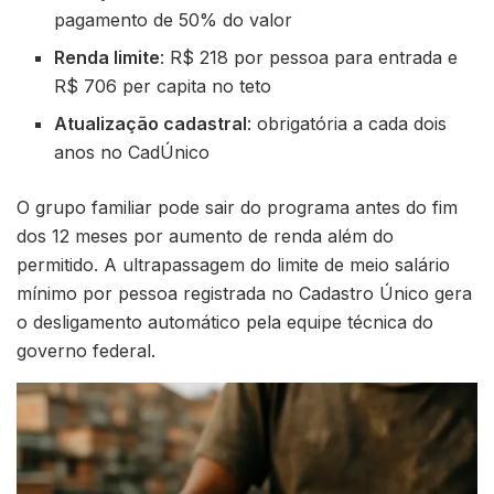
pagamento de 50% do valor
Renda limite
: R$ 218 por pessoa para entrada e
R$ 706 per capita no teto
Atualização cadastral
: obrigatória a cada dois
anos no CadÚnico
O grupo familiar pode sair do programa antes do fim
dos 12 meses por aumento de renda além do
permitido. A ultrapassagem do limite de meio salário
mínimo por pessoa registrada no Cadastro Único gera
o desligamento automático pela equipe técnica do
governo federal.