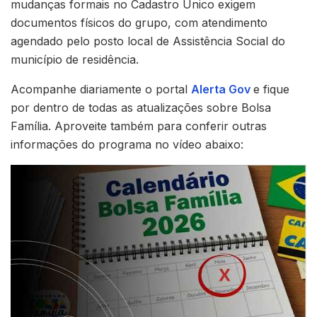
mudanças formais no Cadastro Único exigem
documentos físicos do grupo, com atendimento
agendado pelo posto local de Assistência Social do
município de residência.
Acompanhe diariamente o portal
Alerta Gov
e fique
por dentro de todas as atualizações sobre Bolsa
Família. Aproveite também para conferir outras
informações do programa no vídeo abaixo: