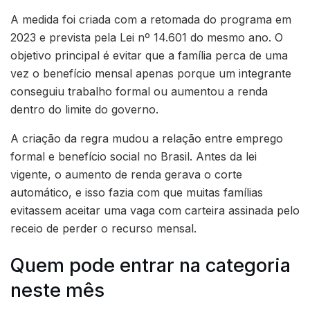
A medida foi criada com a retomada do programa em
2023 e prevista pela Lei nº 14.601 do mesmo ano. O
objetivo principal é evitar que a família perca de uma
vez o benefício mensal apenas porque um integrante
conseguiu trabalho formal ou aumentou a renda
dentro do limite do governo.
A criação da regra mudou a relação entre emprego
formal e benefício social no Brasil. Antes da lei
vigente, o aumento de renda gerava o corte
automático, e isso fazia com que muitas famílias
evitassem aceitar uma vaga com carteira assinada pelo
receio de perder o recurso mensal.
Quem pode entrar na categoria
neste mês