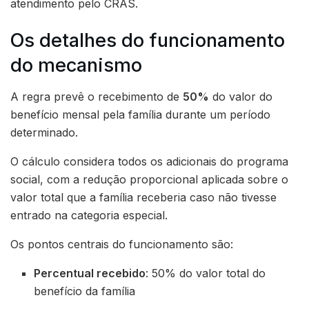
atendimento pelo CRAS.
Os detalhes do funcionamento
do mecanismo
A regra prevê o recebimento de
50%
do valor do
benefício mensal pela família durante um período
determinado.
O cálculo considera todos os adicionais do programa
social, com a redução proporcional aplicada sobre o
valor total que a família receberia caso não tivesse
entrado na categoria especial.
Os pontos centrais do funcionamento são:
Percentual recebido
: 50% do valor total do
benefício da família