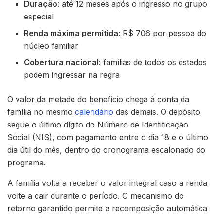
Duração
: até 12 meses após o ingresso no grupo
especial
Renda máxima permitida
: R$ 706 por pessoa do
núcleo familiar
Cobertura nacional
: famílias de todos os estados
podem ingressar na regra
O valor da metade do benefício chega à conta da
família no mesmo
calendário
das demais. O depósito
segue o último dígito do Número de Identificação
Social (NIS), com pagamento entre o dia 18 e o último
dia útil do mês, dentro do cronograma escalonado do
programa.
A família volta a receber o valor integral caso a renda
volte a cair durante o período. O mecanismo do
retorno garantido permite a recomposição automática