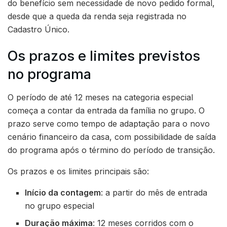
do benefício sem necessidade de novo pedido formal,
desde que a queda da renda seja registrada no
Cadastro Único.
Os prazos e limites previstos
no programa
O período de até 12 meses na categoria especial
começa a contar da entrada da família no grupo. O
prazo serve como tempo de adaptação para o novo
cenário financeiro da casa, com possibilidade de saída
do programa após o término do período de transição.
Os prazos e os limites principais são:
Início da contagem
: a partir do mês de entrada
no grupo especial
Duração máxima
: 12 meses corridos com o