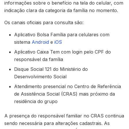
informações sobre o benefício na tela do celular, com
indicação clara da categoria da família no momento.
Os canais oficiais para consulta são:
Aplicativo Bolsa Família para celulares com
sistema
Android
e
iOS
Aplicativo Caixa Tem com login pelo CPF do
responsável da família
Disque Social 121 do Ministério do
Desenvolvimento Social
Atendimento presencial no Centro de Referência
de Assistência Social (CRAS) mais próximo da
residência do grupo
A presença do responsável familiar no CRAS continua
sendo necessária para alterações cadastrais. As