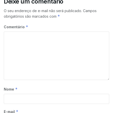
Deixe um comentário
O seu endereço de e-mail não será publicado.
Campos
*
obrigatórios são marcados com
*
Comentário
*
Nome
*
E-mail