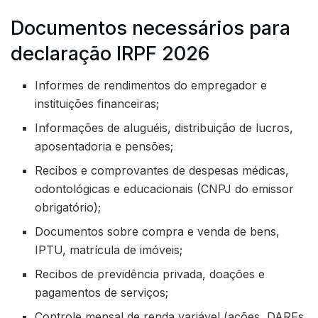
Documentos necessários para
declaração IRPF 2026
Informes de rendimentos do empregador e
instituições financeiras;
Informações de aluguéis, distribuição de lucros,
aposentadoria e pensões;
Recibos e comprovantes de despesas médicas,
odontológicas e educacionais (CNPJ do emissor
obrigatório);
Documentos sobre compra e venda de bens,
IPTU, matrícula de imóveis;
Recibos de previdência privada, doações e
pagamentos de serviços;
Controle mensal de renda variável (ações, DARFs