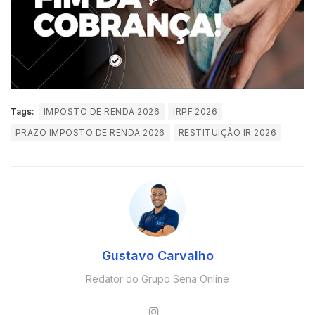
Tags:
IMPOSTO DE RENDA 2026
IRPF 2026
PRAZO IMPOSTO DE RENDA 2026
RESTITUIÇÃO IR 2026
Gustavo Carvalho
Redator do Grupo Sena Online