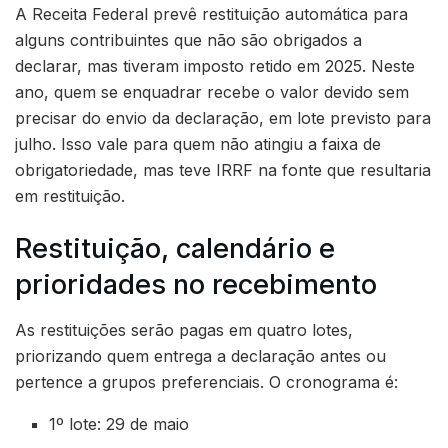
A Receita Federal prevê restituição automática para
alguns contribuintes que não são obrigados a
declarar, mas tiveram imposto retido em 2025. Neste
ano, quem se enquadrar recebe o valor devido sem
precisar do envio da declaração, em lote previsto para
julho. Isso vale para quem não atingiu a faixa de
obrigatoriedade, mas teve IRRF na fonte que resultaria
em restituição.
Restituição, calendário e
prioridades no recebimento
As restituições serão pagas em quatro lotes,
priorizando quem entrega a declaração antes ou
pertence a grupos preferenciais. O cronograma é:
1º lote: 29 de maio