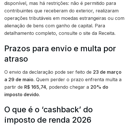
disponível, mas há restrições: não é permitido para
contribuintes que receberam do exterior, realizaram
operações tributáveis em moedas estrangeiras ou com
alienação de bens com ganho de capital. Para
detalhamento completo, consulte o site da Receita.
Prazos para envio e multa por
atraso
O envio da declaração pode ser feito de
23 de março
a 29 de maio
. Quem perder o prazo enfrenta multa a
partir de
R$ 165,74
, podendo chegar a
20% do
imposto devido
.
O que é o ‘cashback’ do
imposto de renda 2026