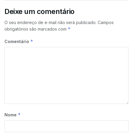
Deixe um comentário
O seu endereço de e-mail não será publicado.
Campos
*
obrigatórios são marcados com
*
Comentário
*
Nome