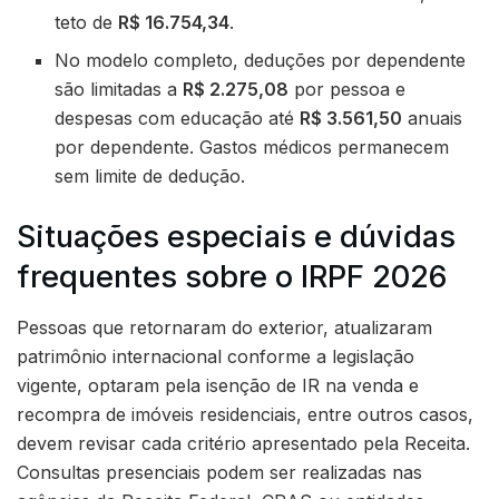
teto de
R$ 16.754,34
.
No modelo completo, deduções por dependente
são limitadas a
R$ 2.275,08
por pessoa e
despesas com educação até
R$ 3.561,50
anuais
por dependente. Gastos médicos permanecem
sem limite de dedução.
Situações especiais e dúvidas
frequentes sobre o IRPF 2026
Pessoas que retornaram do exterior, atualizaram
patrimônio internacional conforme a legislação
vigente, optaram pela isenção de IR na venda e
recompra de imóveis residenciais, entre outros casos,
devem revisar cada critério apresentado pela Receita.
Consultas presenciais podem ser realizadas nas