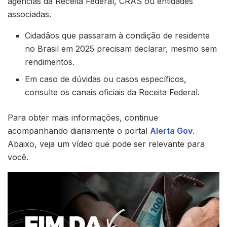
agências da Receita Federal, CRAS ou entidades
associadas.
Cidadãos que passaram à condição de residente
no Brasil em 2025 precisam declarar, mesmo sem
rendimentos.
Em caso de dúvidas ou casos específicos,
consulte os canais oficiais da Receita Federal.
Para obter mais informações, continue
acompanhando diariamente o portal
Alerta Gov
.
Abaixo, veja um vídeo que pode ser relevante para
você.