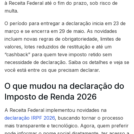
à Receita Federal até o fim do prazo, sob risco de
multa.
O período para entregar a declaração inicia em 23 de
março e se encerra em 29 de maio. As novidades
incluem novas regras de obrigatoriedade, limites de
valores, lotes reduzidos de restituição e até um
“cashback” para quem teve imposto retido sem
necessidade de declaração. Saiba os detalhes e veja se
você está entre os que precisam declarar.
O que mudou na declaração do
Imposto de Renda 2026
A Receita Federal implementou novidades na
declaração IRPF 2026
, buscando tornar o processo
mais transparente e tecnológico. Agora, quem preferir
pode informar o nome social diretamente, ter acesso a