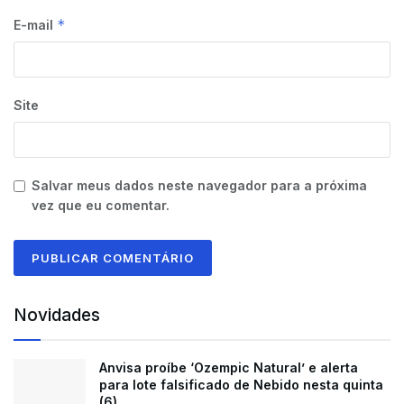
*
E-mail
Site
Salvar meus dados neste navegador para a próxima
vez que eu comentar.
Novidades
Anvisa proíbe ‘Ozempic Natural’ e alerta
para lote falsificado de Nebido nesta quinta
(6)