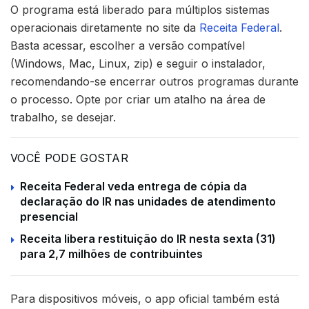
O programa está liberado para múltiplos sistemas
operacionais diretamente no site da
Receita Federal
.
Basta acessar, escolher a versão compatível
(Windows, Mac, Linux, zip) e seguir o instalador,
recomendando-se encerrar outros programas durante
o processo. Opte por criar um atalho na área de
trabalho, se desejar.
VOCÊ PODE GOSTAR
Receita Federal veda entrega de cópia da
declaração do IR nas unidades de atendimento
presencial
Receita libera restituição do IR nesta sexta (31)
para 2,7 milhões de contribuintes
Para dispositivos móveis, o app oficial também está