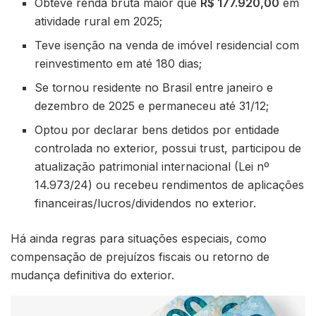
Obteve renda bruta maior que
R$ 177.920,00
em
atividade rural em 2025;
Teve isenção na venda de imóvel residencial com
reinvestimento em até 180 dias;
Se tornou residente no Brasil entre janeiro e
dezembro de 2025 e permaneceu até 31/12;
Optou por declarar bens detidos por entidade
controlada no exterior, possui trust, participou de
atualização patrimonial internacional (Lei nº
14.973/24) ou recebeu rendimentos de aplicações
financeiras/lucros/dividendos no exterior.
Há ainda regras para situações especiais, como
compensação de prejuízos fiscais ou retorno de
mudança definitiva do exterior.