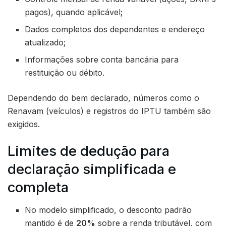
pagos), quando aplicável;
Dados completos dos dependentes e endereço
atualizado;
Informações sobre conta bancária para
restituição ou débito.
Dependendo do bem declarado, números como o
Renavam (veículos) e registros do IPTU também são
exigidos.
Limites de dedução para
declaração simplificada e
completa
No modelo simplificado, o desconto padrão
mantido é de
20%
sobre a renda tributável, com