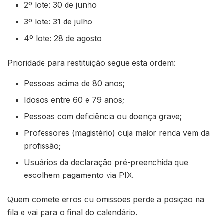
2º lote: 30 de junho
3º lote: 31 de julho
4º lote: 28 de agosto
Prioridade para restituição segue esta ordem:
Pessoas acima de 80 anos;
Idosos entre 60 e 79 anos;
Pessoas com deficiência ou doença grave;
Professores (magistério) cuja maior renda vem da
profissão;
Usuários da declaração pré-preenchida que
escolhem pagamento via PIX.
Quem comete erros ou omissões perde a posição na
fila e vai para o final do calendário.