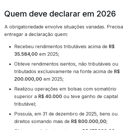
Quem deve declarar em 2026
A obrigatoriedade envolve situações variadas. Precisa
entregar a declaração quem:
Recebeu rendimentos tributáveis acima de
R$
35.584,00
em 2025;
Obteve rendimentos isentos, não tributáveis ou
tributados exclusivamente na fonte acima de
R$
200.000,00
em 2025;
Realizou operações em bolsas com somatório
superior a
R$ 40.000
ou teve ganho de capital
tributável;
Possuía, em 31 de dezembro de 2025, bens ou
direitos somando mais de
R$ 800.000,00
;