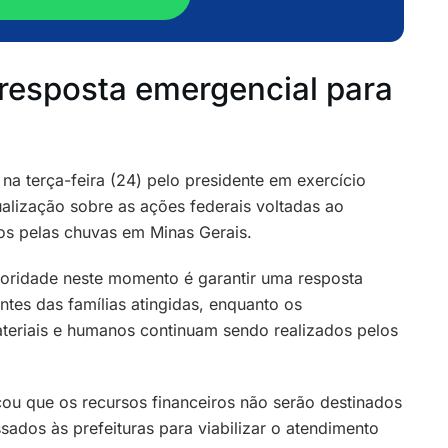
resposta emergencial para
 na terça-feira (24) pelo presidente em exercício
ualização sobre as ações federais voltadas ao
s pelas chuvas em Minas Gerais.
rioridade neste momento é garantir uma resposta
tes das famílias atingidas, enquanto os
teriais e humanos continuam sendo realizados pelos
cou que os recursos financeiros não serão destinados
sados às prefeituras para viabilizar o atendimento