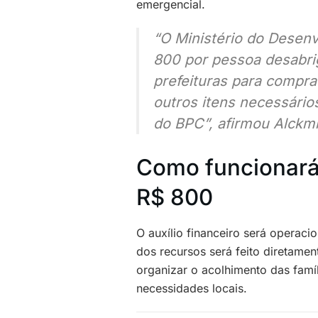
emergencial.
“O Ministério do Desenv
800 por pessoa desabrig
prefeituras para compra
outros itens necessário
do BPC”, afirmou Alckmi
Como funcionará 
R$ 800
O auxílio financeiro será operaci
dos recursos será feito diretamen
organizar o acolhimento das famí
necessidades locais.