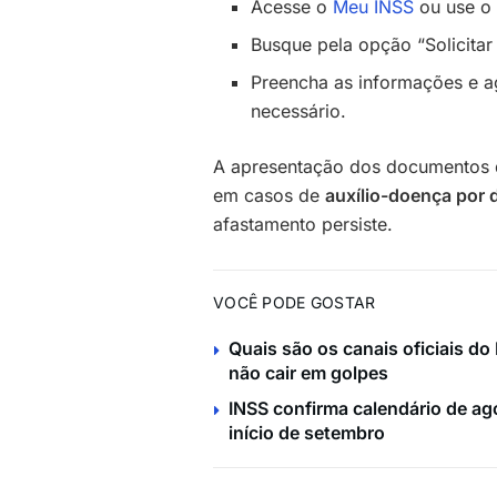
Acesse o
Meu INSS
ou use o a
Busque pela opção “Solicitar
Preencha as informações e a
necessário.
A apresentação dos documentos d
em casos de
auxílio-doença por
afastamento persiste.
VOCÊ PODE GOSTAR
Quais são os canais oficiais d
não cair em golpes
INSS confirma calendário de ag
início de setembro