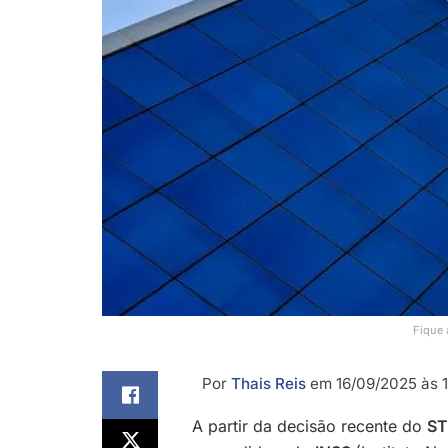
Fique 
Por
Thais Reis
em 16/09/2025 às 
A partir da decisão recente do
ST