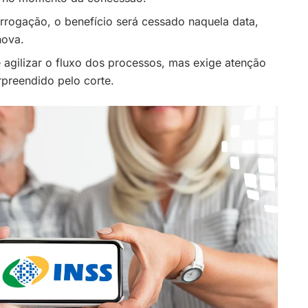
rrogação, o benefício será cessado naquela data,
nova.
agilizar o fluxo dos processos, mas exige atenção
preendido pelo corte.