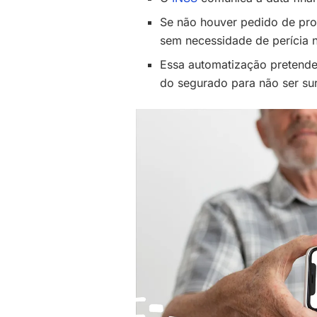
Se não houver pedido de pro
sem necessidade de perícia 
Essa automatização pretende 
do segurado para não ser sur