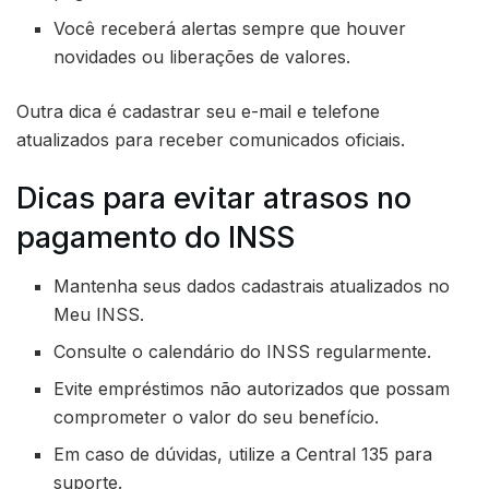
Você receberá alertas sempre que houver
novidades ou liberações de valores.
Outra dica é cadastrar seu e-mail e telefone
atualizados para receber comunicados oficiais.
Dicas para evitar atrasos no
pagamento do INSS
Mantenha seus dados cadastrais atualizados no
Meu INSS.
Consulte o calendário do INSS regularmente.
Evite empréstimos não autorizados que possam
comprometer o valor do seu benefício.
Em caso de dúvidas, utilize a Central 135 para
suporte.