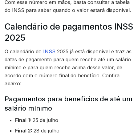
Com esse número em mãos, basta consultar a tabela
do INSS para saber quando o valor estará disponível.
Calendário de pagamentos INSS
2025
O calendário do
INSS
2025 já está disponível e traz as
datas de pagamento para quem recebe até um salário
mínimo e para quem recebe acima desse valor, de
acordo com o número final do benefício. Confira
abaixo:
Pagamentos para benefícios de até um
salário mínimo
Final 1:
25 de julho
Final 2:
28 de julho