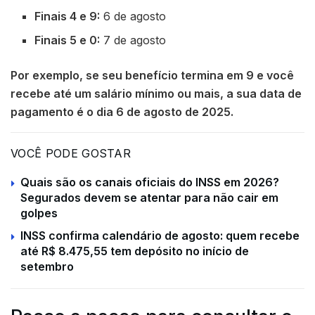
Finais 4 e 9:
6 de agosto
Finais 5 e 0:
7 de agosto
Por exemplo, se seu benefício termina em 9 e você
recebe até um salário mínimo ou mais, a sua data de
pagamento é o dia 6 de agosto de 2025.
VOCÊ PODE GOSTAR
Quais são os canais oficiais do INSS em 2026?
Segurados devem se atentar para não cair em
golpes
INSS confirma calendário de agosto: quem recebe
até R$ 8.475,55 tem depósito no início de
setembro