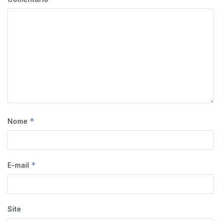
*
Nome
*
E-mail
Site