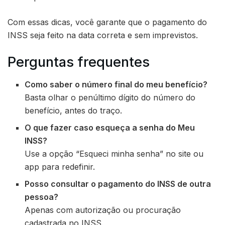
Com essas dicas, você garante que o pagamento do
INSS seja feito na data correta e sem imprevistos.
Perguntas frequentes
Como saber o número final do meu benefício?
Basta olhar o penúltimo dígito do número do
benefício, antes do traço.
O que fazer caso esqueça a senha do Meu
INSS?
Use a opção “Esqueci minha senha” no site ou
app para redefinir.
Posso consultar o pagamento do INSS de outra
pessoa?
Apenas com autorização ou procuração
cadastrada no INSS.