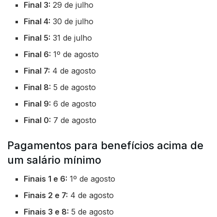
Final 3:
29 de julho
Final 4:
30 de julho
Final 5:
31 de julho
Final 6:
1º de agosto
Final 7:
4 de agosto
Final 8:
5 de agosto
Final 9:
6 de agosto
Final 0:
7 de agosto
Pagamentos para benefícios acima de
um salário mínimo
Finais 1 e 6:
1º de agosto
Finais 2 e 7:
4 de agosto
Finais 3 e 8:
5 de agosto