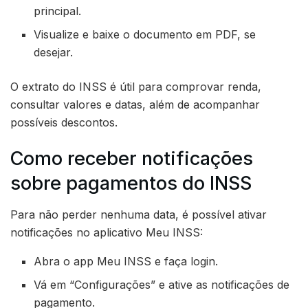
principal.
Visualize e baixe o documento em PDF, se
desejar.
O extrato do INSS é útil para comprovar renda,
consultar valores e datas, além de acompanhar
possíveis descontos.
Como receber notificações
sobre pagamentos do INSS
Para não perder nenhuma data, é possível ativar
notificações no aplicativo Meu INSS:
Abra o app Meu INSS e faça login.
Vá em “Configurações” e ative as notificações de
pagamento.