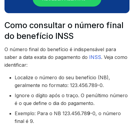
Como consultar o número final
do benefício INSS
O número final do benefício é indispensável para
saber a data exata do pagamento do
INSS
. Veja como
identificar:
Localize o número do seu benefício (NB),
geralmente no formato: 123.456.789-0.
Ignore o dígito após o traço. O penúltimo número
é o que define o dia do pagamento.
Exemplo: Para o NB 123.456.78
9
-0, o número
final é 9.