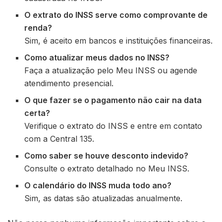
O extrato do INSS serve como comprovante de
renda?
Sim, é aceito em bancos e instituições financeiras.
Como atualizar meus dados no INSS?
Faça a atualização pelo Meu INSS ou agende
atendimento presencial.
O que fazer se o pagamento não cair na data
certa?
Verifique o extrato do INSS e entre em contato
com a Central 135.
Como saber se houve desconto indevido?
Consulte o extrato detalhado no Meu INSS.
O calendário do INSS muda todo ano?
Sim, as datas são atualizadas anualmente.