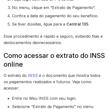
No menu, clique em “Extrato de Pagamento”.
Confira a data do pagamento do seu benefício.
Se tiver dúvidas, ligue para a
Central 135.
Esse procedimento é rápido e seguro, evitando filas e
deslocamentos desnecessários.
Como acessar o extrato do INSS
online
O extrato do
INSS
é o documento que mostra todos
os pagamentos realizados e futuros. Veja como
acessar:
Entre no Meu INSS com seu login.
Selecione “Extrato de Pagamento” no menu