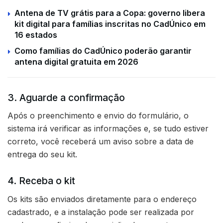
Antena de TV grátis para a Copa: governo libera
kit digital para famílias inscritas no CadÚnico em
16 estados
Como famílias do CadÚnico poderão garantir
antena digital gratuita em 2026
3. Aguarde a confirmação
Após o preenchimento e envio do formulário, o
sistema irá verificar as informações e, se tudo estiver
correto, você receberá um aviso sobre a data de
entrega do seu kit.
4. Receba o kit
Os kits são enviados diretamente para o endereço
cadastrado, e a instalação pode ser realizada por