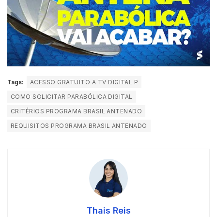
Tags:
ACESSO GRATUITO A TV DIGITAL P
COMO SOLICITAR PARABÓLICA DIGITAL
CRITÉRIOS PROGRAMA BRASIL ANTENADO
REQUISITOS PROGRAMA BRASIL ANTENADO
Thais Reis