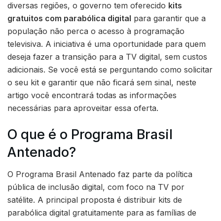
diversas regiões, o governo tem oferecido
kits
gratuitos com parabólica digital
para garantir que a
população não perca o acesso à programação
televisiva. A iniciativa é uma oportunidade para quem
deseja fazer a transição para a TV digital, sem custos
adicionais. Se você está se perguntando como solicitar
o seu kit e garantir que não ficará sem sinal, neste
artigo você encontrará todas as informações
necessárias para aproveitar essa oferta.
O que é o Programa Brasil
Antenado?
O Programa Brasil Antenado faz parte da política
pública de inclusão digital, com foco na TV por
satélite. A principal proposta é distribuir kits de
parabólica digital gratuitamente para as famílias de