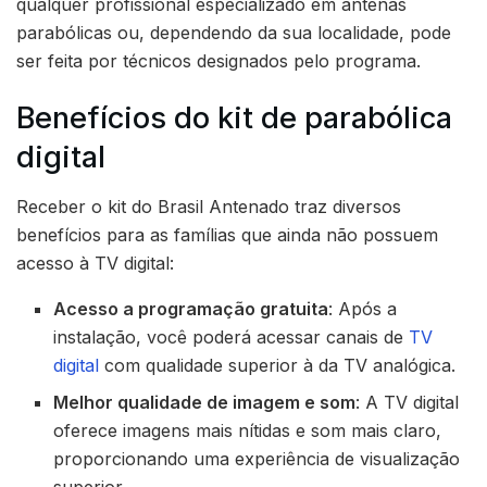
qualquer profissional especializado em antenas
parabólicas ou, dependendo da sua localidade, pode
ser feita por técnicos designados pelo programa.
Benefícios do kit de parabólica
digital
Receber o kit do Brasil Antenado traz diversos
benefícios para as famílias que ainda não possuem
acesso à TV digital:
Acesso a programação gratuita
: Após a
instalação, você poderá acessar canais de
TV
digital
com qualidade superior à da TV analógica.
Melhor qualidade de imagem e som
: A TV digital
oferece imagens mais nítidas e som mais claro,
proporcionando uma experiência de visualização
superior.