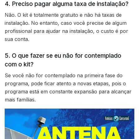
4. Preciso pagar alguma taxa de instalação?
Não. O kit é totalmente gratuito e não há taxas de
instalação. No entanto, caso você precise de algum
profissional para ajudar na instalação, o custo é por
sua conta.
5. O que fazer se eu não for contemplado
com o kit?
Se você não for contemplado na primeira fase do
programa, pode ficar atento a novas etapas, pois o
programa está em constante expansão para alcançar
mais famílias.