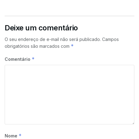
Deixe um comentário
O seu endereço de e-mail não será publicado.
Campos
*
obrigatórios são marcados com
*
Comentário
*
Nome