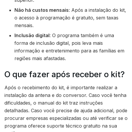
Não há custos mensais
: Após a instalação do kit,
o acesso à programação é gratuito, sem taxas
mensais.
Inclusão digital
: O programa também é uma
forma de inclusão digital, pois leva mais
informação e entretenimento para as famílias em
regiões mais afastadas.
O que fazer após receber o kit?
Após o recebimento do kit, é importante realizar a
instalação da antena e do conversor. Caso você tenha
dificuldades, o manual do kit traz instruções
detalhadas. Caso você precise de ajuda adicional, pode
procurar empresas especializadas ou até verificar se o
programa oferece suporte técnico gratuito na sua