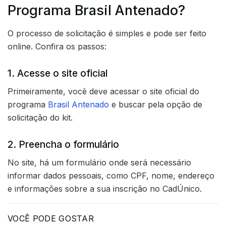
Programa Brasil Antenado?
O processo de solicitação é simples e pode ser feito
online. Confira os passos:
1. Acesse o site oficial
Primeiramente, você deve acessar o site oficial do
programa
Brasil Antenado
e buscar pela opção de
solicitação do kit.
2. Preencha o formulário
No site, há um formulário onde será necessário
informar dados pessoais, como CPF, nome, endereço
e informações sobre a sua inscrição no CadÚnico.
VOCÊ PODE GOSTAR