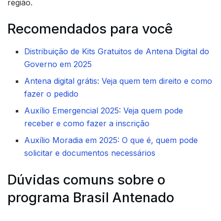
região.
Recomendados para você
Distribuição de Kits Gratuitos de Antena Digital do
Governo em 2025
Antena digital grátis: Veja quem tem direito e como
fazer o pedido
Auxílio Emergencial 2025: Veja quem pode
receber e como fazer a inscrição
Auxílio Moradia em 2025: O que é, quem pode
solicitar e documentos necessários
Dúvidas comuns sobre o
programa Brasil Antenado