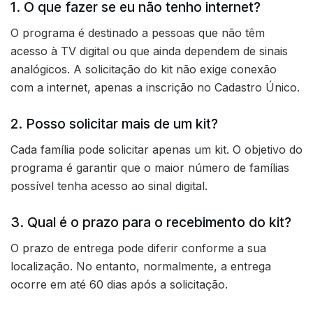
1. O que fazer se eu não tenho internet?
O programa é destinado a pessoas que não têm
acesso à TV digital ou que ainda dependem de sinais
analógicos. A solicitação do kit não exige conexão
com a internet, apenas a inscrição no Cadastro Único.
2. Posso solicitar mais de um kit?
Cada família pode solicitar apenas um kit. O objetivo do
programa é garantir que o maior número de famílias
possível tenha acesso ao sinal digital.
3. Qual é o prazo para o recebimento do kit?
O prazo de entrega pode diferir conforme a sua
localização. No entanto, normalmente, a entrega
ocorre em até 60 dias após a solicitação.