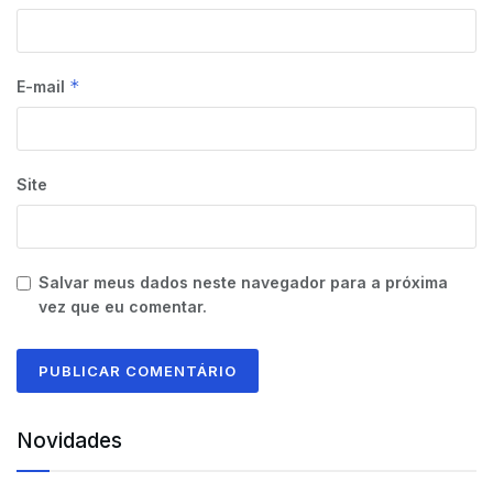
*
E-mail
Site
Salvar meus dados neste navegador para a próxima
vez que eu comentar.
Novidades