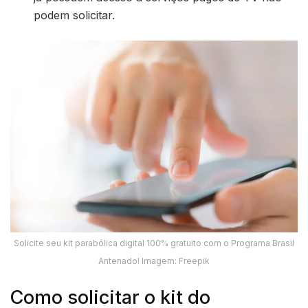
podem solicitar.
Solicite seu kit parabólica digital 100% gratuito com o Programa Brasil
Antenado! Imagem: Freepik
Como solicitar o kit do