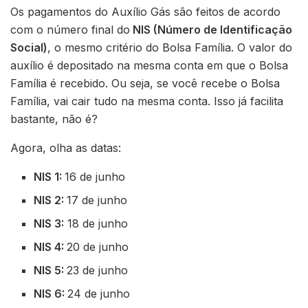
Os pagamentos do Auxílio Gás são feitos de acordo
com o número final do
NIS (Número de Identificação
Social)
, o mesmo critério do Bolsa Família. O valor do
auxílio é depositado na mesma conta em que o Bolsa
Família é recebido. Ou seja, se você recebe o Bolsa
Família, vai cair tudo na mesma conta. Isso já facilita
bastante, não é?
Agora, olha as datas:
NIS 1:
16 de junho
NIS 2:
17 de junho
NIS 3:
18 de junho
NIS 4:
20 de junho
NIS 5:
23 de junho
NIS 6:
24 de junho