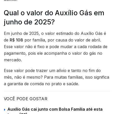
Qual o valor do Auxílio Gás em
junho de 2025?
Em junho de 2025, o valor estimado do Auxílio Gás é
de
R$ 108
por família, por causa do valor de abril.
Esse valor não é fixo e pode mudar a cada rodada de
pagamento, pois ele acompanha o valor do gás no
mercado.
Esse valor pode trazer um alívio e tanto no fim do
mês, não é mesmo? Para muitas famílias, isso significa
a garantia de comida no prato e saúde.
VOCÊ PODE GOSTAR
Auxílio Gás cai junto com Bolsa Família até esta