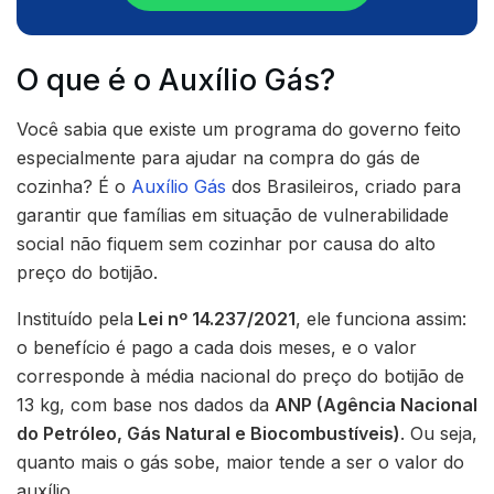
O que é o Auxílio Gás?
Você sabia que existe um programa do governo feito
especialmente para ajudar na compra do gás de
cozinha? É o
Auxílio Gás
dos Brasileiros, criado para
garantir que famílias em situação de vulnerabilidade
social não fiquem sem cozinhar por causa do alto
preço do botijão.
Instituído pela
Lei nº 14.237/2021
, ele funciona assim:
o benefício é pago a cada dois meses, e o valor
corresponde à média nacional do preço do botijão de
13 kg, com base nos dados da
ANP (Agência Nacional
do Petróleo, Gás Natural e Biocombustíveis)
. Ou seja,
quanto mais o gás sobe, maior tende a ser o valor do
auxílio.