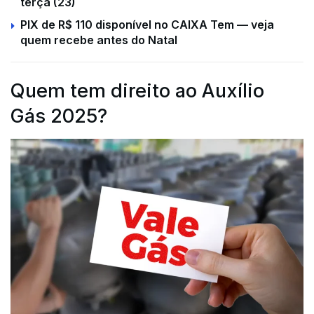
terça (23)
PIX de R$ 110 disponível no CAIXA Tem — veja
quem recebe antes do Natal
Quem tem direito ao Auxílio
Gás 2025?