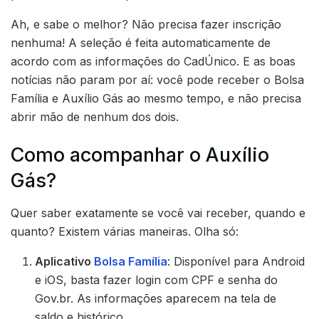
Ah, e sabe o melhor? Não precisa fazer inscrição
nenhuma! A seleção é feita automaticamente de
acordo com as informações do CadÚnico. E as boas
notícias não param por aí: você pode receber o Bolsa
Família e Auxílio Gás ao mesmo tempo, e não precisa
abrir mão de nenhum dos dois.
Como acompanhar o Auxílio
Gás?
Quer saber exatamente se você vai receber, quando e
quanto? Existem várias maneiras. Olha só:
Aplicativo
Bolsa Família
: Disponível para Android
e iOS, basta fazer login com CPF e senha do
Gov.br. As informações aparecem na tela de
saldo e histórico.