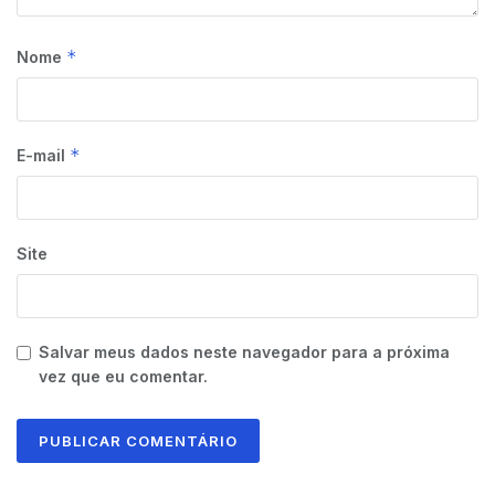
*
Nome
*
E-mail
Site
Salvar meus dados neste navegador para a próxima
vez que eu comentar.