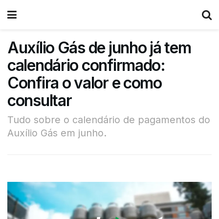
Auxílio Gás de junho já tem
calendário confirmado:
Confira o valor e como
consultar
Tudo sobre o calendário de pagamentos do
Auxílio Gás em junho.