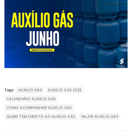
Tags:
AUXÍLIO GÁS
AUXILIO GAS 2025
CALENDARIO AUXILIO GAS
COMO ACOMPANHAR AUXÍLIO GÁS
QUEM TEM DIREITO AO AUXÍLIO GÁS
VALOR AUXÍLIO GÁS