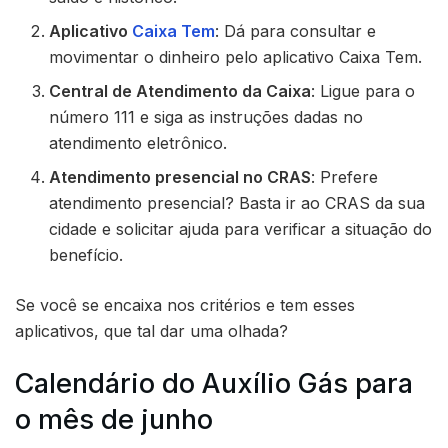
Aplicativo
Caixa Tem
: Dá para consultar e
movimentar o dinheiro pelo aplicativo Caixa Tem.
Central de Atendimento da Caixa
: Ligue para o
número 111 e siga as instruções dadas no
atendimento eletrônico.
Atendimento presencial no CRAS
: Prefere
atendimento presencial? Basta ir ao CRAS da sua
cidade e solicitar ajuda para verificar a situação do
benefício.
Se você se encaixa nos critérios e tem esses
aplicativos, que tal dar uma olhada?
Calendário do Auxílio Gás para
o mês de junho