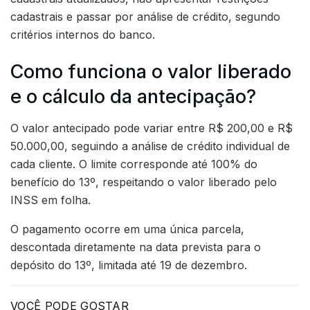
cadastrais e passar por análise de crédito, segundo
critérios internos do banco.
Como funciona o valor liberado
e o cálculo da antecipação?
O valor antecipado pode variar entre R$ 200,00 e R$
50.000,00, seguindo a análise de crédito individual de
cada cliente. O limite corresponde até 100% do
benefício do 13º, respeitando o valor liberado pelo
INSS em folha.
O pagamento ocorre em uma única parcela,
descontada diretamente na data prevista para o
depósito do 13º, limitada até 19 de dezembro.
VOCÊ PODE GOSTAR