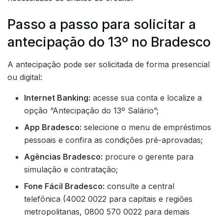
Passo a passo para solicitar a
antecipação do 13º no Bradesco
A antecipação pode ser solicitada de forma presencial
ou digital:
Internet Banking:
acesse sua conta e localize a
opção “Antecipação do 13º Salário”;
App Bradesco:
selecione o menu de empréstimos
pessoais e confira as condições pré-aprovadas;
Agências Bradesco:
procure o gerente para
simulação e contratação;
Fone Fácil Bradesco:
consulte a central
telefônica (4002 0022 para capitais e regiões
metropolitanas, 0800 570 0022 para demais