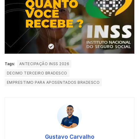
Tags:
ANTECIPAÇÃO INSS 2026
DECIMO TERCEIRO BRADESCO
EMPRESTIMO PARA APOSENTADOS BRADESCO
Gustavo Carvalho