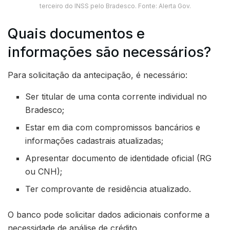
terceiro do INSS pelo Bradesco. Fonte: Alerta Gov.
Quais documentos e
informações são necessários?
Para solicitação da antecipação, é necessário:
Ser titular de uma conta corrente individual no
Bradesco;
Estar em dia com compromissos bancários e
informações cadastrais atualizadas;
Apresentar documento de identidade oficial (RG
ou CNH);
Ter comprovante de residência atualizado.
O banco pode solicitar dados adicionais conforme a
necessidade de análise de crédito.