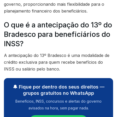
governo, proporcionando mais flexibilidade para o
planejamento financeiro dos beneficiários.
O que é a antecipação do 13º do
Bradesco para beneficiários do
INSS?
A antecipação do 13º Bradesco é uma modalidade de
crédito exclusiva para quem recebe benefícios do
INSS ou salário pelo banco.
🔔 Fique por dentro dos seus direitos —
grupos gratuitos no WhatsApp
Benefícios, INSS, concursos e alertas do governo
avisados na hora, sem pagar nada.