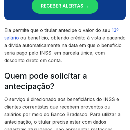
RECEBER ALERTAS →
Ela permite que o titular antecipe o valor do seu
13º
salário
ou benefício, obtendo crédito à vista e pagando
a dívida automaticamente na data em que o benefício
seria pago pelo INSS, em parcela única, com
desconto direto em conta.
Quem pode solicitar a
antecipação?
O serviço é direcionado aos beneficiários do INSS e
clientes correntistas que recebem proventos ou
salários por meio do Banco Bradesco. Para utilizar a
antecipação, o titular precisa estar com dados
cadastrais atualizados, não apresentar restrições