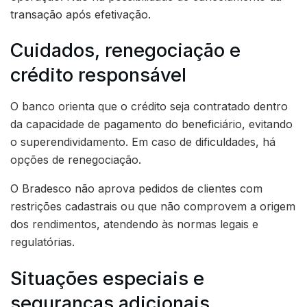
transação após efetivação.
Cuidados, renegociação e
crédito responsável
O banco orienta que o crédito seja contratado dentro
da capacidade de pagamento do beneficiário, evitando
o superendividamento. Em caso de dificuldades, há
opções de renegociação.
O Bradesco não aprova pedidos de clientes com
restrições cadastrais ou que não comprovem a origem
dos rendimentos, atendendo às normas legais e
regulatórias.
Situações especiais e
seguranças adicionais