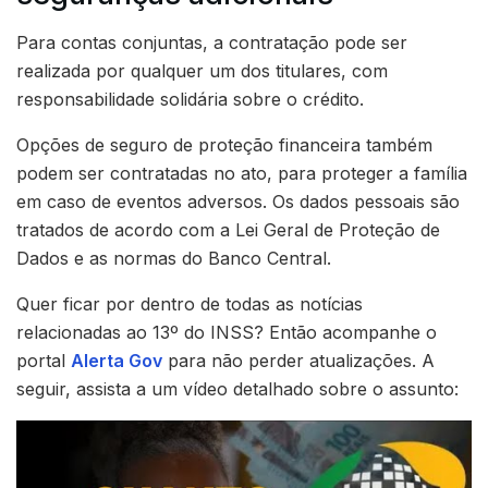
Para contas conjuntas, a contratação pode ser
realizada por qualquer um dos titulares, com
responsabilidade solidária sobre o crédito.
Opções de seguro de proteção financeira também
podem ser contratadas no ato, para proteger a família
em caso de eventos adversos. Os dados pessoais são
tratados de acordo com a Lei Geral de Proteção de
Dados e as normas do Banco Central.
Quer ficar por dentro de todas as notícias
relacionadas ao 13º do INSS? Então acompanhe o
portal
Alerta Gov
para não perder atualizações. A
seguir, assista a um vídeo detalhado sobre o assunto: