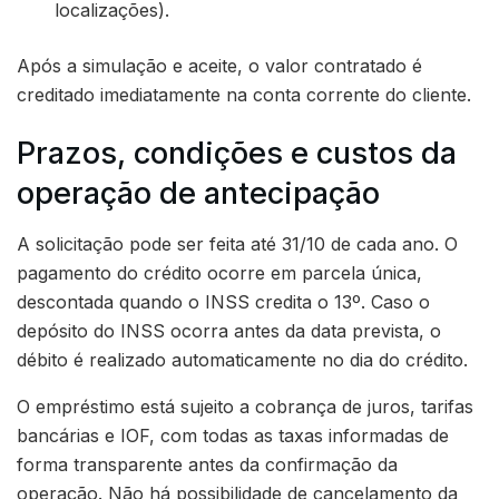
localizações).
Após a simulação e aceite, o valor contratado é
creditado imediatamente na conta corrente do cliente.
Prazos, condições e custos da
operação de antecipação
A solicitação pode ser feita até 31/10 de cada ano. O
pagamento do crédito ocorre em parcela única,
descontada quando o INSS credita o 13º. Caso o
depósito do INSS ocorra antes da data prevista, o
débito é realizado automaticamente no dia do crédito.
O empréstimo está sujeito a cobrança de juros, tarifas
bancárias e IOF, com todas as taxas informadas de
forma transparente antes da confirmação da
operação. Não há possibilidade de cancelamento da