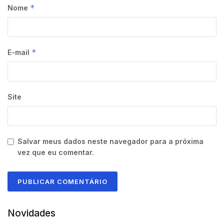
*
Nome
*
E-mail
Site
Salvar meus dados neste navegador para a próxima
vez que eu comentar.
Novidades