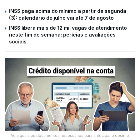
INSS paga acima do mínimo a partir de segunda
(3): calendário de julho vai até 7 de agosto
INSS libera mais de 12 mil vagas de atendimento
neste fim de semana: perícias e avaliações
sociais
Veja quais os documentos necessários para antecipar o décimo