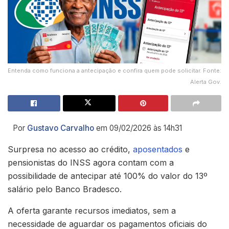
Entenda como funciona a antecipação e confira quem pode solicitar. Fonte:
Alerta Gov.
Por
Gustavo Carvalho
em 09/02/2026 às 14h31
Surpresa no acesso ao crédito,
aposentados
e
pensionistas do INSS agora contam com a
possibilidade de antecipar até 100% do valor do 13º
salário pelo Banco Bradesco.
A oferta garante recursos imediatos, sem a
necessidade de aguardar os pagamentos oficiais do