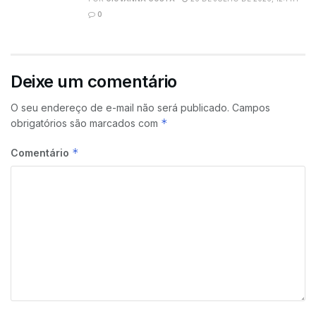
0
Deixe um comentário
O seu endereço de e-mail não será publicado.
Campos
*
obrigatórios são marcados com
*
Comentário