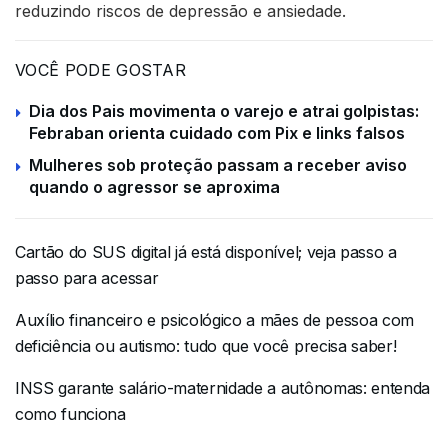
reduzindo riscos de depressão e ansiedade.
VOCÊ PODE GOSTAR
Dia dos Pais movimenta o varejo e atrai golpistas:
Febraban orienta cuidado com Pix e links falsos
Mulheres sob proteção passam a receber aviso
quando o agressor se aproxima
Cartão do SUS digital já está disponível; veja passo a
passo para acessar
Auxílio financeiro e psicológico a mães de pessoa com
deficiência ou autismo: tudo que você precisa saber!
INSS garante salário-maternidade a autônomas: entenda
como funciona