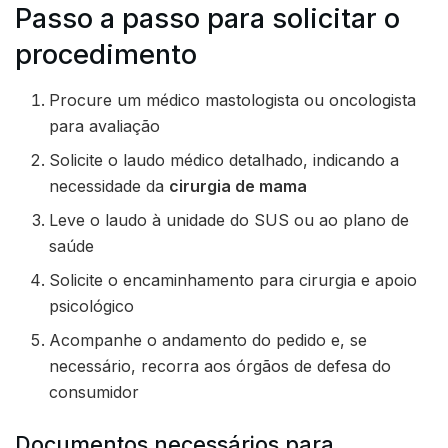
Passo a passo para solicitar o
procedimento
Procure um médico mastologista ou oncologista
para avaliação
Solicite o laudo médico detalhado, indicando a
necessidade da
cirurgia de mama
Leve o laudo à unidade do SUS ou ao plano de
saúde
Solicite o encaminhamento para cirurgia e apoio
psicológico
Acompanhe o andamento do pedido e, se
necessário, recorra aos órgãos de defesa do
consumidor
Documentos necessários para