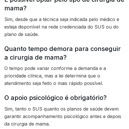
mama?
Sim, desde que a técnica seja indicada pelo médico e
esteja disponível na rede credenciada do SUS ou do
plano de saúde.
Quanto tempo demora para conseguir
a cirurgia de mama?
O tempo pode variar conforme a demanda e a
prioridade clínica, mas a lei determina que o
atendimento seja feito o mais rápido possível.
O apoio psicológico é obrigatório?
Sim, tanto o SUS quanto os planos de saúde devem
garantir acompanhamento psicológico antes e depois
da cirurgia de mama.