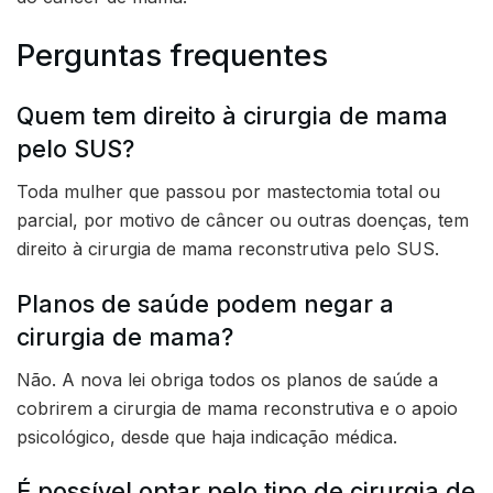
Perguntas frequentes
Quem tem direito à cirurgia de mama
pelo SUS?
Toda mulher que passou por mastectomia total ou
parcial, por motivo de câncer ou outras doenças, tem
direito à cirurgia de mama reconstrutiva pelo SUS.
Planos de saúde podem negar a
cirurgia de mama?
Não. A nova lei obriga todos os planos de saúde a
cobrirem a cirurgia de mama reconstrutiva e o apoio
psicológico, desde que haja indicação médica.
É possível optar pelo tipo de cirurgia de