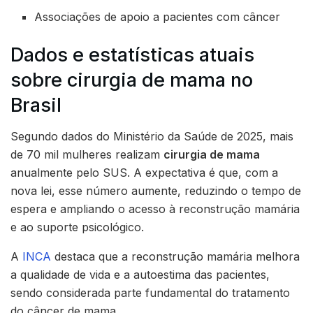
Associações de apoio a pacientes com câncer
Dados e estatísticas atuais
sobre cirurgia de mama no
Brasil
Segundo dados do Ministério da Saúde de 2025, mais
de 70 mil mulheres realizam
cirurgia de mama
anualmente pelo SUS. A expectativa é que, com a
nova lei, esse número aumente, reduzindo o tempo de
espera e ampliando o acesso à reconstrução mamária
e ao suporte psicológico.
A
INCA
destaca que a reconstrução mamária melhora
a qualidade de vida e a autoestima das pacientes,
sendo considerada parte fundamental do tratamento
do câncer de mama.