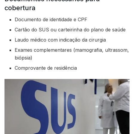
cobertura
Documento de identidade e CPF
Cartão do SUS ou carteirinha do plano de saúde
Laudo médico com indicação da cirurgia
Exames complementares (mamografia, ultrassom,
biópsia)
Comprovante de residência