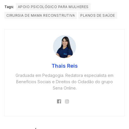
Tags:
APOIO PSICOLÓGICO PARA MULHERES
CIRURGIA DE MAMA RECONSTRUTIVA
PLANOS DE SAÚDE
Thais Reis
Graduada em Pedagogia. Redatora especialista em
Benefícios Sociais e Direitos do Cidadão do grupo
Sena Online.