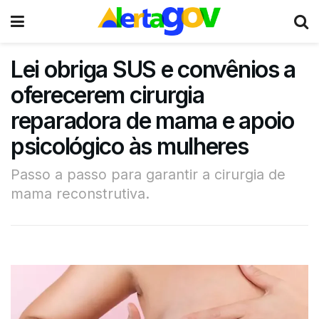
Lei obriga SUS e convênios a
oferecerem cirurgia
reparadora de mama e apoio
psicológico às mulheres
Passo a passo para garantir a cirurgia de
mama reconstrutiva.