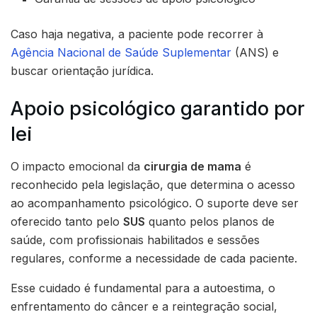
Caso haja negativa, a paciente pode recorrer à
Agência Nacional de Saúde Suplementar
(ANS) e
buscar orientação jurídica.
Apoio psicológico garantido por
lei
O impacto emocional da
cirurgia de mama
é
reconhecido pela legislação, que determina o acesso
ao acompanhamento psicológico. O suporte deve ser
oferecido tanto pelo
SUS
quanto pelos planos de
saúde, com profissionais habilitados e sessões
regulares, conforme a necessidade de cada paciente.
Esse cuidado é fundamental para a autoestima, o
enfrentamento do câncer e a reintegração social,