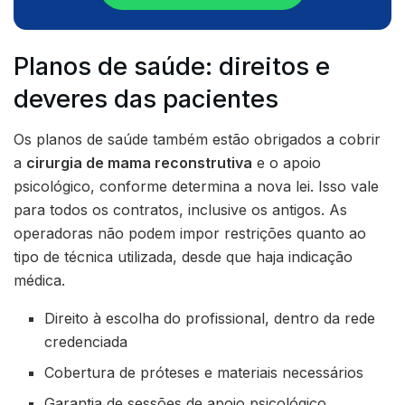
Planos de saúde: direitos e
deveres das pacientes
Os planos de saúde também estão obrigados a cobrir
a
cirurgia de mama reconstrutiva
e o apoio
psicológico, conforme determina a nova lei. Isso vale
para todos os contratos, inclusive os antigos. As
operadoras não podem impor restrições quanto ao
tipo de técnica utilizada, desde que haja indicação
médica.
Direito à escolha do profissional, dentro da rede
credenciada
Cobertura de próteses e materiais necessários
Garantia de sessões de apoio psicológico