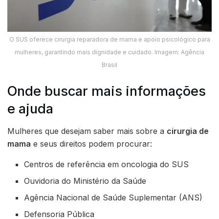
O SUS oferece cirurgia reparadora de mama e apoio psicológico para
mulheres, garantindo mais dignidade e cuidado. Imagem: Agência
Brasil
Onde buscar mais informações
e ajuda
Mulheres que desejam saber mais sobre a
cirurgia de
mama
e seus direitos podem procurar:
Centros de referência em oncologia do SUS
Ouvidoria do Ministério da Saúde
Agência Nacional de Saúde Suplementar (ANS)
Defensoria Pública