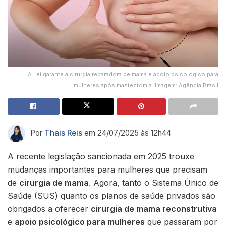
A Lei garante a cirurgia reparadora de mama e apoio psicológico para
mulheres após mastectomia. Imagem: Agência Brasil
Por
Thais Reis
em 24/07/2025 às 12h44
A recente legislação sancionada em 2025 trouxe
mudanças importantes para mulheres que precisam
de
cirurgia de mama
. Agora, tanto o Sistema Único de
Saúde (SUS) quanto os planos de saúde privados são
obrigados a oferecer
cirurgia de mama reconstrutiva
e
apoio psicológico para mulheres
que passaram por