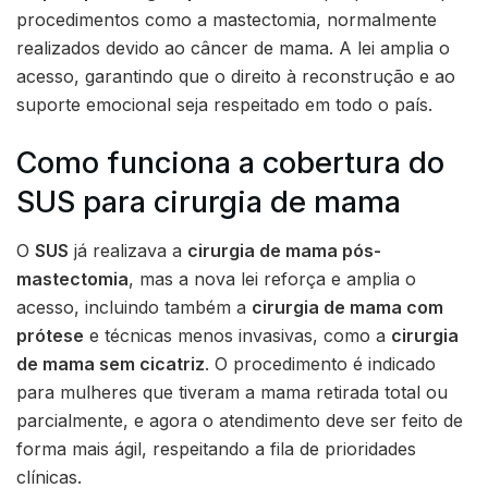
procedimentos como a mastectomia, normalmente
realizados devido ao câncer de mama. A lei amplia o
acesso, garantindo que o direito à reconstrução e ao
suporte emocional seja respeitado em todo o país.
Como funciona a cobertura do
SUS para cirurgia de mama
O
SUS
já realizava a
cirurgia de mama pós-
mastectomia
, mas a nova lei reforça e amplia o
acesso, incluindo também a
cirurgia de mama com
prótese
e técnicas menos invasivas, como a
cirurgia
de mama sem cicatriz
. O procedimento é indicado
para mulheres que tiveram a mama retirada total ou
parcialmente, e agora o atendimento deve ser feito de
forma mais ágil, respeitando a fila de prioridades
clínicas.