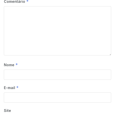
*
Comentário
*
Nome
*
E-mail
Site