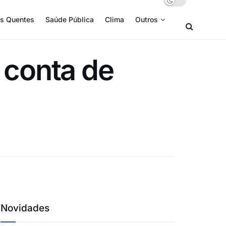
s Quentes
Saúde Pública
Clima
Outros
 conta de
Novidades