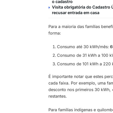
o cadastro
Visita obrigatória do Cadastro 
recusar entrada em casa
Para a maioria das famílias benef
forma:
Consumo até 30 kWh/mês:
6
Consumo de 31 kWh a 100 
Consumo de 101 kWh a 220
É importante notar que estes per
cada faixa. Por exemplo, uma f
desconto nos primeiros 30 kWh
restantes.
Para famílias indígenas e quilomb