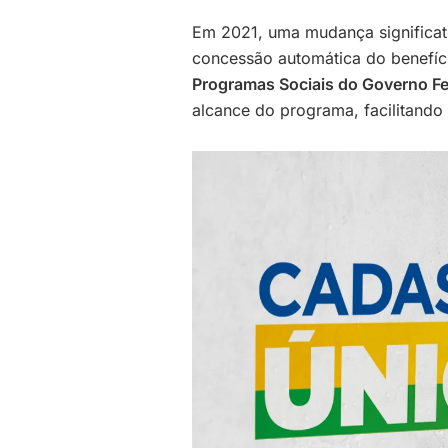
Em 2021, uma mudança significati
concessão automática do benefíc
Programas Sociais do Governo Fe
alcance do programa, facilitando 