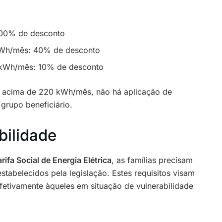
00% de desconto
Wh/mês: 40% de desconto
kWh/mês: 10% de desconto
s acima de 220 kWh/mês, não há aplicação de
grupo beneficiário.
ibilidade
rifa Social de Energia Elétrica
, as famílias precisam
estabelecidos pela legislação. Estes requisitos visam
fetivamente àqueles em situação de vulnerabilidade