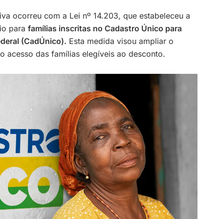
va ocorreu com a Lei nº 14.203, que estabeleceu a
io para
famílias inscritas no Cadastro Único para
deral (CadÚnico).
Esta medida visou ampliar o
o acesso das famílias elegíveis ao desconto.