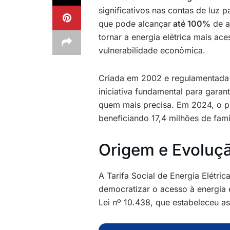
significativos nas contas de luz p
que pode alcançar
até 100%
de a
tornar a energia elétrica mais ace
vulnerabilidade econômica.
Criada em 2002 e regulamentada
iniciativa fundamental para garan
quem mais precisa. Em 2024, o 
beneficiando 17,4 milhões de famí
Origem e Evoluçã
A Tarifa Social de Energia Elétr
democratizar o acesso à energia 
Lei nº 10.438, que estabeleceu a