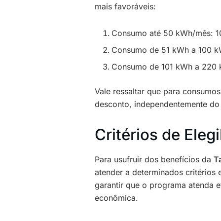
mais favoráveis:
Consumo até 50 kWh/mês: 1
Consumo de 51 kWh a 100 k
Consumo de 101 kWh a 220 
Vale ressaltar que para consumo
desconto, independentemente do 
Critérios de Eleg
Para usufruir dos benefícios da
Ta
atender a determinados critérios 
garantir que o programa atenda e
econômica.